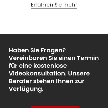
Erfahren Sie mehr
Haben Sie Fragen?
Vereinbaren Sie einen Termin
für eine kostenlose
Videokonsultation. Unsere
Berater stehen Ihnen zur
Verfügung.