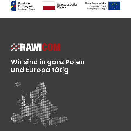
Wir sind in ganz Polen
und Europa tätig