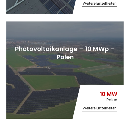
Weitere Einzelheiten
Photovoltaikanlage – 10 MWp –
Polen
10 MW
Polen
Weitere Einzelheiten