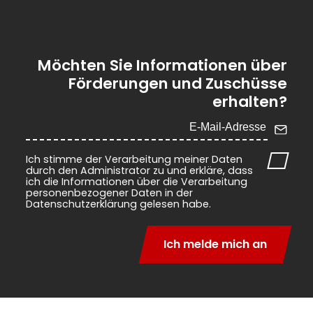
Möchten Sie Informationen über
Förderungen und Zuschüsse
erhalten?
Ich stimme der Verarbeitung meiner Daten
durch den Administrator zu und erkläre, dass
ich die Informationen über die Verarbeitung
personenbezogener Daten in der
Datenschutzerklärung gelesen habe.
Ich melde mich an