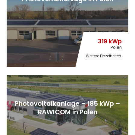
319 kWp
Polen
Weitere Einzelheiten
Photovoltaikanlage – 185 kWp –
RAWICOM in Polen