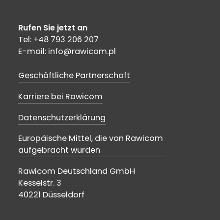
Rufen Sie jetzt an
Tel: +48 793 206 207
E-mail: info@rawicom.pl
Geschäftliche Partnerschaft
Karriere bei Rawicom
Datenschutzerklärung
Europäische Mittel, die von Rawicom
aufgebracht wurden
Rawicom Deutschland GmbH
Kesselstr. 3
40221 Düsseldorf