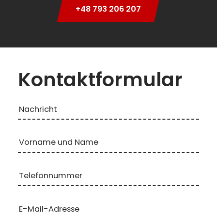
+48 793 206 207
Kontaktformular
Nachricht
Vorname und Name
Telefonnummer
E-Mail-Adresse