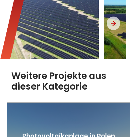
Weitere Projekte aus
dieser Kategorie
Photovoltaikanlage in Polen