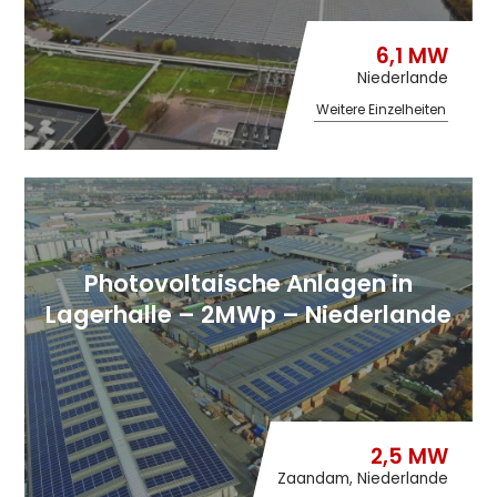
6,1 MW
Niederlande
Weitere Einzelheiten
Photovoltaische Anlagen in
Lagerhalle – 2MWp – Niederlande
2,5 MW
Zaandam, Niederlande