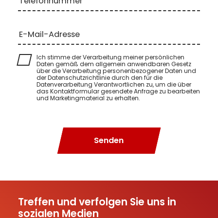
Telefonnummer
E-Mail-Adresse
Ich stimme der Verarbeitung meiner persönlichen
Daten gemäß dem allgemein anwendbaren Gesetz
über die Verarbeitung personenbezogener Daten und
der Datenschutzrichtlinie durch den für die
Datenverarbeitung Verantwortlichen zu, um die über
das Kontaktformular gesendete Anfrage zu bearbeiten
und Marketingmaterial zu erhalten.
Senden
Treffen und verfolgen Sie uns in
sozialen Medien