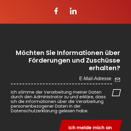
Möchten Sie Informationen über
Förderungen und Zuschüsse
erhalten?
Ich stimme der Verarbeitung meiner Daten
durch den Administrator zu und erkläre, dass
ich die Informationen über die Verarbeitung
personenbezogener Daten in der
Datenschutzerklärung gelesen habe.
Ich melde mich an