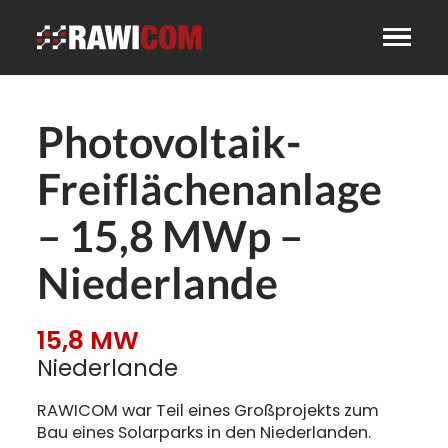
Photovoltaik-
Freiflächenanlage
– 15,8 MWp –
Niederlande
15,8 MW
Niederlande
RAWICOM war Teil eines Großprojekts zum
Bau eines Solarparks in den Niederlanden.