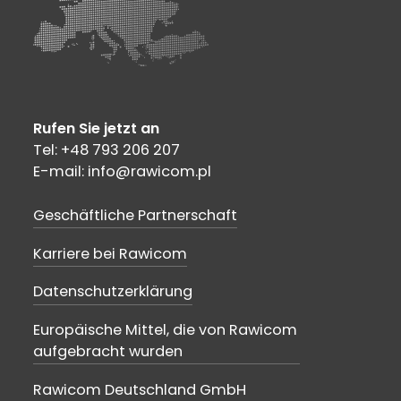
Rufen Sie jetzt an
Tel: +48 793 206 207
E-mail: info@rawicom.pl
Geschäftliche Partnerschaft
Karriere bei Rawicom
Datenschutzerklärung
Europäische Mittel, die von Rawicom
aufgebracht wurden
Rawicom Deutschland GmbH