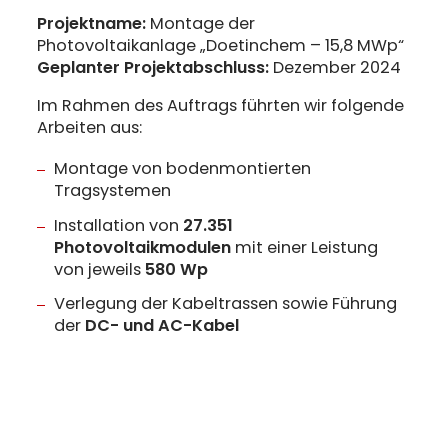
Projektname:
Montage der
Photovoltaikanlage „Doetinchem – 15,8 MWp“
Geplanter Projektabschluss:
Dezember 2024
Im Rahmen des Auftrags führten wir folgende
Arbeiten aus:
Montage von bodenmontierten
Tragsystemen
Installation von
27.351
Photovoltaikmodulen
mit einer Leistung
von jeweils
580 Wp
Verlegung der Kabeltrassen sowie Führung
der
DC- und AC-Kabel