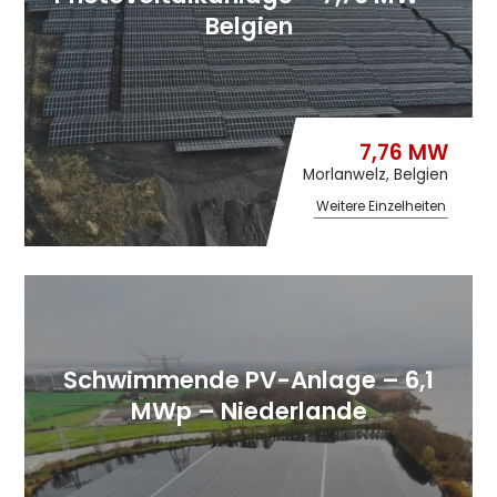
Belgien
7,76 MW
Morlanwelz, Belgien
Weitere Einzelheiten
Schwimmende PV-Anlage – 6,1
MWp – Niederlande