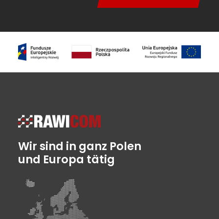
Wir sind in ganz Polen
und Europa tätig