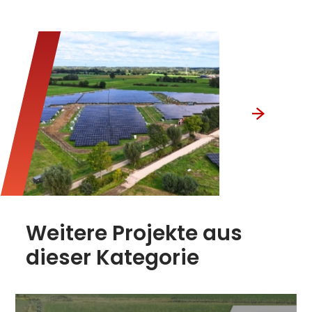
Weitere Projekte aus
dieser Kategorie