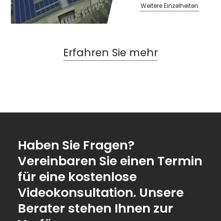
Weitere Einzelheiten
Erfahren Sie mehr
Haben Sie Fragen?
Vereinbaren Sie einen Termin
für eine kostenlose
Videokonsultation. Unsere
Berater stehen Ihnen zur