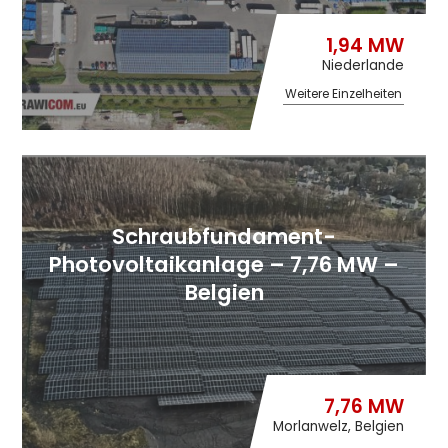
1,94 MW
Niederlande
Weitere Einzelheiten
Schraubfundament-
Photovoltaikanlage – 7,76 MW –
Belgien
7,76 MW
Morlanwelz, Belgien