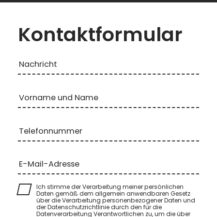
Kontaktformular
Nachricht
Vorname und Name
Telefonnummer
E-Mail-Adresse
Ich stimme der Verarbeitung meiner persönlichen
Daten gemäß dem allgemein anwendbaren Gesetz
über die Verarbeitung personenbezogener Daten und
der Datenschutzrichtlinie durch den für die
Datenverarbeitung Verantwortlichen zu, um die über