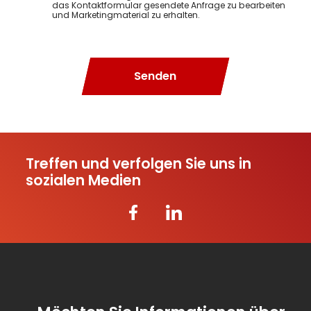
das Kontaktformular gesendete Anfrage zu bearbeiten
und Marketingmaterial zu erhalten.
Senden
Treffen und verfolgen Sie uns in
sozialen Medien