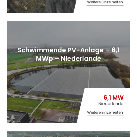
Weitere Einzelheiten
Schwimmende PV-Anlage – 6,1
MWp – Niederlande
6,1 MW
Niederlande
Weitere Einzelheiten