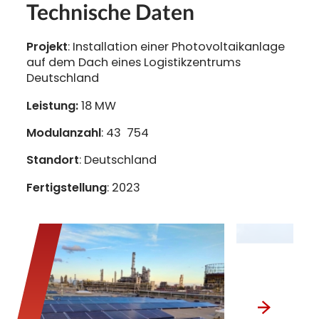
Technische Daten
Projekt
:
Installation einer Photovoltaikanlage
auf dem Dach eines Logistikzentrums
Deutschland
Leistung:
18 MW
Modulanzahl
: 43 754
Standort
: Deutschland
Fertigstellung
: 2023