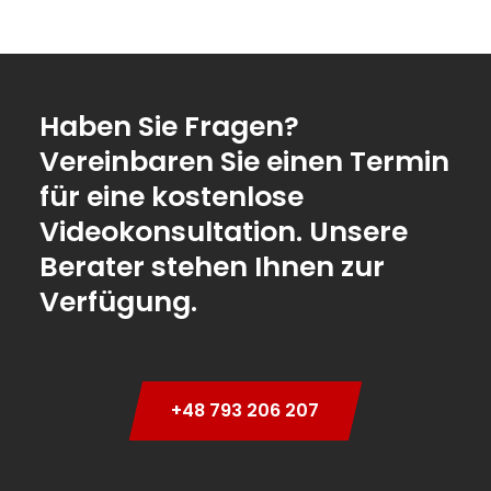
Haben Sie Fragen?
Vereinbaren Sie einen Termin
für eine kostenlose
Videokonsultation. Unsere
Berater stehen Ihnen zur
Verfügung.
+48 793 206 207