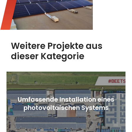
Weitere Projekte aus
dieser Kategorie
Umfassende Installation eines
photovoltaischen Systems