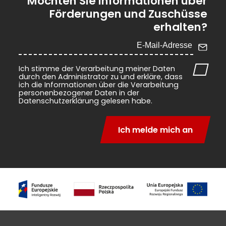
Möchten Sie Informationen über
Förderungen und Zuschüsse
erhalten?
Ich stimme der Verarbeitung meiner Daten
durch den Administrator zu und erkläre, dass
ich die Informationen über die Verarbeitung
personenbezogener Daten in der
Datenschutzerklärung gelesen habe.
Ich melde mich an