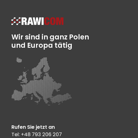
Wir sind in ganz Polen
und Europa tätig
Rufen Sie jetzt an
Tel: +48 793 206 207