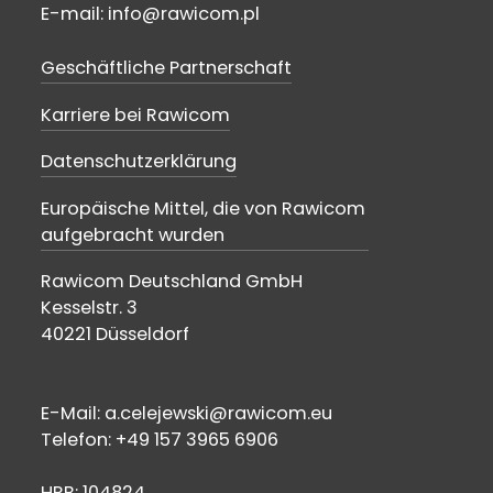
E-mail: info@rawicom.pl
Geschäftliche Partnerschaft
Karriere bei Rawicom
Datenschutzerklärung
Europäische Mittel, die von Rawicom
aufgebracht wurden
Rawicom Deutschland GmbH
Kesselstr. 3
40221 Düsseldorf
E-Mail: a.celejewski@rawicom.eu
Telefon: +49 157 3965 6906
HRB: 104824