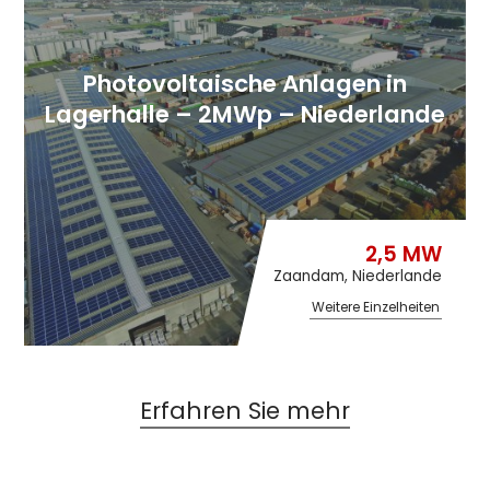
Photovoltaische Anlagen in
Lagerhalle – 2MWp – Niederlande
2,5 MW
Zaandam, Niederlande
Weitere Einzelheiten
Erfahren Sie mehr