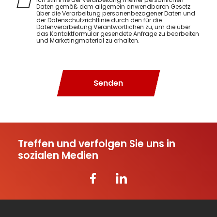
Daten gemäß dem allgemein anwendbaren Gesetz
über die Verarbeitung personenbezogener Daten und
der Datenschutzrichtlinie durch den für die
Datenverarbeitung Verantwortlichen zu, um die über
das Kontaktformular gesendete Anfrage zu bearbeiten
und Marketingmaterial zu erhalten.
Senden
Treffen und verfolgen Sie uns in
sozialen Medien