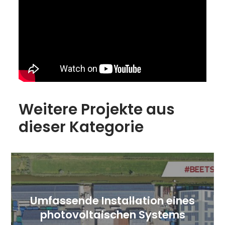
Weitere Projekte aus
dieser Kategorie
Umfassende Installation eines
photovoltaischen Systems