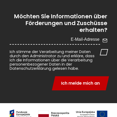
Möchten Sie Informationen über
Förderungen und Zuschüsse
erhalten?
Ich stimme der Verarbeitung meiner Daten
durch den Administrator zu und erkläre, dass
ich die Informationen über die Verarbeitung
personenbezogener Daten in der
Datenschutzerklärung gelesen habe.
Ich melde mich an