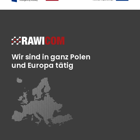
Wir sind in ganz Polen
und Europa tätig