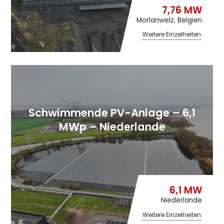
7,76 MW
Morlanwelz, Belgien
Weitere Einzelheiten
Schwimmende PV-Anlage – 6,1
MWp – Niederlande
6,1 MW
Niederlande
Weitere Einzelheiten