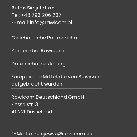
Rufen Sie jetzt an
Tel: +48 793 206 207
E-mail: info@rawicom.pl
Geschäftliche Partnerschaft
Karriere bei Rawicom
Datenschutzerklärung
Europäische Mittel, die von Rawicom
aufgebracht wurden
Rawicom Deutschland GmbH
Kesselstr. 3
40221 Düsseldorf
E-Mail: a.celejewski@rawicom.eu