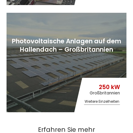
Photovoltaische Anlagen auf dem
Hallendach – Großbritannien
250 kW
Großbritannien
Weitere Einzelheiten
Erfahren Sie mehr