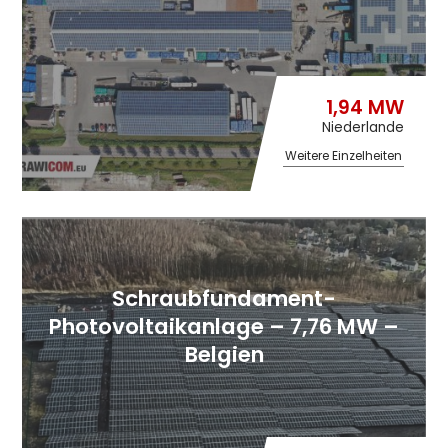
1,94 MW
Niederlande
Weitere Einzelheiten
Schraubfundament-
Photovoltaikanlage – 7,76 MW –
Belgien