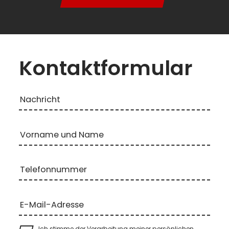
Kontaktformular
Nachricht
Vorname und Name
Telefonnummer
E-Mail-Adresse
Ich stimme der Verarbeitung meiner persönlichen