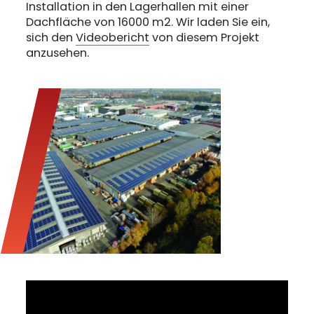
Installation in den Lagerhallen mit einer
Dachfläche von 16000 m2. Wir laden Sie ein,
sich den
Videobericht
von diesem Projekt
anzusehen.