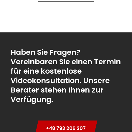
Haben Sie Fragen?
Vereinbaren Sie einen Termin
für eine kostenlose
Videokonsultation. Unsere
Berater stehen Ihnen zur
Verfügung.
+48 793 206 207