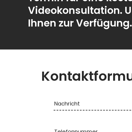
Videokonsultation. U
Ihnen zur Verfügung.
Kontaktformu
Nachricht
Telefonnummer