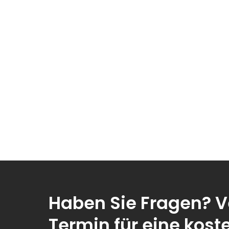
Haben Sie Fragen? V
Termin für eine kost