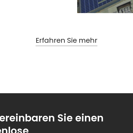
Erfahren Sie mehr
ereinbaren Sie einen
enlose