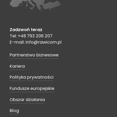
Zadzwoń teraz
Tel: +48 793 206 207
E-mail: info@rawicom.pl
Partnerstwo biznesowe
Kariera
Polityka prywatności
Fundusze europejskie
Obszar działania
Blog