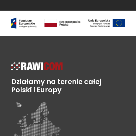
Działamy na terenie całej
Polski i Europy