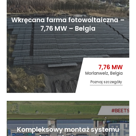
Wkręcana farma fotowoltaiczna –
7,76 MW – Belgia
7,76 MW
Morlanwelz, Belgia
Poznaj szczegóły
Kompleksowy montaż systemu