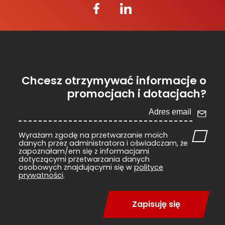
Chcesz otrzymywać informacje o
promocjach i dotacjach?
Wyrażam zgodę na przetwarzanie moich
danych przez administratora i oświadczam, że
zapoznałam/em się z informacjami
dotyczącymi przetwarzania danych
osobowych znajdującymi się w
polityce
prywatności
.
Zapisuję się