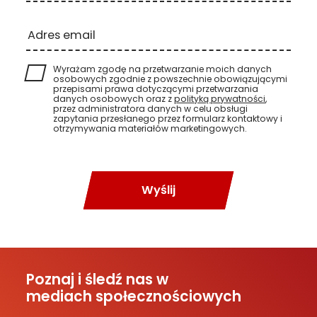
Adres email
Wyrażam zgodę na przetwarzanie moich danych
osobowych zgodnie z powszechnie obowiązującymi
przepisami prawa dotyczącymi przetwarzania
danych osobowych oraz z
polityką prywatności
,
przez administratora danych w celu obsługi
zapytania przesłanego przez formularz kontaktowy i
otrzymywania materiałów marketingowych.
Wyślij
Poznaj i śledź nas w
mediach społecznościowych