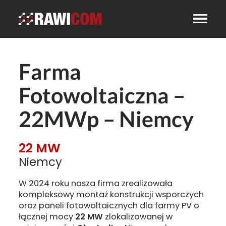
Farma
Fotowoltaiczna –
22MWp – Niemcy
22 MW
Niemcy
W 2024 roku nasza firma zrealizowała
kompleksowy montaż konstrukcji wsporczych
oraz paneli fotowoltaicznych dla farmy PV o
łącznej mocy
22 MW
zlokalizowanej w