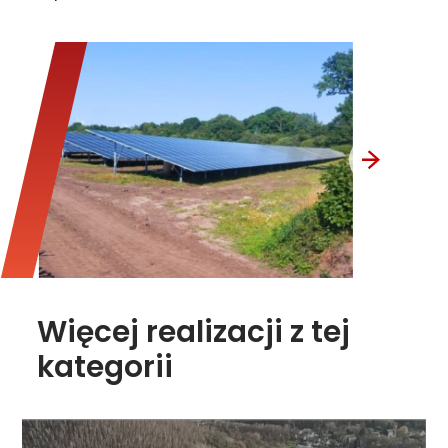
Więcej realizacji z tej
kategorii