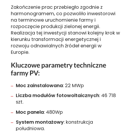
Zakończenie prac przebiegło zgodnie z
harmonogramem, co pozwoliło inwestorowi
na terminowe uruchomienie farmy i
rozpoczęcie produkcji zielonej energii.
Realizacja tej inwestycji stanowi kolejny krok w
kierunku transformacji energetycznej i
rozwoju odnawialnych źródeł energii w
Europie.
Kluczowe parametry techniczne
farmy PV:
Moc zainstalowana
: 22 MWp
Liczba modułów fotowoltaicznych
: 46 718
szt.
Moc panela
: 480Wp
System montażowy
: konstrukcja
południowa.