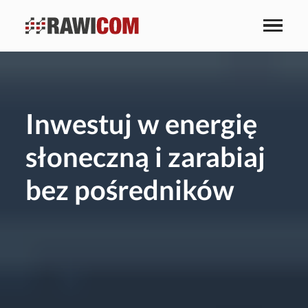
Inwestuj w energię
słoneczną i zarabiaj
bez pośredników