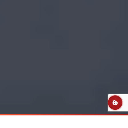
Sprawdź dostępne farmy i