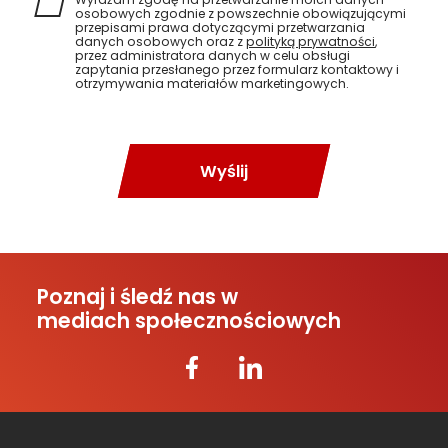
osobowych zgodnie z powszechnie obowiązującymi
przepisami prawa dotyczącymi przetwarzania
danych osobowych oraz z
polityką prywatności
,
przez administratora danych w celu obsługi
zapytania przesłanego przez formularz kontaktowy i
otrzymywania materiałów marketingowych.
Wyślij
Poznaj i śledź nas w
mediach społecznościowych