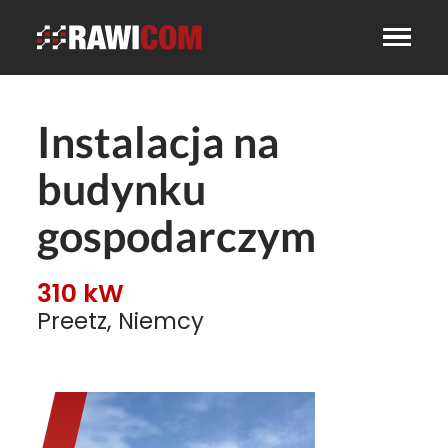
Instalacja na
budynku
gospodarczym
310 kW
Preetz, Niemcy