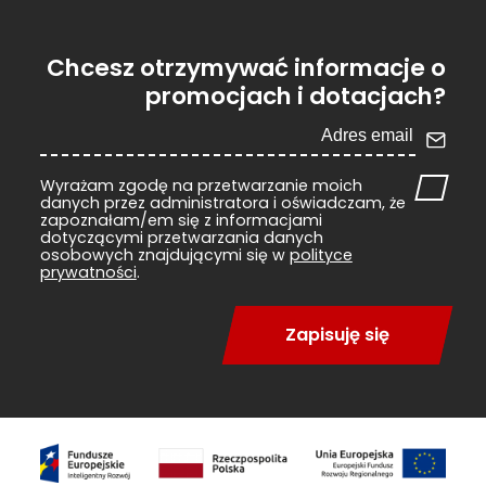
Chcesz otrzymywać informacje o
promocjach i dotacjach?
Wyrażam zgodę na przetwarzanie moich
danych przez administratora i oświadczam, że
zapoznałam/em się z informacjami
dotyczącymi przetwarzania danych
osobowych znajdującymi się w
polityce
prywatności
.
Zapisuję się