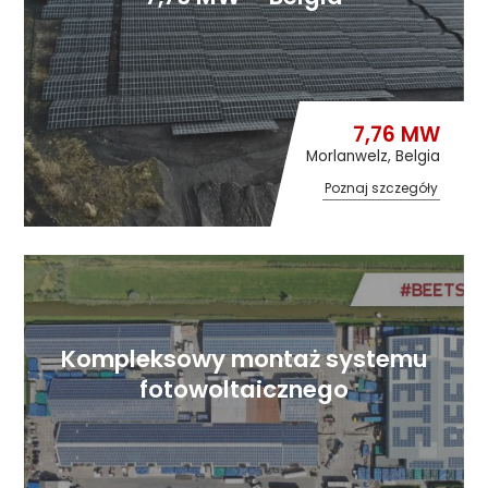
7,76 MW
Morlanwelz, Belgia
Poznaj szczegóły
Kompleksowy montaż systemu
fotowoltaicznego