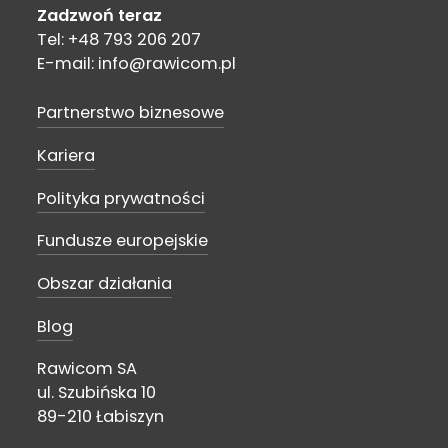
Zadzwoń teraz
Tel: +48 793 206 207
E-mail: info@rawicom.pl
Partnerstwo biznesowe
Kariera
Polityka prywatności
Fundusze europejskie
Obszar działania
Blog
Rawicom SA
ul. Szubińska 10
89-210 Łabiszyn