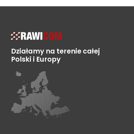
Działamy na terenie całej
Polski i Europy