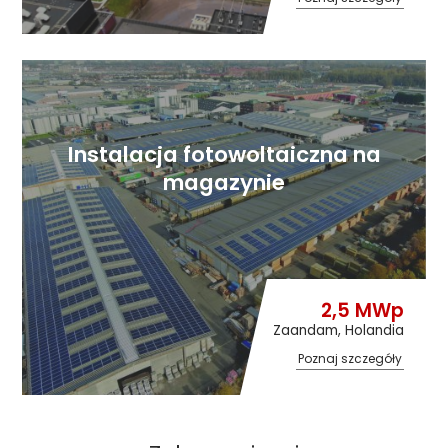
Instalacja fotowoltaiczna na
magazynie
2,5 MWp
Zaandam, Holandia
Poznaj szczegóły