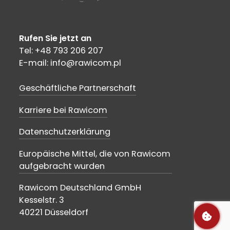
Rufen Sie jetzt an
Tel: +48 793 206 207
E-mail: info@rawicom.pl
Geschäftliche Partnerschaft
Karriere bei Rawicom
Datenschutzerklärung
Europäische Mittel, die von Rawicom
aufgebracht wurden
Rawicom Deutschland GmbH
Kesselstr. 3
40221 Düsseldorf