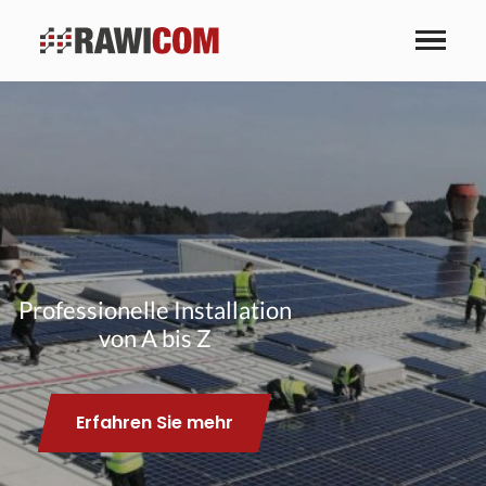
Professionelle Installation
von A bis Z
Erfahren Sie mehr