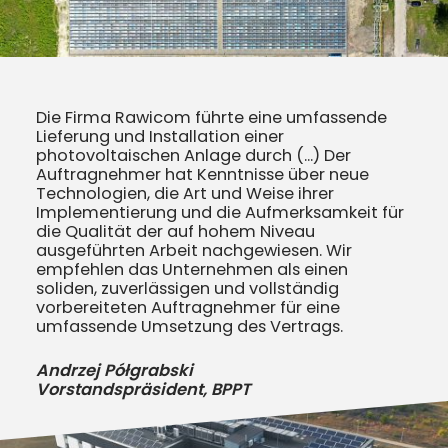
Die Firma Rawicom führte eine umfassende
Lieferung und Installation einer
photovoltaischen Anlage durch (...) Der
Auftragnehmer hat Kenntnisse über neue
Technologien, die Art und Weise ihrer
Implementierung und die Aufmerksamkeit für
die Qualität der auf hohem Niveau
ausgeführten Arbeit nachgewiesen. Wir
empfehlen das Unternehmen als einen
soliden, zuverlässigen und vollständig
vorbereiteten Auftragnehmer für eine
umfassende Umsetzung des Vertrags.
Andrzej Półgrabski
Vorstandspräsident, BPPT