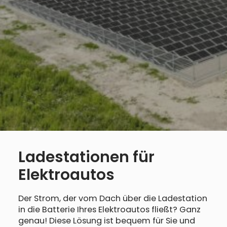
Ladestationen für
Elektroautos
Der Strom, der vom Dach über die Ladestation
in die Batterie Ihres Elektroautos fließt? Ganz
genau! Diese Lösung ist bequem für Sie und