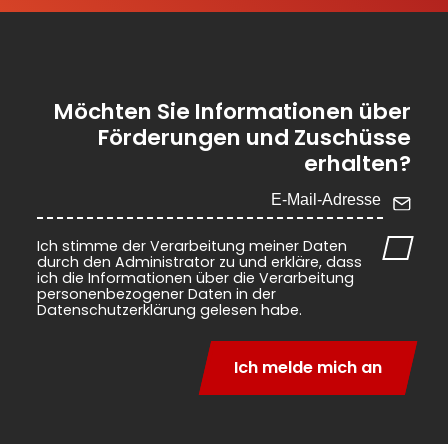
Möchten Sie Informationen über
Förderungen und Zuschüsse
erhalten?
Ich stimme der Verarbeitung meiner Daten
durch den Administrator zu und erkläre, dass
ich die Informationen über die Verarbeitung
personenbezogener Daten in der
Datenschutzerklärung gelesen habe.
Ich melde mich an