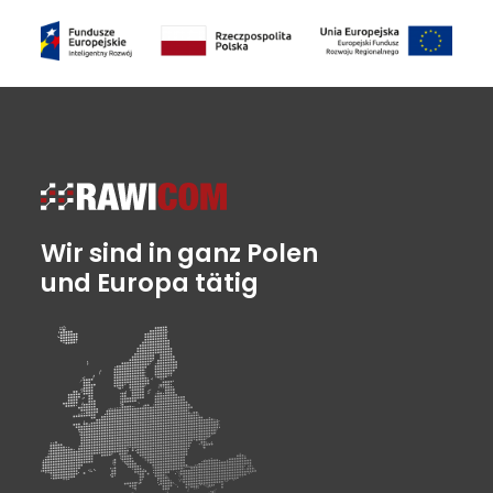
Wir sind in ganz Polen
und Europa tätig