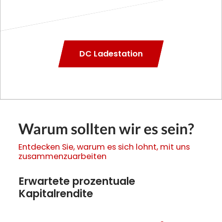
DC Ladestation
Warum sollten wir es sein?
Entdecken Sie, warum es sich lohnt, mit uns
zusammenzuarbeiten
Erwartete prozentuale
Kapitalrendite