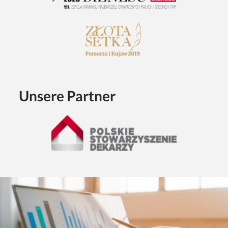
Unsere Partner