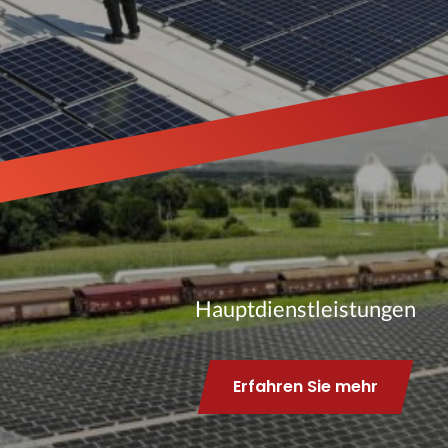
Hauptdienstleistungen
Erfahren Sie mehr