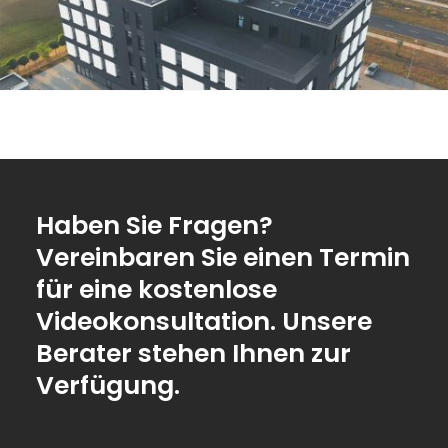
Haben Sie Fragen?
Vereinbaren Sie einen Termin
für eine kostenlose
Videokonsultation. Unsere
Berater stehen Ihnen zur
Verfügung.