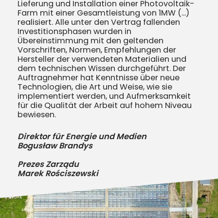
Lieferung und Installation einer Photovoltaik-
Farm mit einer Gesamtleistung von 1MW (...)
realisiert. Alle unter den Vertrag fallenden
Investitionsphasen wurden in
Übereinstimmung mit den geltenden
Vorschriften, Normen, Empfehlungen der
Hersteller der verwendeten Materialien und
dem technischen Wissen durchgeführt. Der
Auftragnehmer hat Kenntnisse über neue
Technologien, die Art und Weise, wie sie
implementiert werden, und Aufmerksamkeit
für die Qualität der Arbeit auf hohem Niveau
bewiesen.
Direktor für Energie und Medien
Bogusław Brandys
Prezes Zarządu
Marek Rościszewski