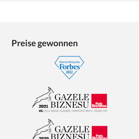
Preise gewonnen