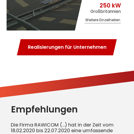
250 kW
Großbritannien
Weitere Einzelheiten
Realisierungen für Unternehmen
Empfehlungen
Die Firma RAWICOM (...) hat in der Zeit vom
18.02.2020 bis 22.07.2020 eine umfassende