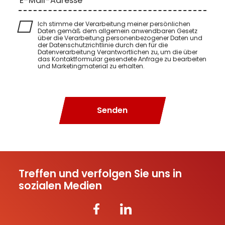
E-Mail-Adresse
Ich stimme der Verarbeitung meiner persönlichen
Daten gemäß dem allgemein anwendbaren Gesetz
über die Verarbeitung personenbezogener Daten und
der Datenschutzrichtlinie durch den für die
Datenverarbeitung Verantwortlichen zu, um die über
das Kontaktformular gesendete Anfrage zu bearbeiten
und Marketingmaterial zu erhalten.
Senden
Treffen und verfolgen Sie uns in
sozialen Medien