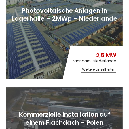
Photovoltaische Anlagen in
Lagerhalle – 2MWp – Niederlande
2,5 MW
Zaandam, Niederlande
Weitere Einzelheiten
Kommerzielle Installation auf
einem Flachdach – Polen