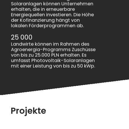
Solaranlagen können Unternehmen
erhalten, die in erneuerbare
Energiequellen investieren. Die Höhe
der Kofinanzierung hängt von
lokalen Förderprogrammen ab.
25 000
Landwirte können im Rahmen des
Agroenergia-Programms Zuschüsse
von bis zu 25.000 PLN erhalten. Es
umfasst Photovoltaik-Solaranlagen
mit einer Leistung von bis zu 50 kWp.
Projekte