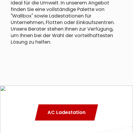
ideal für die Umwelt. In unserem Angebot
finden Sie eine vollständige Palette von
"Wallbox" sowie Ladestationen für
Unternehmen, Flotten oder Einkaufszentren.
Unsere Berater stehen Ihnen zur Verfügung,
um Ihnen bei der Wahl der vorteilhaftesten
Lösung zu helfen.
AC Ladestation