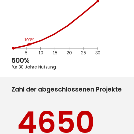
500%
für 30 Jahre Nutzung
Zahl der abgeschlossenen Projekte
4650