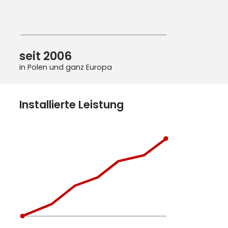
seit 2006
in Polen und ganz Europa
Installierte Leistung