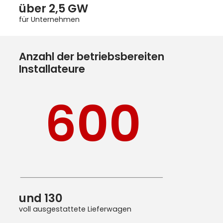
über 2,5 GW
für Unternehmen
Anzahl der betriebsbereiten
Installateure
600
und 130
voll ausgestattete Lieferwagen