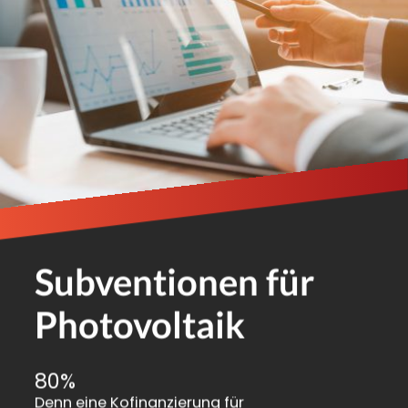
Subventionen für
Photovoltaik
80%
Denn eine Kofinanzierung für