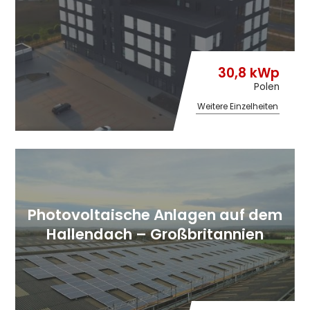
30,8 kWp
Polen
Weitere Einzelheiten
Photovoltaische Anlagen auf dem
Hallendach – Großbritannien