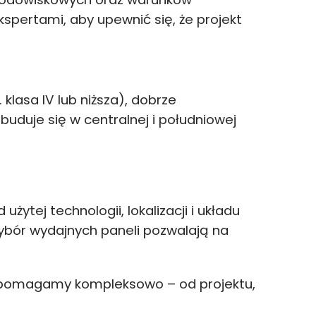
kspertami, aby upewnić się, że projekt
 klasa IV lub niższa), dobrze
buduje się w centralnej i południowej
 użytej technologii, lokalizacji i układu
wybór wydajnych paneli pozwalają na
omagamy kompleksowo – od projektu,