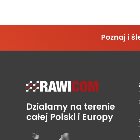
Poznaj i 
Działamy na terenie
całej Polski i Europy