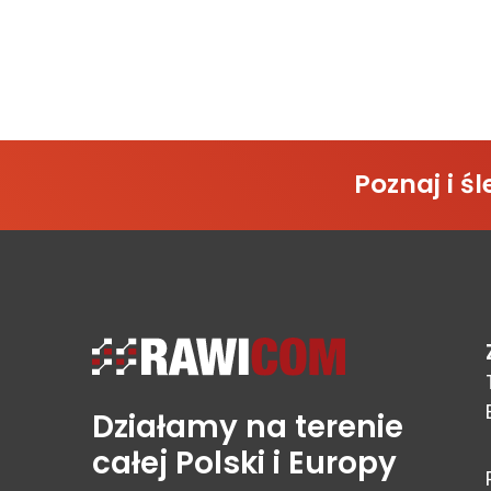
Poznaj i 
Działamy na terenie
całej Polski i Europy