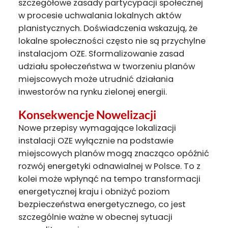
szczegółowe zasady partycypacji społecznej
w procesie uchwalania lokalnych aktów
planistycznych. Doświadczenia wskazują, że
lokalne społeczności często nie są przychylne
instalacjom OZE. Sformalizowanie zasad
udziału społeczeństwa w tworzeniu planów
miejscowych może utrudnić działania
inwestorów na rynku zielonej energii.
Konsekwencje Nowelizacji
Nowe przepisy wymagające lokalizacji
instalacji OZE wyłącznie na podstawie
miejscowych planów mogą znacząco opóźnić
rozwój energetyki odnawialnej w Polsce. To z
kolei może wpłynąć na tempo transformacji
energetycznej kraju i obniżyć poziom
bezpieczeństwa energetycznego, co jest
szczególnie ważne w obecnej sytuacji