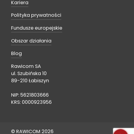
Kariera
Polityka prywatności
Fundusze europejskie
Obszar działania
Blog
Rawicom SA
ul. Szubińska 10
89-210 Łabiszyn
NIP: 5621803666
KRS: 0000923956
© RAWICOM 2026