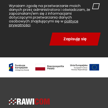
Wyrażam zgodę na przetwarzanie moich
danych przez administratora i oświadczam, że
zapoznałam/em się z informacjami
dotyczącymi przetwarzania danych
osobowych znajdującymi się w
polityce
prywatności
.
Zapisuję się