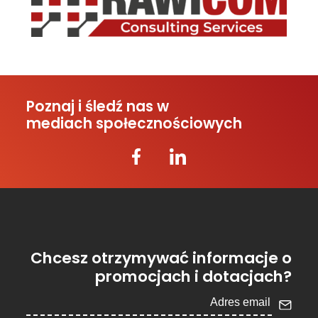
Poznaj i śledź nas w
mediach społecznościowych
Chcesz otrzymywać informacje o
promocjach i dotacjach?