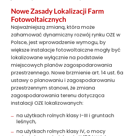
Nowe Zasady Lokalizacji Farm
Fotowoltaicznych
Najważniejszą zmianą, która może
zahamować dynamiczny rozwój rynku OZE w
Polsce, jest wprowadzenie wymogu, by
większe instalacje fotowoltaiczne mogły być
lokalizowane wyłącznie na podstawie
miejscowych planów zagospodarowania
przestrzennego. Nowe brzmienie art. 14 ust. 6a
ustawy o planowaniu i zagospodarowaniu
przestrzennym stanowi, że zmiana
zagospodarowania terenu dotycząca
instalacji OZE lokalizowanych:
na użytkach rolnych klasy I-III i gruntach
leśnych,
na użytkach rolnych klasy IV, o mocy