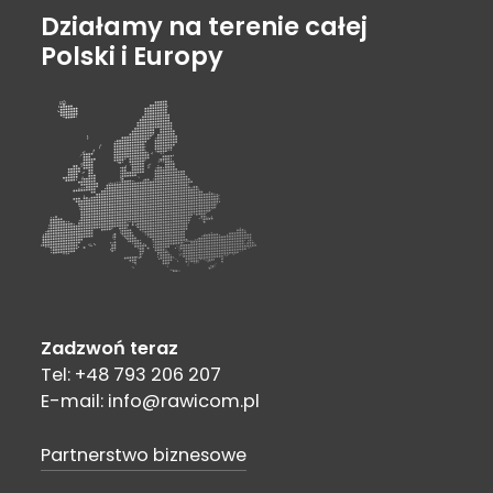
Działamy na terenie całej
Polski i Europy
Zadzwoń teraz
Tel: +48 793 206 207
E-mail: info@rawicom.pl
Partnerstwo biznesowe