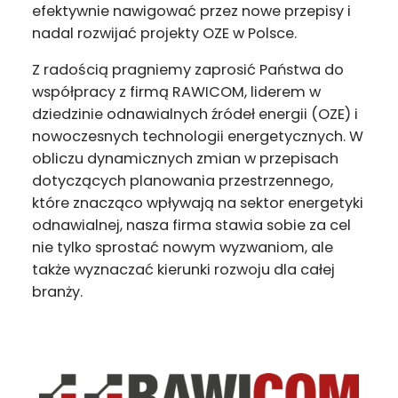
efektywnie nawigować przez nowe przepisy i
nadal rozwijać projekty OZE w Polsce.
Z radością pragniemy zaprosić Państwa do
współpracy z firmą RAWICOM, liderem w
dziedzinie odnawialnych źródeł energii (OZE) i
nowoczesnych technologii energetycznych. W
obliczu dynamicznych zmian w przepisach
dotyczących planowania przestrzennego,
które znacząco wpływają na sektor energetyki
odnawialnej, nasza firma stawia sobie za cel
nie tylko sprostać nowym wyzwaniom, ale
także wyznaczać kierunki rozwoju dla całej
branży.