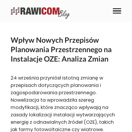
Wpływ Nowych Przepisów
Planowania Przestrzennego na
Instalacje OZE: Analiza Zmian
24 września przyniósł istotną zmianę w
przepisach dotyczących planowania i
zagospodarowania przestrzennego.
Nowelizacja ta wprowadziła szereg
modyfikacji, które znacząco wpływają na
zasady lokalizacji instalacji wytwarzających
energię z odnawialnych źródeł (OZE), takich
jak farmy fotowoltaiczne czy wiatrowe.