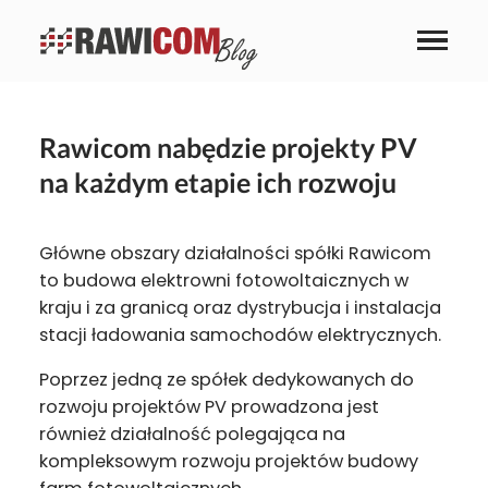
Rawicom nabędzie projekty PV
na każdym etapie ich rozwoju
Główne obszary działalności spółki Rawicom
to budowa elektrowni fotowoltaicznych w
kraju i za granicą oraz dystrybucja i instalacja
stacji ładowania samochodów elektrycznych.
Poprzez jedną ze spółek dedykowanych do
rozwoju projektów PV prowadzona jest
również działalność polegająca na
kompleksowym rozwoju projektów budowy