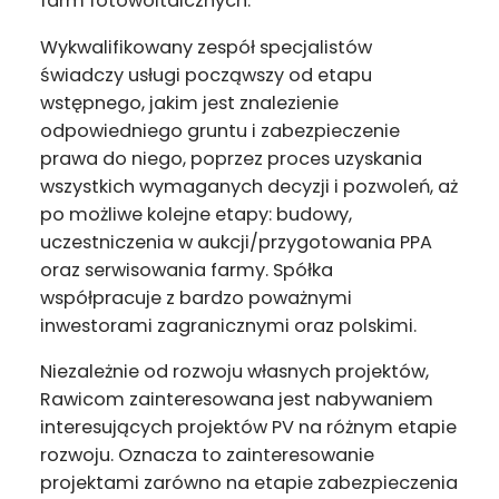
farm fotowoltaicznych.
Wykwalifikowany zespół specjalistów
świadczy usługi począwszy od etapu
wstępnego, jakim jest znalezienie
odpowiedniego gruntu i zabezpieczenie
prawa do niego, poprzez proces uzyskania
wszystkich wymaganych decyzji i pozwoleń, aż
po możliwe kolejne etapy: budowy,
uczestniczenia w aukcji/przygotowania PPA
oraz serwisowania farmy. Spółka
współpracuje z bardzo poważnymi
inwestorami zagranicznymi oraz polskimi.
Niezależnie od rozwoju własnych projektów,
Rawicom zainteresowana jest nabywaniem
interesujących projektów PV na różnym etapie
rozwoju. Oznacza to zainteresowanie
projektami zarówno na etapie zabezpieczenia