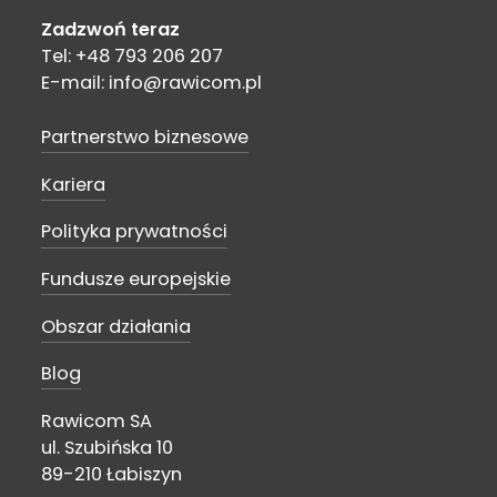
Zadzwoń teraz
Tel: +48 793 206 207
E-mail: info@rawicom.pl
Partnerstwo biznesowe
Kariera
Polityka prywatności
Fundusze europejskie
Obszar działania
Blog
Rawicom SA
ul. Szubińska 10
89-210 Łabiszyn