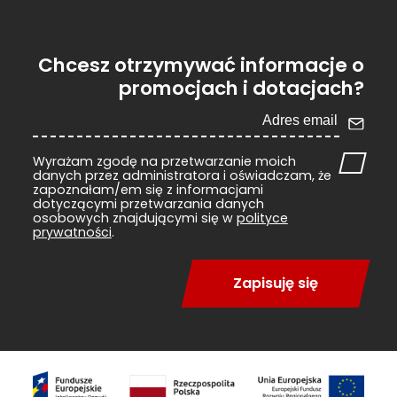
Chcesz otrzymywać informacje o
promocjach i dotacjach?
Wyrażam zgodę na przetwarzanie moich
danych przez administratora i oświadczam, że
zapoznałam/em się z informacjami
dotyczącymi przetwarzania danych
osobowych znajdującymi się w
polityce
prywatności
.
Zapisuję się