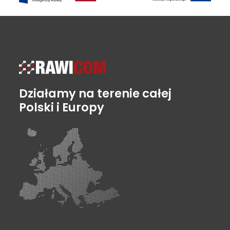
Działamy na terenie całej
Polski i Europy