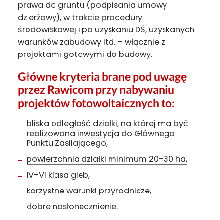
prawa do gruntu (podpisania umowy
dzierżawy), w trakcie procedury
środowiskowej i po uzyskaniu DŚ, uzyskanych
warunków zabudowy itd. – włącznie z
projektami gotowymi do budowy.
Główne kryteria brane pod uwagę
przez Rawicom przy nabywaniu
projektów fotowoltaicznych to:
bliska odległość działki, na której ma być
realizowana inwestycja do Głównego
Punktu Zasilającego,
powierzchnia działki minimum 20-30 ha,
IV-VI klasa gleb,
korzystne warunki przyrodnicze,
dobre nasłonecznienie.