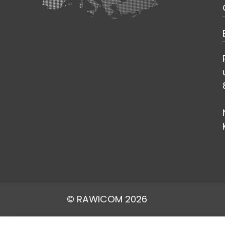
© RAWICOM 2026