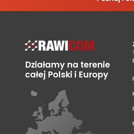
Działamy na terenie
całej Polski i Europy