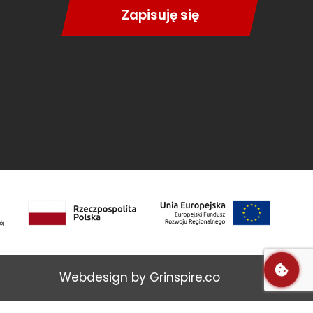
Zapisuję się
Webdesign by Grinspire.co