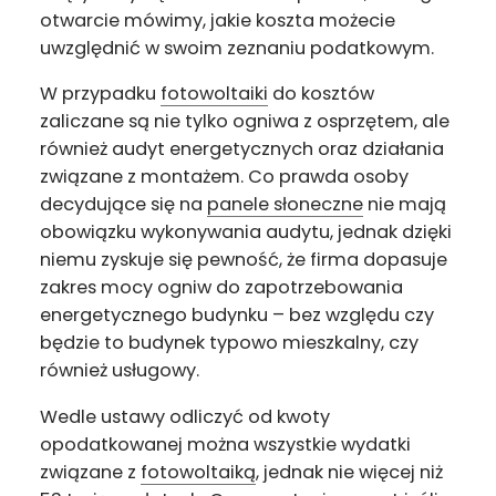
otwarcie mówimy, jakie koszta możecie
uwzględnić w swoim zeznaniu podatkowym.
W przypadku
fotowoltaiki
do kosztów
zaliczane są nie tylko ogniwa z osprzętem, ale
również audyt energetycznych oraz działania
związane z montażem. Co prawda osoby
decydujące się na
panele słoneczne
nie mają
obowiązku wykonywania audytu, jednak dzięki
niemu zyskuje się pewność, że firma dopasuje
zakres mocy ogniw do zapotrzebowania
energetycznego budynku – bez względu czy
będzie to budynek typowo mieszkalny, czy
również usługowy.
Wedle ustawy odliczyć od kwoty
opodatkowanej można wszystkie wydatki
związane z
fotowoltaiką
, jednak nie więcej niż