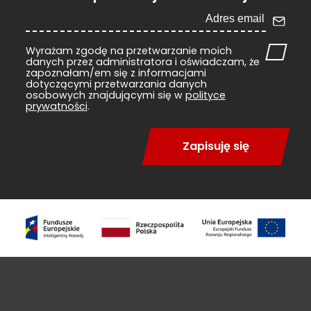
Wyrażam zgodę na przetwarzanie moich
danych przez administratora i oświadczam, że
zapoznałam/em się z informacjami
dotyczącymi przetwarzania danych
osobowych znajdującymi się w
polityce
prywatności
.
Zapisuję się