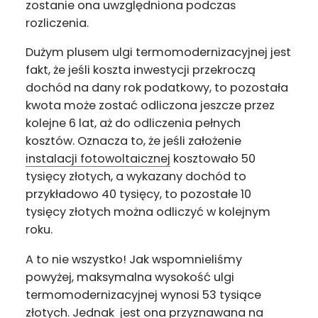
zostanie ona uwzględniona podczas
rozliczenia.
Dużym plusem ulgi termomodernizacyjnej jest
fakt, że jeśli koszta inwestycji przekroczą
dochód na dany rok podatkowy, to pozostała
kwota może zostać odliczona jeszcze przez
kolejne 6 lat, aż do odliczenia pełnych
kosztów. Oznacza to, że jeśli założenie
instalacji fotowoltaicznej
kosztowało 50
tysięcy złotych, a wykazany dochód to
przykładowo 40 tysięcy, to pozostałe 10
tysięcy złotych można odliczyć w kolejnym
roku.
A to nie wszystko! Jak wspomnieliśmy
powyżej, maksymalna wysokość ulgi
termomodernizacyjnej wynosi 53 tysiące
złotych. Jednak jest ona przyznawana na