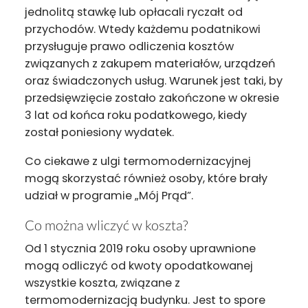
jednolitą stawkę lub opłacali ryczałt od
przychodów. Wtedy każdemu podatnikowi
przysługuje prawo odliczenia kosztów
związanych z zakupem materiałów, urządzeń
oraz świadczonych usług. Warunek jest taki, by
przedsięwzięcie zostało zakończone w okresie
3 lat od końca roku podatkowego, kiedy
został poniesiony wydatek.
Co ciekawe z ulgi termomodernizacyjnej
mogą skorzystać również osoby, które brały
udział w programie „Mój Prąd”.
Co można wliczyć w koszta?
Od 1 stycznia 2019 roku osoby uprawnione
mogą odliczyć od kwoty opodatkowanej
wszystkie koszta, związane z
termomodernizacją budynku. Jest to spore