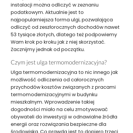
instalacji można odliczyć w zeznaniu
podatkowym. Aktualnie jest to
najpopularniejsza forma ulgi, pozwalająca
odliczyć od zeszłorocznych dochodów nawet
53 tysiące złotych, dlatego też podpowiemy
Wam krok po kroku jak z niej skorzystać.
Zacznijmy jednak od początku.
Czym jest ulga termomodernizacyjna?
Ulga termomodernizacyjna to nic innego jak
możliwość odliczenia od całorocznych
przychodów kosztów związanych z pracami
termomodernizacyjnymi w budynku
mieszkalnym. Wprowadzenie takiej
dogodności miało na celu zmotywować
obywateli do inwestycji w odnawialne źródła
energii oraz rozwiązania bezpieczne dla
środowiska. Co prawda jest to dopiero trzeci