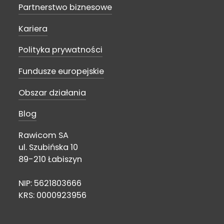
Partnerstwo biznesowe
Kariera
Polityka prywatności
Fundusze europejskie
Obszar działania
Blog
Rawicom SA
ul. Szubińska 10
89-210 Łabiszyn
NIP: 5621803666
KRS: 0000923956