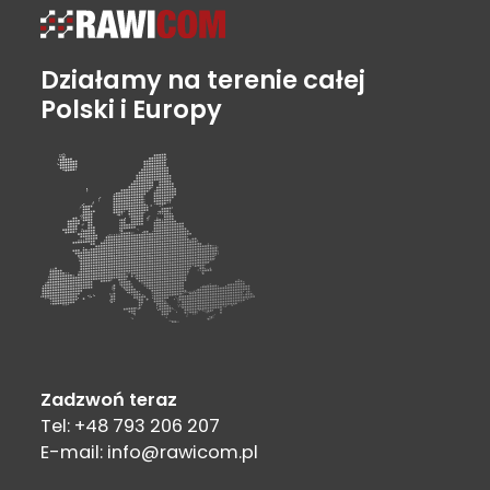
Działamy na terenie całej
Polski i Europy
Zadzwoń teraz
Tel: +48 793 206 207
E-mail: info@rawicom.pl