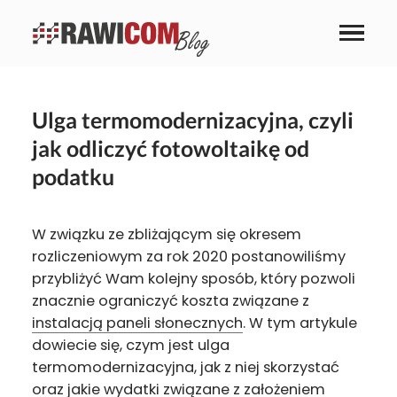
Ulga termomodernizacyjna, czyli
jak odliczyć fotowoltaikę od
podatku
W związku ze zbliżającym się okresem
rozliczeniowym za rok 2020 postanowiliśmy
przybliżyć Wam kolejny sposób, który pozwoli
znacznie ograniczyć koszta związane z
instalacją paneli słonecznych
. W tym artykule
dowiecie się, czym jest ulga
termomodernizacyjna, jak z niej skorzystać
oraz jakie wydatki związane z założeniem