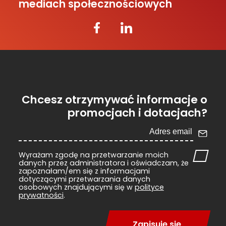
mediach społecznościowych
Chcesz otrzymywać informacje o
promocjach i dotacjach?
Wyrażam zgodę na przetwarzanie moich
danych przez administratora i oświadczam, że
zapoznałam/em się z informacjami
dotyczącymi przetwarzania danych
osobowych znajdującymi się w
polityce
prywatności
.
Zapisuję się