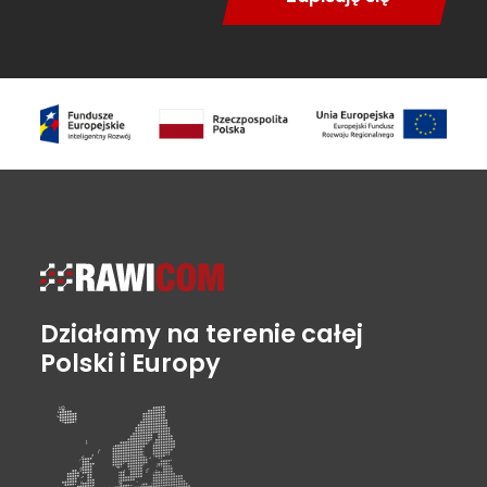
Działamy na terenie całej
Polski i Europy