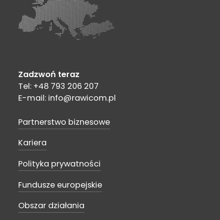
Zadzwoń teraz
Tel: +48 793 206 207
E-mail: info@rawicom.pl
Partnerstwo biznesowe
Kariera
Polityka prywatności
Fundusze europejskie
Obszar działania