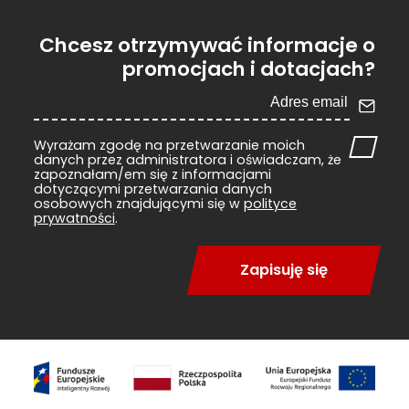
Chcesz otrzymywać informacje o
promocjach i dotacjach?
Wyrażam zgodę na przetwarzanie moich
danych przez administratora i oświadczam, że
zapoznałam/em się z informacjami
dotyczącymi przetwarzania danych
osobowych znajdującymi się w
polityce
prywatności
.
Zapisuję się