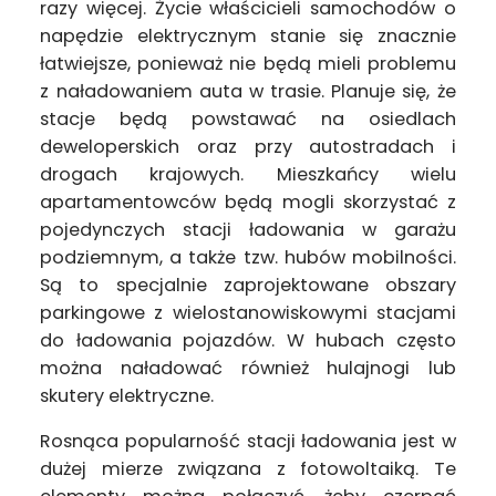
razy więcej. Życie właścicieli samochodów o
napędzie elektrycznym stanie się znacznie
łatwiejsze, ponieważ nie będą mieli problemu
z naładowaniem auta w trasie. Planuje się, że
stacje będą powstawać na osiedlach
deweloperskich oraz przy autostradach i
drogach krajowych. Mieszkańcy wielu
apartamentowców będą mogli skorzystać z
pojedynczych stacji ładowania w garażu
podziemnym, a także tzw. hubów mobilności.
Są to specjalnie zaprojektowane obszary
parkingowe z wielostanowiskowymi stacjami
do ładowania pojazdów. W hubach często
można naładować również hulajnogi lub
skutery elektryczne.
Rosnąca popularność stacji ładowania jest w
dużej mierze związana z fotowoltaiką. Te