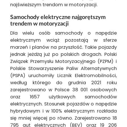
najświeższym trendom w motoryzacji.
Samochody elektryczne najgorętszym
trendem w motoryzacji
Dla wielu osób samochody o napędzie
elektrycznym wciąż pozostają w sferze
marzeń i planów na przyszłość. Takie pojazdy
jednak jeżdżą już po polskich drogach. Polski
Związek Przemysłu Motoryzacyjnego (PZPM) i
Polskie Stowarzyszenie Paliw Alternatywnych
(PSPA) uruchomiły Licznik Elektromobilności,
według którego do grudnia 2021 roku
zarejestrowano w Polsce 38 001 osobowych
oraz 1657 użytkowych samochodów
elektrycznych. Stosunek pojazdów o napędzie
hybrydowym i w 100% elektrycznym rozkłada
się mniej więcej po równo. Zarejestrowano 18
795 aut elektrycznych (BEV) oraz 19 206