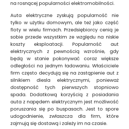
na rosnącej popularności elektromobilności.
Auta elektryczne zyskują popularność nie
tylko w użytku domowym, ale też jako część
floty w wielu firmach. Przedsiębiorcy cenią je
sobie przede wszystkim ze względu na niskie
koszty eksploatacji. Popularność aut
elektrycznych z pewnością wzrośnie, gdy
będą w stanie pokonywać coraz większe
odległości na jednym ładowaniu. Właściciele
firm często decydują się na zastąpienie aut z
silnikiem diesla elektrycznymi, ponieważ
dostępność tych pierwszych stopniowo
spada. Dodatkową korzyścią z posiadania
auta z napędem elektrycznym jest możliwość
poruszania się po buspasach. Jest to spore
udogodnienie, zwłaszcza dla firm, które
zajmują się dostawą i zależy im na czasie.