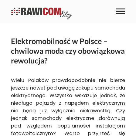
Elektromobilność w Polsce –
chwilowa moda czy obowiązkowa
rewolucja?
Wielu Polaków prawdopodobnie nie bierze
jeszcze nawet pod uwagę zakupu samochodu
elektrycznego. Wszystko wskazuje jednak, że
niedługo pojazdy z napędem elektrycznym
nie będą już wyłącznie ciekawostką. Czy
jednak samochody elektryczne dorównują
pod względem popularności instalacjom
fotowoltaicznym? Warto przyjrzeć się