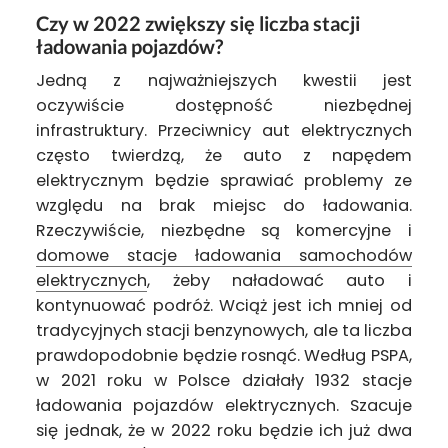
Czy w 2022 zwiększy się liczba stacji
ładowania pojazdów?
Jedną z najważniejszych kwestii jest
oczywiście dostępność niezbędnej
infrastruktury. Przeciwnicy aut elektrycznych
często twierdzą, że auto z napędem
elektrycznym będzie sprawiać problemy ze
względu na brak miejsc do ładowania.
Rzeczywiście, niezbędne są komercyjne i
domowe stacje ładowania samochodów
elektrycznych
, żeby naładować auto i
kontynuować podróż. Wciąż jest ich mniej od
tradycyjnych stacji benzynowych, ale ta liczba
prawdopodobnie będzie rosnąć. Według PSPA,
w 2021 roku w Polsce działały 1932 stacje
ładowania pojazdów elektrycznych. Szacuje
się jednak, że w 2022 roku będzie ich już dwa