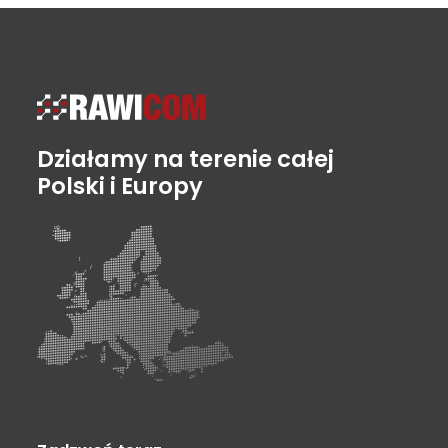
Działamy na terenie całej
Polski i Europy