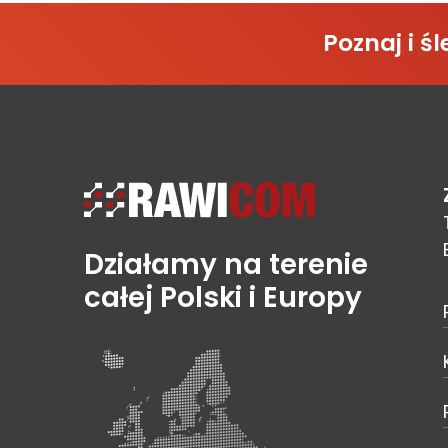
Poznaj i 
Działamy na terenie
całej Polski i Europy