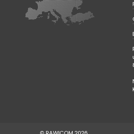
© RAWICOM 2026