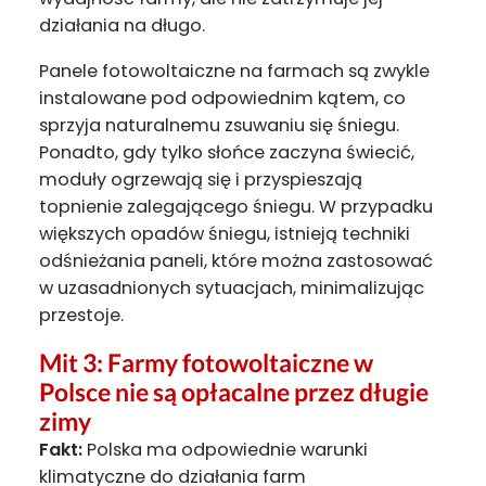
działania na długo.
Panele fotowoltaiczne na farmach są zwykle
instalowane pod odpowiednim kątem, co
sprzyja naturalnemu zsuwaniu się śniegu.
Ponadto, gdy tylko słońce zaczyna świecić,
moduły ogrzewają się i przyspieszają
topnienie zalegającego śniegu. W przypadku
większych opadów śniegu, istnieją techniki
odśnieżania paneli, które można zastosować
w uzasadnionych sytuacjach, minimalizując
przestoje.
Mit 3: Farmy fotowoltaiczne w
Polsce nie są opłacalne przez długie
zimy
Fakt:
Polska ma odpowiednie warunki
klimatyczne do działania farm