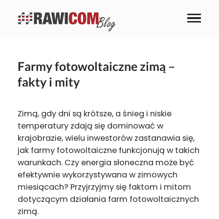
Farmy fotowoltaiczne zimą –
fakty i mity
Zimą, gdy dni są krótsze, a śnieg i niskie
temperatury zdają się dominować w
krajobrazie, wielu inwestorów zastanawia się,
jak farmy fotowoltaiczne funkcjonują w takich
warunkach. Czy energia słoneczna może być
efektywnie wykorzystywana w zimowych
miesiącach? Przyjrzyjmy się faktom i mitom
dotyczącym działania farm fotowoltaicznych
zimą.