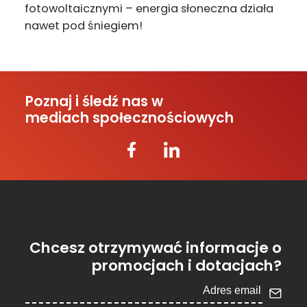
fotowoltaicznymi – energia słoneczna działa
nawet pod śniegiem!
Poznaj i śledź nas w
mediach społecznościowych
Chcesz otrzymywać informacje o
promocjach i dotacjach?