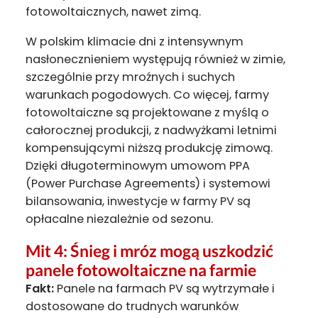
fotowoltaicznych, nawet zimą.
W polskim klimacie dni z intensywnym
nasłonecznieniem występują również w zimie,
szczególnie przy mroźnych i suchych
warunkach pogodowych. Co więcej, farmy
fotowoltaiczne są projektowane z myślą o
całorocznej produkcji, z nadwyżkami letnimi
kompensującymi niższą produkcję zimową.
Dzięki długoterminowym umowom PPA
(Power Purchase Agreements) i systemowi
bilansowania, inwestycje w farmy PV są
opłacalne niezależnie od sezonu.
Mit 4: Śnieg i mróz mogą uszkodzić
panele fotowoltaiczne na farmie
Fakt:
Panele na farmach PV są wytrzymałe i
dostosowane do trudnych warunków