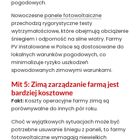
pogodowych.
Nowoczesne
panele fotowoltaiczne
przechodzą rygorystyczne testy
wytrzymałościowe, które obejmują obciążenie
śniegiem i odporność na silne wiatry. Farmy
PV instalowane w Polsce są dostosowane do
lokalnych warunków pogodowych, co
minimalizuje ryzyko uszkodzeń
spowodowanych zimowymi warunkami.
Mit 5: Zimą zarządzanie farmą jest
bardziej kosztowne
Fakt:
Koszty operacyjne farmy zimą są
porównywalne do innych pór roku.
Choć w wyjątkowych sytuacjach może być
potrzebne usuwanie śniegu z paneli, to farmy
fotowoltaiczne wymagają niewielkich