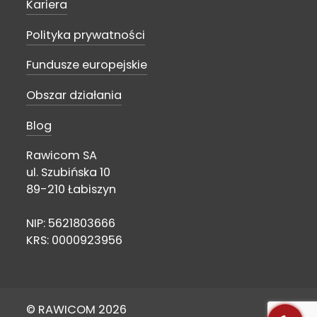
Kariera
Polityka prywatności
Fundusze europejskie
Obszar działania
Blog
Rawicom SA
ul. Szubińska 10
89-210 Łabiszyn
NIP: 5621803666
KRS: 0000923956
© RAWICOM 2026