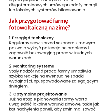
długoterminowych umów sprzedaży energii
lub lokalnych systemów bilansowania.
Jak przygotować farmę
fotowoltaiczną na zimę?
Przegląd techniczny
Regularny serwis przed sezonem zimowym
pozwala wykryć potencjalne problemy i
zapewnić bezawaryjną pracę w trudnych
warunkach.
Monitoring systemu
Stały nadzór nad pracą farmy umożliwia
szybką reakcję na ewentualne spadki
wydajności, np. spowodowane zalegającym
śniegiem.
Optymalne projektowanie
Już na etapie planowania farmy warto
uwzględnić lokalne warunki zimowe, takie jak
kąt nachylenia paneli, aby zminimalizować