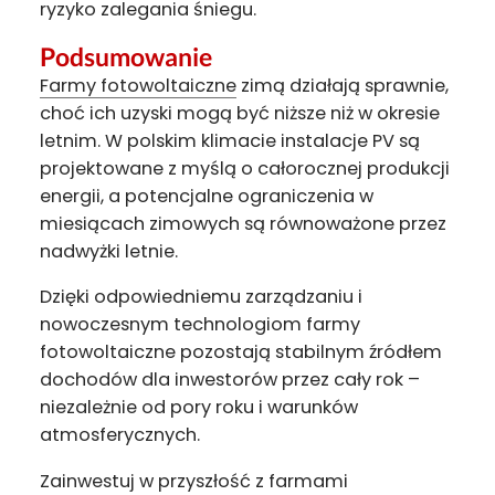
ryzyko zalegania śniegu.
Podsumowanie
Farmy fotowoltaiczne
zimą działają sprawnie,
choć ich uzyski mogą być niższe niż w okresie
letnim. W polskim klimacie instalacje PV są
projektowane z myślą o całorocznej produkcji
energii, a potencjalne ograniczenia w
miesiącach zimowych są równoważone przez
nadwyżki letnie.
Dzięki odpowiedniemu zarządzaniu i
nowoczesnym technologiom farmy
fotowoltaiczne pozostają stabilnym źródłem
dochodów dla inwestorów przez cały rok –
niezależnie od pory roku i warunków
atmosferycznych.
Zainwestuj w przyszłość z farmami