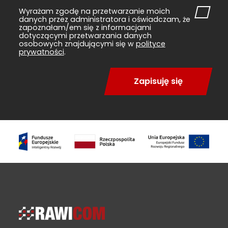
Wyrażam zgodę na przetwarzanie moich
danych przez administratora i oświadczam, że
zapoznałam/em się z informacjami
dotyczącymi przetwarzania danych
osobowych znajdującymi się w
polityce
prywatności
.
Zapisuję się