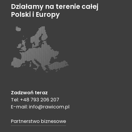
Działamy na terenie całej
Polski i Europy
Zadzwoń teraz
Tel: +48 793 206 207
E-mail: info@rawicom.pl
Partnerstwo biznesowe