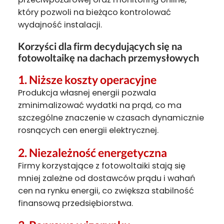
który pozwoli na bieżąco kontrolować
wydajność instalacji.
Korzyści dla firm decydujących się na
fotowoltaikę na dachach przemysłowych
1. Niższe koszty operacyjne
Produkcja własnej energii pozwala
zminimalizować wydatki na prąd, co ma
szczególne znaczenie w czasach dynamicznie
rosnących cen energii elektrycznej.
2. Niezależność energetyczna
Firmy korzystające z fotowoltaiki stają się
mniej zależne od dostawców prądu i wahań
cen na rynku energii, co zwiększa stabilność
finansową przedsiębiorstwa.