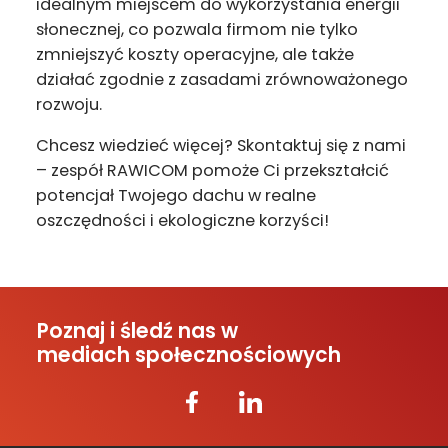
idealnym miejscem do wykorzystania energii
słonecznej, co pozwala firmom nie tylko
zmniejszyć koszty operacyjne, ale także
działać zgodnie z zasadami zrównoważonego
rozwoju.
Chcesz wiedzieć więcej? Skontaktuj się z nami
– zespół RAWICOM pomoże Ci przekształcić
potencjał Twojego dachu w realne
oszczędności i ekologiczne korzyści!
Poznaj i śledź nas w
mediach społecznościowych