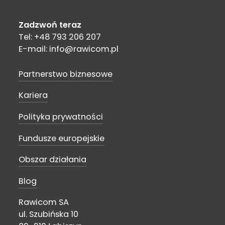
Zadzwoń teraz
Tel: +48 793 206 207
E-mail: info@rawicom.pl
Partnerstwo biznesowe
Kariera
Polityka prywatności
Fundusze europejskie
Obszar działania
Blog
Rawicom SA
ul. Szubińska 10