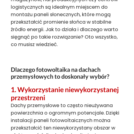
logistycznych są idealnym miejscem do
montażu paneli słonecznych, które mogą
przekształcić promienie słońca w stabilne
źródło energii. Jak to działa i dlaczego warto
sięgnąć po takie rozwiązanie? Oto wszystko,
co musisz wiedzieć.
Dlaczego fotowoltaika na dachach
przemysłowych to doskonały wybór?
1.
Wykorzystanie niewykorzystanej
przestrzeni
Dachy przemysłowe to często nieużywana
powierzchnia o ogromnym potencjale. Dzięki
instalacji paneli fotowoltaicznych można
przekształcić ten niewykorzystany obszar w