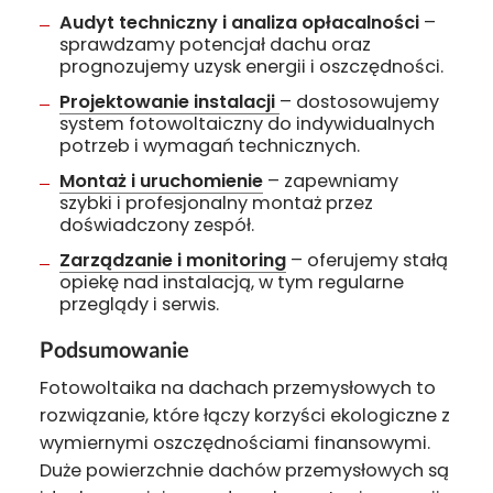
Audyt techniczny i analiza opłacalności
–
sprawdzamy potencjał dachu oraz
prognozujemy uzysk energii i oszczędności.
Projektowanie instalacji
– dostosowujemy
system fotowoltaiczny do indywidualnych
potrzeb i wymagań technicznych.
Montaż i uruchomienie
– zapewniamy
szybki i profesjonalny montaż przez
doświadczony zespół.
Zarządzanie i monitoring
– oferujemy stałą
opiekę nad instalacją, w tym regularne
przeglądy i serwis.
Podsumowanie
Fotowoltaika na dachach przemysłowych to
rozwiązanie, które łączy korzyści ekologiczne z
wymiernymi oszczędnościami finansowymi.
Duże powierzchnie dachów przemysłowych są