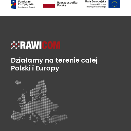
Działamy na terenie całej
Polski i Europy