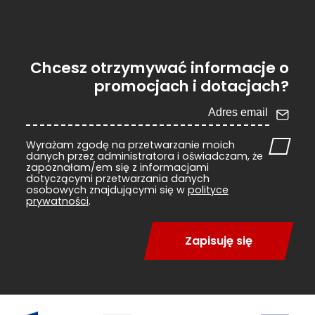
Chcesz otrzymywać informacje o
promocjach i dotacjach?
Wyrażam zgodę na przetwarzanie moich
danych przez administratora i oświadczam, że
zapoznałam/em się z informacjami
dotyczącymi przetwarzania danych
osobowych znajdującymi się w
polityce
prywatności
.
Zapisuję się