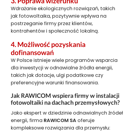
3. Poprawa wizerunku
Wdrażanie ekologicznych rozwiązań, takich
jak fotowoltaika, pozytywnie wpływa na
postrzeganie firmy przez klientów,
kontrahentów i społeczność lokalną.
4. Możliwość pozyskania
dofinansowań
W Polsce istnieje wiele programów wsparcia
dla inwestycji w odnawialne źródła energii,
takich jak dotacje, ulgi podatkowe czy
preferencyjne warunki finansowania.
Jak RAWICOM wspiera firmy w instalacji
fotowoltaiki na dachach przemysłowych?
Jako ekspert w dziedzinie odnawialnych źródeł
energii, firma
RAWICOM SA
oferuje
kompleksowe rozwiązania dla przemysłu: