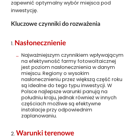
zapewnić optymalny wybór miejsca pod
inwestycję.
Kluczowe czynniki do rozważenia
Nasłonecznienie
Najważniejszym czynnikiem wpływającym
na efektywność farmy fotowoltaicznej
jest poziom nasłonecznienia w danym
miejscu. Regiony o wysokim
nasłonecznieniu przez większą część roku
są idealne do tego typu inwestycji. W
Polsce najlepsze warunki panują na
południu kraju, jednak również w innych
częściach możliwe są efektywne
instalacje przy odpowiednim
zaplanowaniu.
Warunki terenowe