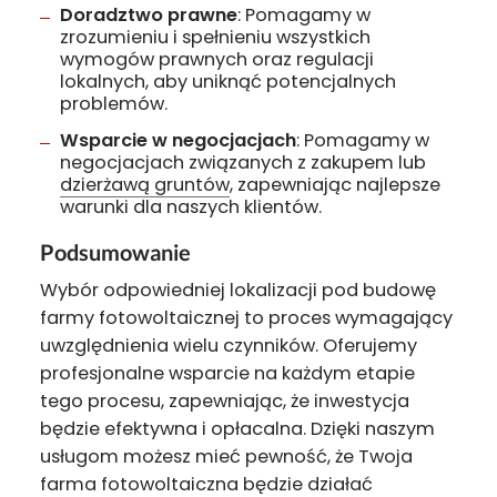
Doradztwo prawne
: Pomagamy w
zrozumieniu i spełnieniu wszystkich
wymogów prawnych oraz regulacji
lokalnych, aby uniknąć potencjalnych
problemów.
Wsparcie w negocjacjach
: Pomagamy w
negocjacjach związanych z zakupem lub
dzierżawą gruntów
, zapewniając najlepsze
warunki dla naszych klientów.
Podsumowanie
Wybór odpowiedniej lokalizacji pod budowę
farmy fotowoltaicznej to proces wymagający
uwzględnienia wielu czynników. Oferujemy
profesjonalne wsparcie na każdym etapie
tego procesu, zapewniając, że inwestycja
będzie efektywna i opłacalna. Dzięki naszym
usługom możesz mieć pewność, że Twoja
farma fotowoltaiczna będzie działać