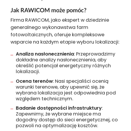
Jak RAWICOM może pomóc?
Firma RAWICOM, jako ekspert w dziedzinie
generalnego wykonawstwa farm
fotowoltaicznych, oferuje kompleksowe
wsparcie na każdym etapie wyboru lokalizacji:
Analiza nasłonecznienia
: Przeprowadzimy
dokładne analizy nasłonecznienia, aby
określić potencjał energetyczny różnych
lokalizacji.
Ocena terenów
: Nasi specjaliści ocenią
warunki terenowe, aby upewnić się, że
wybrana lokalizacja jest odpowiednia pod
względem technicznym.
Badanie dostępności infrastruktury
:
Zapewnimy, że wybrane miejsce ma
dogodny dostęp do sieci energetycznej, co
pozwoli na optymalizację kosztów.