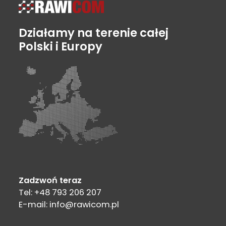
Działamy na terenie całej
Polski i Europy
Zadzwoń teraz
Tel: +48 793 206 207
E-mail: info@rawicom.pl