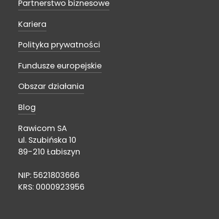
Partnerstwo biznesowe
Kariera
Polityka prywatności
Fundusze europejskie
Obszar działania
Blog
Rawicom SA
ul. Szubińska 10
89-210 Łabiszyn
NIP: 5621803666
KRS: 0000923956