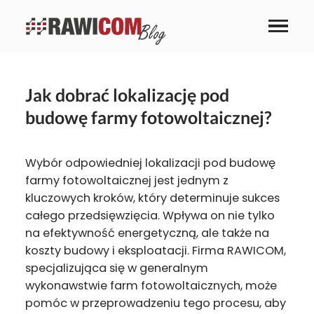
Jak dobrać lokalizację pod
budowę farmy fotowoltaicznej?
Wybór odpowiedniej lokalizacji pod budowę
farmy fotowoltaicznej jest jednym z
kluczowych kroków, który determinuje sukces
całego przedsięwzięcia. Wpływa on nie tylko
na efektywność energetyczną, ale także na
koszty budowy i eksploatacji. Firma RAWICOM,
specjalizująca się w generalnym
wykonawstwie farm fotowoltaicznych, może
pomóc w przeprowadzeniu tego procesu, aby