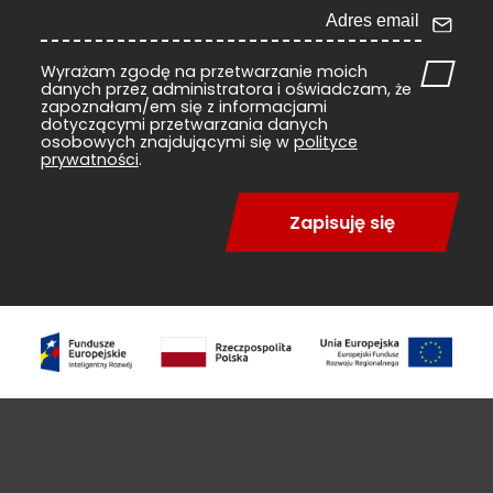
Wyrażam zgodę na przetwarzanie moich
danych przez administratora i oświadczam, że
zapoznałam/em się z informacjami
dotyczącymi przetwarzania danych
osobowych znajdującymi się w
polityce
prywatności
.
Zapisuję się