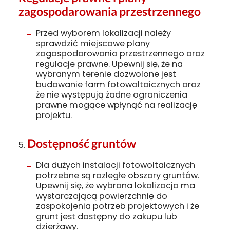
zagospodarowania przestrzennego
Przed wyborem lokalizacji należy
sprawdzić miejscowe plany
zagospodarowania przestrzennego oraz
regulacje prawne. Upewnij się, że na
wybranym terenie dozwolone jest
budowanie farm fotowoltaicznych oraz
że nie występują żadne ograniczenia
prawne mogące wpłynąć na realizację
projektu.
Dostępność gruntów
Dla dużych instalacji fotowoltaicznych
potrzebne są rozległe obszary gruntów.
Upewnij się, że wybrana lokalizacja ma
wystarczającą powierzchnię do
zaspokojenia potrzeb projektowych i że
grunt jest dostępny do zakupu lub
dzierżawy.