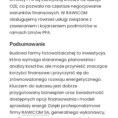
OZE, co pozwala na częstsze negocjowanie
warunków finansowych. W RAWICOM
obsługujemy również usługi związane z
zawieraniem i kojarzeniem podmiotów w
ramach Umów PPA.
Podsumowanie
Budowa farmy fotowoltaicznej to inwestycja,
która wymaga starannego planowania i
analizy kosztów, ale może przynieść znaczące
korzyści finansowe i przyczynić się do
zrównoważonego rozwoju energetycznego.
Kluczem do sukcesu jest dobrze
przygotowany biznesplan oraz świadomość
dostępnych opcji finansowania i modeli
sprzedaży energii. Dzięki profesjonalizmowi
firmy
RAWICOM SA
, generalnego wykonawcy,