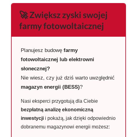
🚀 Zwiększ zyski swojej
farmy fotowoltaicznej
Planujesz budowę
farmy
fotowoltaicznej lub elektrowni
słonecznej?
Nie wiesz, czy już dziś warto uwzględnić
magazyn energii (BESS)
?
Nasi eksperci przygotują dla Ciebie
bezpłatną analizę ekonomiczną
inwestycji
i pokażą, jak dzięki odpowiednio
dobranemu magazynowi energii możesz: