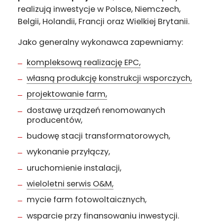
realizują inwestycje w Polsce, Niemczech,
Belgii, Holandii, Francji oraz Wielkiej Brytanii.
Jako generalny wykonawca zapewniamy:
kompleksową realizację EPC,
własną produkcję konstrukcji wsporczych,
projektowanie farm,
dostawę urządzeń renomowanych
producentów,
budowę stacji transformatorowych,
wykonanie przyłączy,
uruchomienie instalacji,
wieloletni serwis O&M,
mycie farm fotowoltaicznych,
wsparcie przy finansowaniu inwestycji.