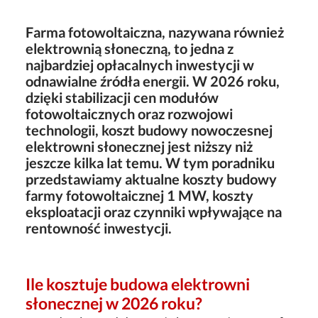
Farma fotowoltaiczna, nazywana również
elektrownią słoneczną
, to jedna z
najbardziej opłacalnych inwestycji w
odnawialne źródła energii. W 2026 roku,
dzięki stabilizacji cen modułów
fotowoltaicznych oraz rozwojowi
technologii, koszt budowy nowoczesnej
elektrowni słonecznej jest niższy niż
jeszcze kilka lat temu. W tym poradniku
przedstawiamy aktualne koszty budowy
farmy fotowoltaicznej 1 MW, koszty
eksploatacji oraz czynniki wpływające na
rentowność inwestycji.
Ile kosztuje budowa elektrowni
słonecznej w 2026 roku?