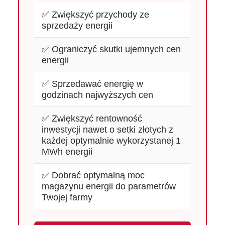
✅ Zwiększyć przychody ze
sprzedaży energii
✅ Ograniczyć skutki ujemnych cen
energii
✅ Sprzedawać energię w
godzinach najwyższych cen
✅ Zwiększyć rentowność
inwestycji nawet o setki złotych z
każdej optymalnie wykorzystanej 1
MWh energii
✅ Dobrać optymalną moc
magazynu energii do parametrów
Twojej farmy