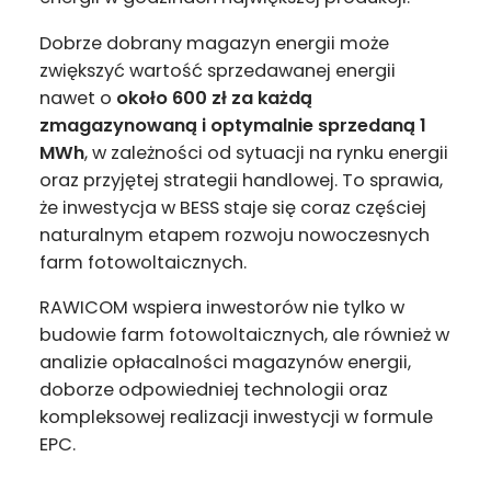
Dobrze dobrany magazyn energii może
zwiększyć wartość sprzedawanej energii
nawet o
około 600 zł za każdą
zmagazynowaną i optymalnie sprzedaną 1
MWh
, w zależności od sytuacji na rynku energii
oraz przyjętej strategii handlowej. To sprawia,
że inwestycja w BESS staje się coraz częściej
naturalnym etapem rozwoju nowoczesnych
farm fotowoltaicznych.
RAWICOM wspiera inwestorów nie tylko w
budowie farm fotowoltaicznych, ale również w
analizie opłacalności magazynów energii,
doborze odpowiedniej technologii oraz
kompleksowej realizacji inwestycji w formule
EPC.