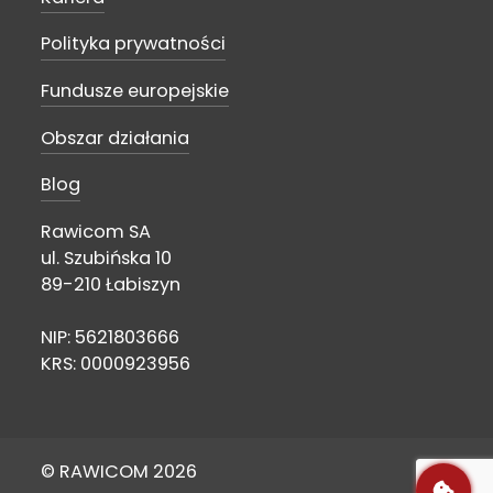
Polityka prywatności
Fundusze europejskie
Obszar działania
Blog
Rawicom SA
ul. Szubińska 10
89-210 Łabiszyn
NIP: 5621803666
KRS: 0000923956
© RAWICOM 2026