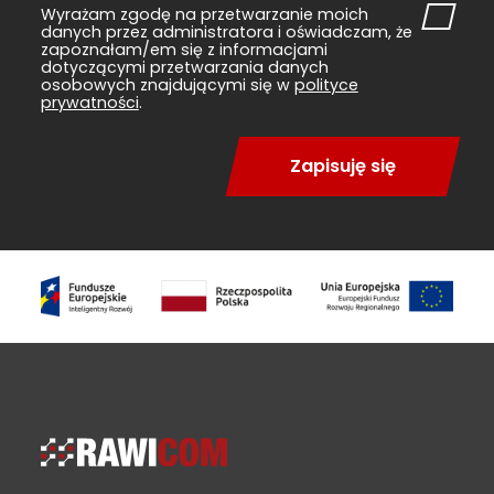
Wyrażam zgodę na przetwarzanie moich
danych przez administratora i oświadczam, że
zapoznałam/em się z informacjami
dotyczącymi przetwarzania danych
osobowych znajdującymi się w
polityce
prywatności
.
Zapisuję się