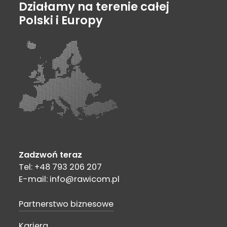
Działamy na terenie całej
Polski i Europy
Zadzwoń teraz
Tel: +48 793 206 207
E-mail: info@rawicom.pl
Partnerstwo biznesowe
Kariera