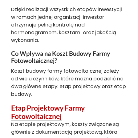
Dzięki realizacji wszystkich etapów inwestycji
w ramach jednej organizacji inwestor
otrzymuje pełną kontrolę nad
harmonogramem, kosztami oraz jakością
wykonania.
Co Wpływa na Koszt Budowy Farmy
Fotowoltaicznej?
Koszt budowy farmy fotowoltaicznej zależy
od wielu czynników, które można podzielić na
dwa główne etapy: etap projektowy oraz etap
budowy.
Etap Projektowy Farmy
Fotowoltaicznej
Na etapie projektowym, koszty związane są
głównie z dokumentacją projektową, która