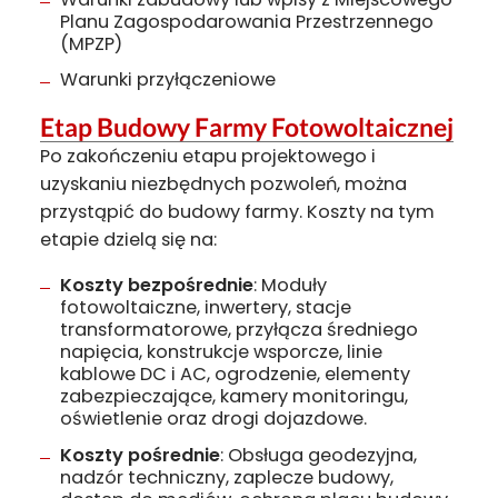
Planu Zagospodarowania Przestrzennego
(MPZP)
Warunki przyłączeniowe
Etap Budowy Farmy Fotowoltaicznej
Po zakończeniu etapu projektowego i
uzyskaniu niezbędnych pozwoleń, można
przystąpić do budowy farmy. Koszty na tym
etapie dzielą się na:
Koszty bezpośrednie
: Moduły
fotowoltaiczne, inwertery, stacje
transformatorowe, przyłącza średniego
napięcia, konstrukcje wsporcze, linie
kablowe DC i AC, ogrodzenie, elementy
zabezpieczające, kamery monitoringu,
oświetlenie oraz drogi dojazdowe.
Koszty pośrednie
: Obsługa geodezyjna,
nadzór techniczny, zaplecze budowy,