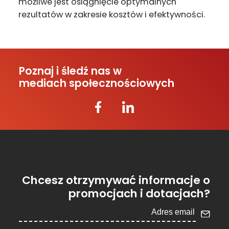
możliwe jest osiągnięcie optymalnych
rezultatów w zakresie kosztów i efektywności.
Poznaj i śledź nas w
mediach społecznościowych
Chcesz otrzymywać informacje o
promocjach i dotacjach?