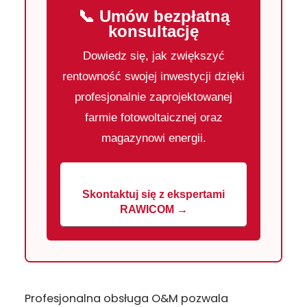
📞 Umów bezpłatną
konsultację
Dowiedz się, jak zwiększyć
rentowność swojej inwestycji dzięki
profesjonalnie zaprojektowanej
farmie fotowoltaicznej oraz
magazynowi energii.
Skontaktuj się z ekspertami
RAWICOM →
Profesjonalna obsługa O&M pozwala