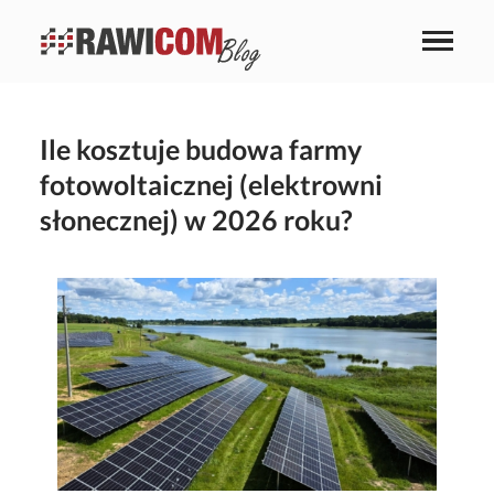
Ile kosztuje budowa farmy
fotowoltaicznej (elektrowni
słonecznej) w 2026 roku?