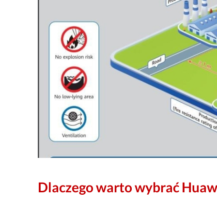
Dlaczego warto wybrać Hua