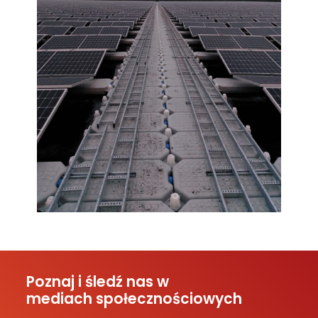
Poznaj i śledź nas w
mediach społecznościowych