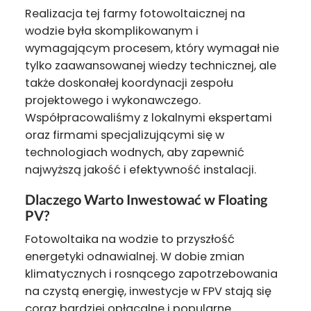
Realizacja tej farmy fotowoltaicznej na
wodzie była skomplikowanym i
wymagającym procesem, który wymagał nie
tylko zaawansowanej wiedzy technicznej, ale
także doskonałej koordynacji zespołu
projektowego i wykonawczego.
Współpracowaliśmy z lokalnymi ekspertami
oraz firmami specjalizującymi się w
technologiach wodnych, aby zapewnić
najwyższą jakość i efektywność instalacji.
Dlaczego Warto Inwestować w Floating
PV?
Fotowoltaika na wodzie to przyszłość
energetyki odnawialnej. W dobie zmian
klimatycznych i rosnącego zapotrzebowania
na czystą energię, inwestycje w FPV stają się
coraz bardziej opłacalne i popularne.