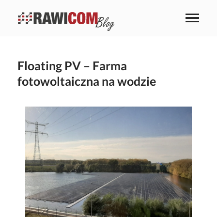
Floating PV – Farma
fotowoltaiczna na wodzie