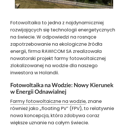
Fotowoltaika to jedna z najdynamiczniej
rozwijających się technologii energetycznych
na świecie. W odpowiedzi na rosnące
zapotrzebowanie na ekologiczne źródła
energii, firma RAWICOM SA zrealizowała
nowatorski projekt farmy fotowoltaicznej
zlokalizowanej na wodzie dla naszego
inwestora w Holandii.
Fotowoltaika na Wodzie: Nowy Kierunek
w Energii Odnawialnej
Farmy fotowoltaiczne na wodzie
, znane
również jako „floating PV” (FPV), to relatywnie
nowa koncepcja, która zdobywa coraz
większe uznanie na całym świecie.