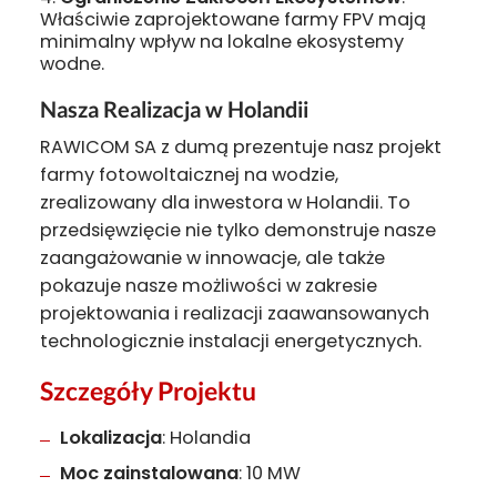
Właściwie zaprojektowane farmy FPV mają
minimalny wpływ na lokalne ekosystemy
wodne.
Nasza Realizacja w Holandii
RAWICOM SA z dumą prezentuje nasz projekt
farmy fotowoltaicznej na wodzie,
zrealizowany dla inwestora w Holandii. To
przedsięwzięcie nie tylko demonstruje nasze
zaangażowanie w innowacje, ale także
pokazuje nasze możliwości w zakresie
projektowania i realizacji zaawansowanych
technologicznie instalacji energetycznych.
Szczegóły Projektu
Lokalizacja
: Holandia
Moc zainstalowana
: 10 MW