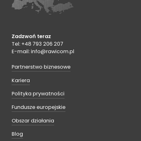
Zadzwoń teraz
Tel: +48 793 206 207
E-mail: info@rawicom.pl
Partnerstwo biznesowe
Kariera
Polityka prywatności
Fundusze europejskie
Obszar działania
Blog