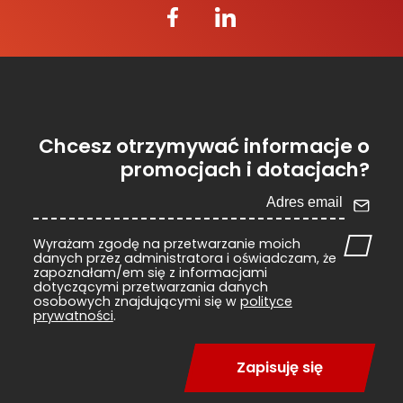
Chcesz otrzymywać informacje o
promocjach i dotacjach?
Wyrażam zgodę na przetwarzanie moich
danych przez administratora i oświadczam, że
zapoznałam/em się z informacjami
dotyczącymi przetwarzania danych
osobowych znajdującymi się w
polityce
prywatności
.
Zapisuję się