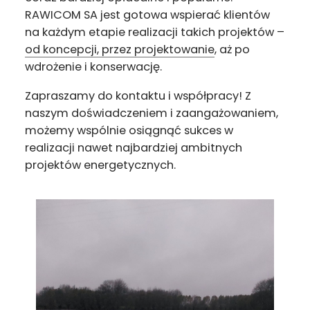
RAWICOM SA jest gotowa wspierać klientów
na każdym etapie realizacji takich projektów –
od koncepcji, przez projektowanie
, aż po
wdrożenie i konserwację.
Zapraszamy do kontaktu i współpracy! Z
naszym doświadczeniem i zaangażowaniem,
możemy wspólnie osiągnąć sukces w
realizacji nawet najbardziej ambitnych
projektów energetycznych.