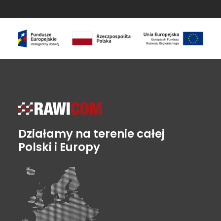
Działamy na terenie całej
Polski i Europy