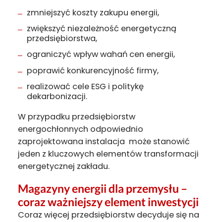
zmniejszyć koszty zakupu energii,
zwiększyć niezależność energetyczną
przedsiębiorstwa,
ograniczyć wpływ wahań cen energii,
poprawić konkurencyjność firmy,
realizować cele ESG i politykę
dekarbonizacji.
W przypadku przedsiębiorstw
energochłonnych odpowiednio
zaprojektowana instalacja może stanowić
jeden z kluczowych elementów transformacji
energetycznej zakładu.
Magazyny energii dla przemysłu –
coraz ważniejszy element inwestycji
Coraz więcej przedsiębiorstw decyduje się na