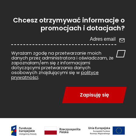
Chcesz otrzymywać informacje o
promocjach i dotacjach?
Wyrażam zgodę na przetwarzanie moich
danych przez administratora i oświadczam, że
zapoznałam/em się z informacjami
dotyczącymi przetwarzania danych
osobowych znajdującymi się w
polityce
prywatności
.
Zapisuję się