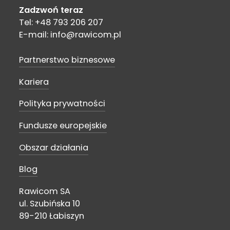
Zadzwoń teraz
Tel: +48 793 206 207
E-mail: info@rawicom.pl
Partnerstwo biznesowe
Kariera
Polityka prywatności
Fundusze europejskie
Obszar działania
Blog
Rawicom SA
ul. Szubińska 10
89-210 Łabiszyn