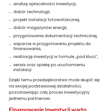
analizę opłacalności inwestycji,
dobór technologii,
projekt instalacji fotowoltaicznej,
dobór magazynów energii,
przygotowanie dokumentacji technicznej,
wsparcie w przygotowaniu projektu do
finansowania,
realizację inwestycji w formule „pod klucz”,
serwis oraz opiekę po uruchomieniu
instalacji.
Dzięki temu przedsiębiorstwo może skupić się
na swojej podstawowej działalności,
pozostawiając cały proces inwestycyjny
jednemu partnerowi.
Finansowanie inwestycji warto