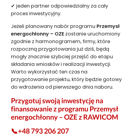
✔ jeden partner odpowiedzialny za cały
proces inwestycyjny.
Jeżeli planowany nabór programu
Przemysł
energochłonny – OZE
zostanie uruchomiony
zgodnie z harmonogramem, firmy, które
rozpoczną przygotowania już dziś, będą
mogły znacznie szybciej przejść do etapu
składania wniosków i realizacji inwestycji.
Warto wykorzystać ten czas na
przygotowanie projektu, który będzie gotowy
do wdrożenia od pierwszego dnia naboru.
Przygotuj swoją inwestycję na
finansowanie z programu Przemysł
energochłonny – OZE z RAWICOM
📞
+48 793 206 207