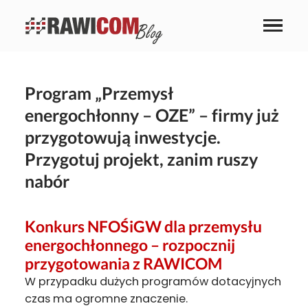
Program „Przemysł
energochłonny – OZE” – firmy już
przygotowują inwestycje.
Przygotuj projekt, zanim ruszy
nabór
Konkurs NFOŚiGW dla przemysłu
energochłonnego – rozpocznij
przygotowania z RAWICOM
W przypadku dużych programów dotacyjnych
czas ma ogromne znaczenie.