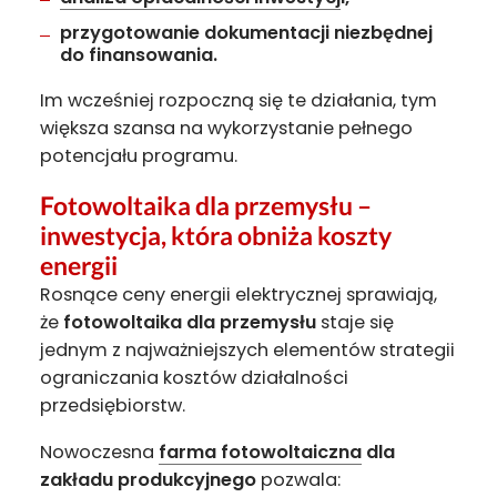
przygotowanie dokumentacji niezbędnej
do finansowania.
Im wcześniej rozpoczną się te działania, tym
większa szansa na wykorzystanie pełnego
potencjału programu.
Fotowoltaika dla przemysłu –
inwestycja, która obniża koszty
energii
Rosnące ceny energii elektrycznej sprawiają,
że
fotowoltaika dla przemysłu
staje się
jednym z najważniejszych elementów strategii
ograniczania kosztów działalności
przedsiębiorstw.
Nowoczesna
farma fotowoltaiczna
dla
zakładu produkcyjnego
pozwala: