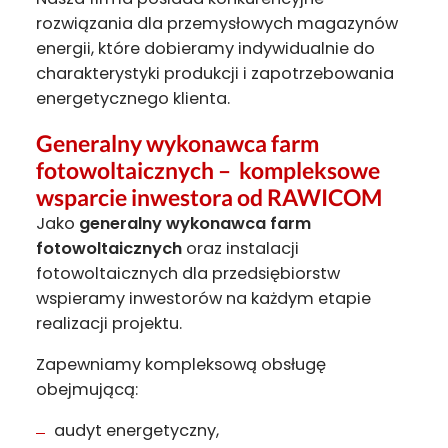
rozwiązania dla przemysłowych magazynów
energii, które dobieramy indywidualnie do
charakterystyki produkcji i zapotrzebowania
energetycznego klienta.
Generalny wykonawca farm
fotowoltaicznych – kompleksowe
wsparcie inwestora od RAWICOM
Jako
generalny wykonawca farm
fotowoltaicznych
oraz instalacji
fotowoltaicznych dla przedsiębiorstw
wspieramy inwestorów na każdym etapie
realizacji projektu.
Zapewniamy kompleksową obsługę
obejmującą:
audyt energetyczny,