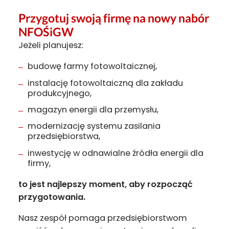
Przygotuj swoją firmę na nowy nabór
NFOŚiGW
Jeżeli planujesz:
budowę farmy fotowoltaicznej,
instalację fotowoltaiczną dla zakładu
produkcyjnego,
magazyn energii dla przemysłu,
modernizację systemu zasilania
przedsiębiorstwa,
inwestycję w odnawialne źródła energii dla
firmy,
to jest najlepszy moment, aby rozpocząć
przygotowania.
Nasz zespół pomaga przedsiębiorstwom