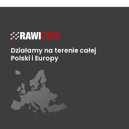
Działamy na terenie całej
Polski i Europy