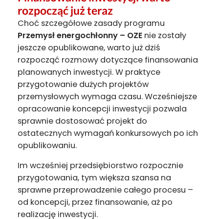
rozpocząć już teraz
Choć szczegółowe zasady programu
Przemysł energochłonny – OZE
nie zostały
jeszcze opublikowane, warto już dziś
rozpocząć rozmowy dotyczące finansowania
planowanych inwestycji. W praktyce
przygotowanie dużych projektów
przemysłowych wymaga czasu. Wcześniejsze
opracowanie koncepcji inwestycji pozwala
sprawnie dostosować projekt do
ostatecznych wymagań konkursowych po ich
opublikowaniu.
Im wcześniej przedsiębiorstwo rozpocznie
przygotowania, tym większa szansa na
sprawne przeprowadzenie całego procesu –
od koncepcji, przez finansowanie, aż po
realizację inwestycji.