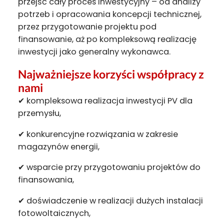
przejść cały proces inwestycyjny – od analizy
potrzeb i opracowania koncepcji technicznej,
przez przygotowanie projektu pod
finansowanie, aż po kompleksową realizację
inwestycji jako generalny wykonawca.
Najważniejsze korzyści współpracy z
nami
✔ kompleksowa realizacja inwestycji PV dla
przemysłu,
✔ konkurencyjne rozwiązania w zakresie
magazynów energii,
✔ wsparcie przy przygotowaniu projektów do
finansowania,
✔ doświadczenie w realizacji dużych instalacji
fotowoltaicznych,