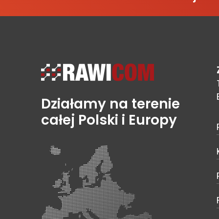
Działamy na terenie
całej Polski i Europy