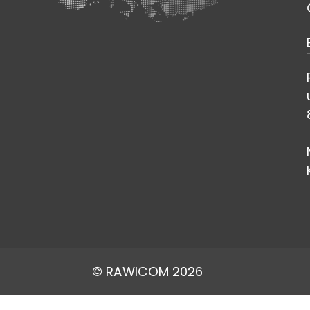
© RAWICOM 2026