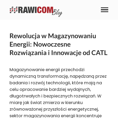
Rewolucja w Magazynowaniu
Energii: Nowoczesne
Rozwiązania i Innowacje od CATL
Magazynowanie energii przechodzi
dynamiczną transformację, napędzaną przez
badania i rozwój technologii, które mają na
celu opracowanie bardziej wydajnych,
długotrwałych i bezpiecznych rozwiązań. W
miarę jak świat zmierza w kierunku
zrównoważonej przyszłości energetycznej,
sektor magazynowania energii koncentruje