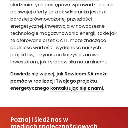
śledzenie tych postępów i wprowadzanie ich
do swojej oferty to krok w kierunku jeszcze
bardziej zrównoważonej przyszłości
energetycznej. Inwestycja w nowoczesne
technologie magazynowania energii, takie jak
te oferowane przez CATL, może znacząco
podnieść wartość i wydajność naszych
projektów, przynosząc korzyści zarówno
Inwestorom, jak i środowisku naturalnemu.
Dowiedz się więcej, jak Rawicom SA może
pomóc w realizacji Twojego projektu
energetycznego
kontaktując się z nami.
Poznaj i śledź nas w
mediach społecznościowych