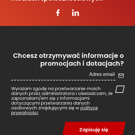
Chcesz otrzymywać informacje o
promocjach i dotacjach?
Wyrażam zgodę na przetwarzanie moich
danych przez administratora i oświadczam, że
zapoznałam/em się z informacjami
dotyczącymi przetwarzania danych
osobowych znajdującymi się w
polityce
prywatności
.
Zapisuję się