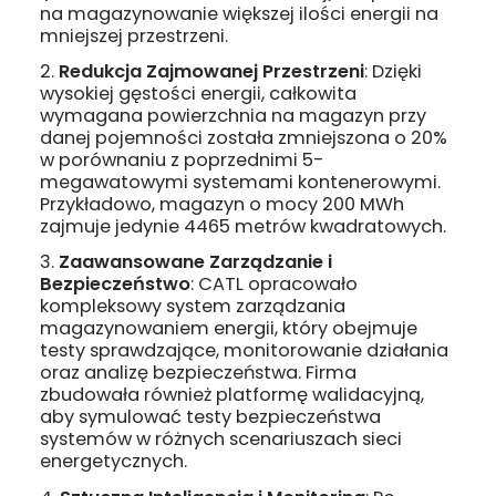
na magazynowanie większej ilości energii na
mniejszej przestrzeni.
Redukcja Zajmowanej Przestrzeni
: Dzięki
wysokiej gęstości energii, całkowita
wymagana powierzchnia na magazyn przy
danej pojemności została zmniejszona o 20%
w porównaniu z poprzednimi 5-
megawatowymi systemami kontenerowymi.
Przykładowo, magazyn o mocy 200 MWh
zajmuje jedynie 4465 metrów kwadratowych.
Zaawansowane Zarządzanie i
Bezpieczeństwo
: CATL opracowało
kompleksowy system zarządzania
magazynowaniem energii, który obejmuje
testy sprawdzające, monitorowanie działania
oraz analizę bezpieczeństwa. Firma
zbudowała również platformę walidacyjną,
aby symulować testy bezpieczeństwa
systemów w różnych scenariuszach sieci
energetycznych.