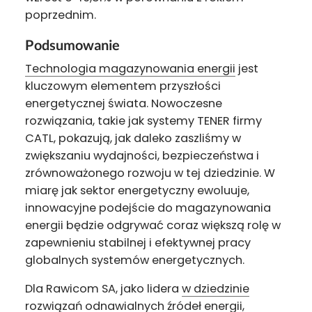
poprzednim.
Podsumowanie
Technologia magazynowania energii
jest
kluczowym elementem przyszłości
energetycznej świata. Nowoczesne
rozwiązania, takie jak systemy TENER firmy
CATL, pokazują, jak daleko zaszliśmy w
zwiększaniu wydajności, bezpieczeństwa i
zrównoważonego rozwoju w tej dziedzinie. W
miarę jak sektor energetyczny ewoluuje,
innowacyjne podejście do magazynowania
energii będzie odgrywać coraz większą rolę w
zapewnieniu stabilnej i efektywnej pracy
globalnych systemów energetycznych.
Dla Rawicom SA, jako lidera
w dziedzinie
rozwiązań odnawialnych źródeł energii
,