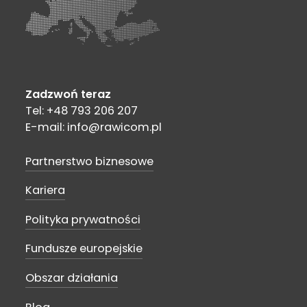
Zadzwoń teraz
Tel: +48 793 206 207
E-mail: info@rawicom.pl
Partnerstwo biznesowe
Kariera
Polityka prywatności
Fundusze europejskie
Obszar działania