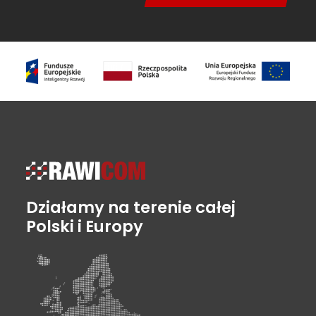
Działamy na terenie całej
Polski i Europy