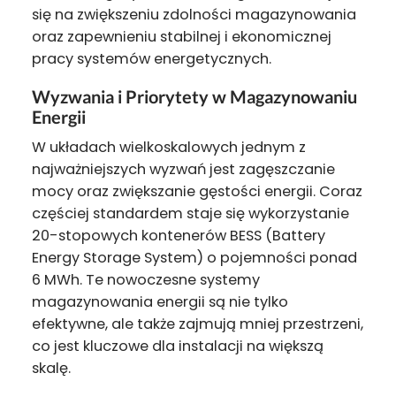
się na zwiększeniu zdolności magazynowania
oraz zapewnieniu stabilnej i ekonomicznej
pracy systemów energetycznych.
Wyzwania i Priorytety w Magazynowaniu
Energii
W układach wielkoskalowych jednym z
najważniejszych wyzwań jest zagęszczanie
mocy oraz zwiększanie gęstości energii. Coraz
częściej standardem staje się wykorzystanie
20-stopowych kontenerów BESS (Battery
Energy Storage System) o pojemności ponad
6 MWh. Te nowoczesne systemy
magazynowania energii są nie tylko
efektywne, ale także zajmują mniej przestrzeni,
co jest kluczowe dla instalacji na większą
skalę.