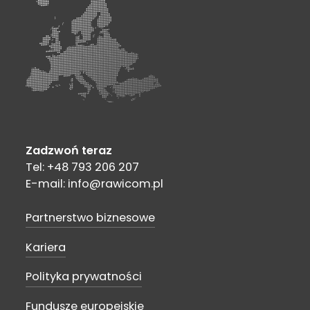
Zadzwoń teraz
Tel: +48 793 206 207
E-mail: info@rawicom.pl
Partnerstwo biznesowe
Kariera
Polityka prywatności
Fundusze europejskie