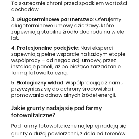
To skutecznie chroni przed spadkiem wartości
dochodów.
Długoterminowe partnerstwo
: Oferujemy
długoterminowe umowy dzierżawy, które
zapewniają stabilne źródło dochodu na wiele
lat.
Profesjonalne podejście
: Nasi eksperci
zapewniają pełne wsparcie na każdym etapie
współpracy – od negocjacji umowy, przez
instalację paneli, aż po bieżące
zarządzanie
farmą fotowoltaiczną
.
Ekologiczny wkład
: Współpracując z nami,
przyczyniasz się do ochrony środowiska i
promowania odnawialnych źródeł energii.
Jakie grunty nadają się pod farmy
fotowoltaiczne?
Pod farmy fotowoltaiczne najlepiej nadają się
grunty o dużej powierzchni, z dala od terenów