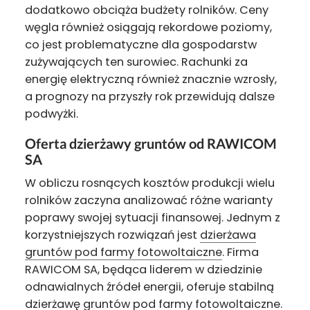
dodatkowo obciąża budżety rolników. Ceny
węgla również osiągają rekordowe poziomy,
co jest problematyczne dla gospodarstw
zużywających ten surowiec. Rachunki za
energię elektryczną również znacznie wzrosły,
a prognozy na przyszły rok przewidują dalsze
podwyżki.
Oferta dzierżawy gruntów od RAWICOM
SA
W obliczu rosnących kosztów produkcji wielu
rolników zaczyna analizować różne warianty
poprawy swojej sytuacji finansowej. Jednym z
korzystniejszych rozwiązań jest
dzierżawa
gruntów pod farmy fotowoltaiczne
. Firma
RAWICOM SA, będąca liderem w dziedzinie
odnawialnych źródeł energii, oferuje stabilną
dzierżawę gruntów pod farmy fotowoltaiczne.