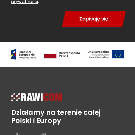
prywatności
.
Zapisuję się
Działamy na terenie całej
Polski i Europy