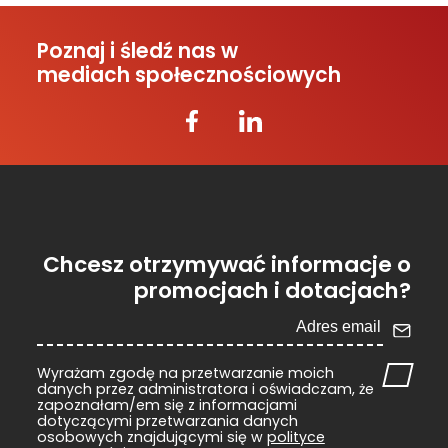
Poznaj i śledź nas w
mediach społecznościowych
Chcesz otrzymywać informacje o
promocjach i dotacjach?
Wyrażam zgodę na przetwarzanie moich
danych przez administratora i oświadczam, że
zapoznałam/em się z informacjami
dotyczącymi przetwarzania danych
osobowych znajdującymi się w
polityce