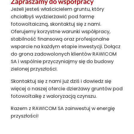
Zapraszamy do współpracy
Jeżeli jesteś właścicielem gruntu, który
chciałbyś wydzierżawić pod farmę
fotowoltaiczną, skontaktuj się z nami.
Oferujemy korzystne warunki współpracy,
stabilność finansową oraz profesjonalne
wsparcie na każdym etapie inwestycji. Dołącz
do grona zadowolonych klientów RAWICOM
SA i wspólnie przyczyniajmy się do budowy
zielonej przyszłości.
Skontaktuj się z nami już dziś i dowiedz się
więcej o naszej ofercie dzierżawy gruntów pod
fotowoltaikę z waloryzacją czynszu.
Razem z RAWICOM SA zainwestuj w energię
przyszłości!