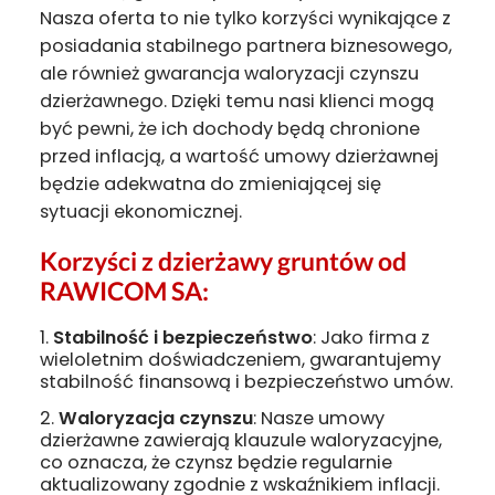
Nasza oferta to nie tylko korzyści wynikające z
posiadania stabilnego partnera biznesowego,
ale również gwarancja waloryzacji czynszu
dzierżawnego. Dzięki temu nasi klienci mogą
być pewni, że ich dochody będą chronione
przed inflacją, a wartość umowy dzierżawnej
będzie adekwatna do zmieniającej się
sytuacji ekonomicznej.
Korzyści z dzierżawy gruntów od
RAWICOM SA:
Stabilność i bezpieczeństwo
: Jako firma z
wieloletnim doświadczeniem, gwarantujemy
stabilność finansową i bezpieczeństwo umów.
Waloryzacja czynszu
: Nasze umowy
dzierżawne zawierają klauzule waloryzacyjne,
co oznacza, że czynsz będzie regularnie
aktualizowany zgodnie z wskaźnikiem inflacji.