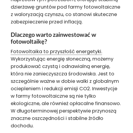
dzierżawę gruntów pod farmy fotowoltaiczne
z waloryzacją czynszu, co stanowi skuteczne
zabezpieczenie przed inflacją.
Dlaczego warto zainwestować w
fotowoltaikę?
Fotowoltaika to przyszłość energetyki.
Wykorzystując energię słoneczną, możemy
produkować czystą i odnawialną energię,
która nie zanieczyszcza środowiska. Jest to
szczególnie ważne w dobie walki z globalnym
ociepleniem i redukcji emisji CO2. Inwestycje
w farmy fotowoltaiczne są nie tylko
ekologiczne, ale również opłacalne finansowo.
W długoterminowej perspektywie przynoszą
znaczne oszczędności i stabilne źródło
dochodu.