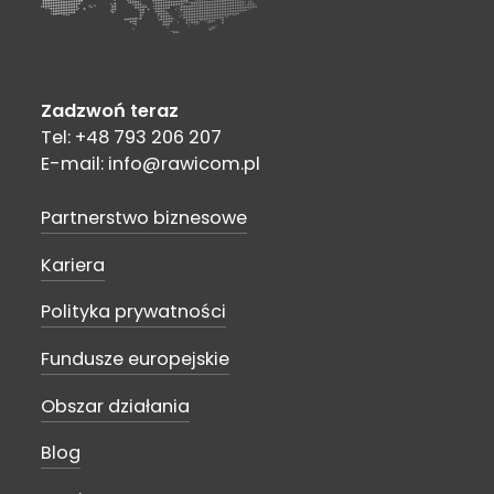
Zadzwoń teraz
Tel: +48 793 206 207
E-mail: info@rawicom.pl
Partnerstwo biznesowe
Kariera
Polityka prywatności
Fundusze europejskie
Obszar działania
Blog