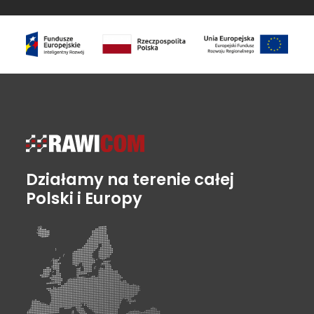
Działamy na terenie całej
Polski i Europy