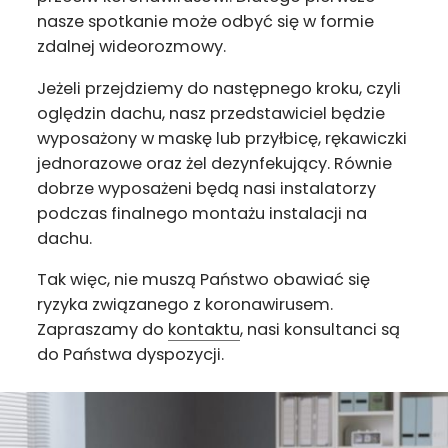
nasze spotkanie może odbyć się w formie
zdalnej wideorozmowy.
Jeżeli przejdziemy do następnego kroku, czyli
oględzin dachu, nasz przedstawiciel będzie
wyposażony w maskę lub przyłbicę, rękawiczki
jednorazowe oraz żel dezynfekujący. Równie
dobrze wyposażeni będą nasi instalatorzy
podczas finalnego montażu instalacji na
dachu.
Tak więc, nie muszą Państwo obawiać się
ryzyka związanego z koronawirusem.
Zapraszamy do
kontaktu
, nasi konsultanci są
do Państwa dyspozycji.