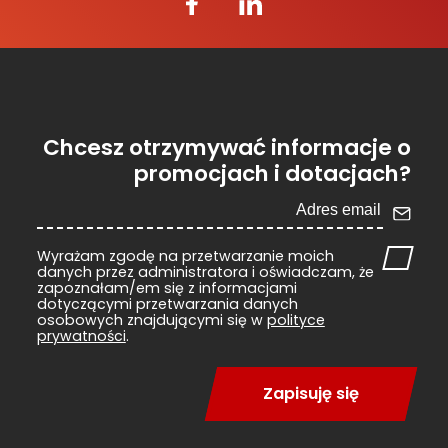
Chcesz otrzymywać informacje o
promocjach i dotacjach?
Wyrażam zgodę na przetwarzanie moich
danych przez administratora i oświadczam, że
zapoznałam/em się z informacjami
dotyczącymi przetwarzania danych
osobowych znajdującymi się w
polityce
prywatności
.
Zapisuję się