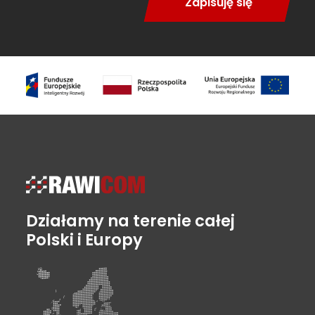
Zapisuję się
Działamy na terenie całej
Polski i Europy