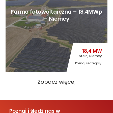
Farma fotowoltaiczna – 18,4MWp
– Niemcy
18,4 MW
Stein, Niemcy
Poznaj szczegóły
Zobacz więcej
Poznaj i śledź nas w