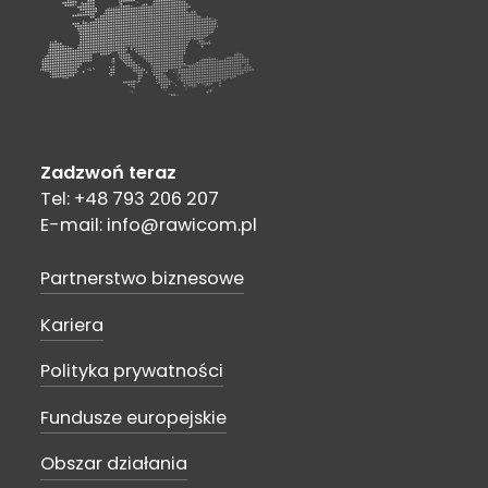
Zadzwoń teraz
Tel: +48 793 206 207
E-mail: info@rawicom.pl
Partnerstwo biznesowe
Kariera
Polityka prywatności
Fundusze europejskie
Obszar działania