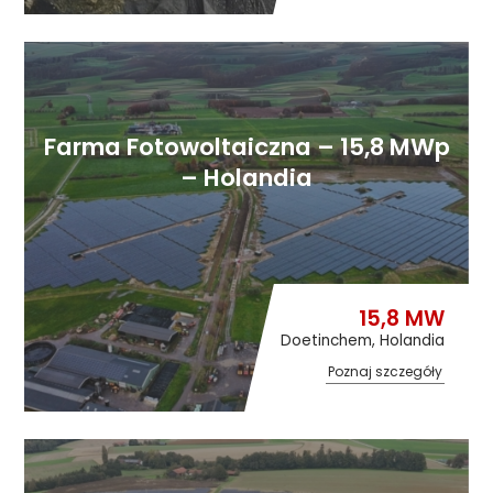
Farma Fotowoltaiczna – 15,8 MWp
– Holandia
15,8 MW
Doetinchem, Holandia
Poznaj szczegóły