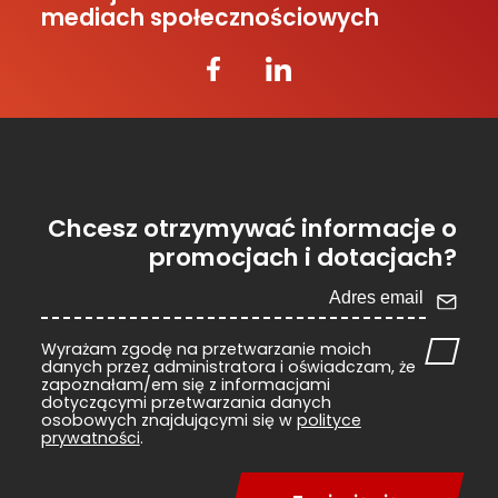
mediach społecznościowych
Chcesz otrzymywać informacje o
promocjach i dotacjach?
Wyrażam zgodę na przetwarzanie moich
danych przez administratora i oświadczam, że
zapoznałam/em się z informacjami
dotyczącymi przetwarzania danych
osobowych znajdującymi się w
polityce
prywatności
.