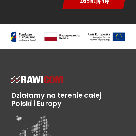
Zapisuję się
Działamy na terenie całej
Polski i Europy