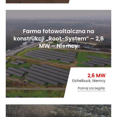
Farma fotowoltaiczna na
konstrukcji „Root-System” – 2,6
MW – Niemcy
2,6 MW
Eichelbuck, Niemcy
Poznaj szczegóły