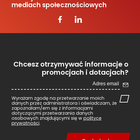
mediach społecznościowych
Chcesz otrzymywać informacje o
promocjach i dotacjach?
Wyrażam zgodę na przetwarzanie moich
danych przez administratora i oświadczam, że
zapoznałam/em się z informacjami
dotyczącymi przetwarzania danych
osobowych znajdującymi się w
polityce
prywatności
.