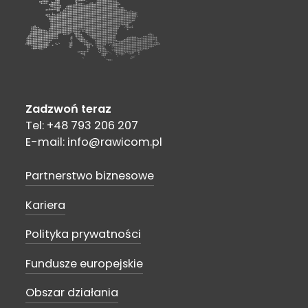
Zadzwoń teraz
Tel: +48 793 206 207
E-mail: info@rawicom.pl
Partnerstwo biznesowe
Kariera
Polityka prywatności
Fundusze europejskie
Obszar działania