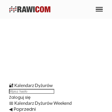
🔐 Kalendarz Dyżurów
Zaloguj się
📅 Kalendarz Dyżurów Weekend
◀ Poprzedni