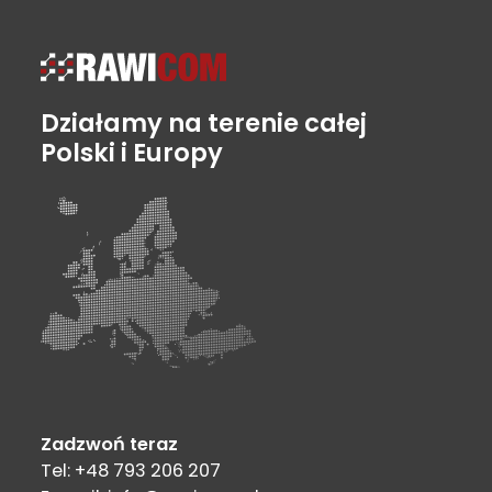
Działamy na terenie całej
Polski i Europy
Zadzwoń teraz
Tel: +48 793 206 207