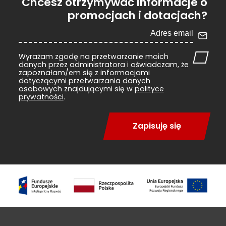
Chcesz otrzymywać informacje o
promocjach i dotacjach?
Wyrażam zgodę na przetwarzanie moich
danych przez administratora i oświadczam, że
zapoznałam/em się z informacjami
dotyczącymi przetwarzania danych
osobowych znajdującymi się w
polityce
prywatności
.
Zapisuję się