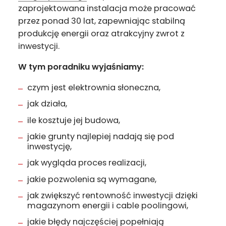
zaprojektowana instalacja może pracować
przez ponad 30 lat, zapewniając stabilną
produkcję energii oraz atrakcyjny zwrot z
inwestycji.
W tym poradniku wyjaśniamy:
czym jest elektrownia słoneczna,
jak działa,
ile kosztuje jej budowa,
jakie grunty najlepiej nadają się pod
inwestycję,
jak wygląda proces realizacji,
jakie pozwolenia są wymagane,
jak zwiększyć rentowność inwestycji dzięki
magazynom energii i cable poolingowi,
jakie błędy najczęściej popełniają