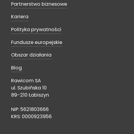
Partnerstwo biznesowe
Kariera
Polityka prywatności
Fundusze europejskie
Obszar działania
Blog
Rawicom SA
ul. Szubińska 10
89-210 Łabiszyn
NIP: 5621803666
KRS: 0000923956