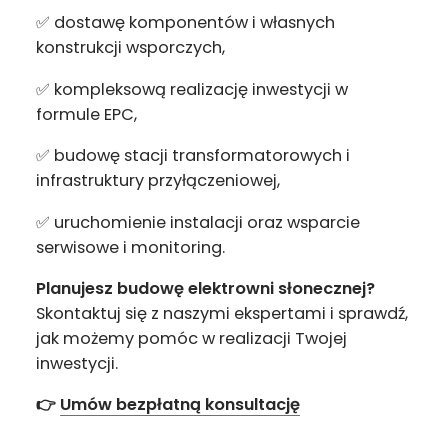
✅ dostawę komponentów i własnych
konstrukcji wsporczych,
✅ kompleksową realizację inwestycji w
formule EPC,
✅ budowę stacji transformatorowych i
infrastruktury przyłączeniowej,
✅ uruchomienie instalacji oraz wsparcie
serwisowe i monitoring.
Planujesz budowę elektrowni słonecznej?
Skontaktuj się z naszymi ekspertami i sprawdź,
jak możemy pomóc w realizacji Twojej
inwestycji.
👉
Umów bezpłatną konsultację