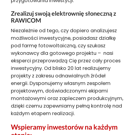
przygotowania inwestycji.
Zrealizuj swoją elektrownię słoneczną z
RAWICOM
Niezależnie od tego, czy dopiero analizujesz
możliwości inwestycyjne, posiadasz działkę
pod farmę fotowoltaiczną, czy szukasz
wykonawcy dla gotowego projektu – nasi
eksperci przeprowadzą Cię przez cały proces
inwestycyjny. Od blisko 20 lat realizujemy
projekty z zakresu odnawialnych źródeł
energii. Dysponujemy własnym zespołem
projektowym, doświadczonymi ekipami
montażowymi oraz zapleczem produkcyjnym,
dzięki czemu zapewniamy pełną kontrolę nad
każdym etapem realizacji.
Wspieramy inwestorów na każdym