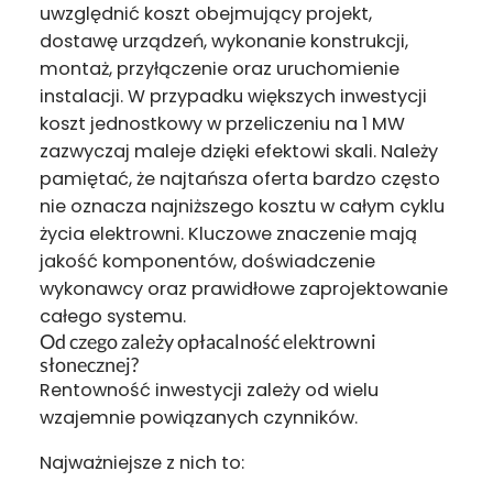
uwzględnić koszt obejmujący projekt,
dostawę urządzeń, wykonanie konstrukcji,
montaż, przyłączenie oraz uruchomienie
instalacji. W przypadku większych inwestycji
koszt jednostkowy w przeliczeniu na 1 MW
zazwyczaj maleje dzięki efektowi skali. Należy
pamiętać, że najtańsza oferta bardzo często
nie oznacza najniższego kosztu w całym cyklu
życia elektrowni. Kluczowe znaczenie mają
jakość komponentów, doświadczenie
wykonawcy oraz prawidłowe zaprojektowanie
całego systemu.
Od czego zależy opłacalność elektrowni
słonecznej?
Rentowność inwestycji zależy od wielu
wzajemnie powiązanych czynników.
Najważniejsze z nich to: