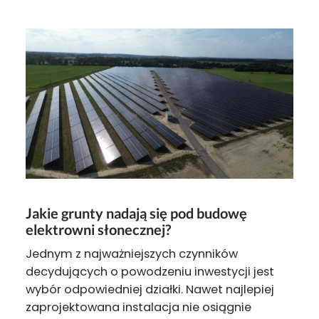
Jakie grunty nadają się pod budowę
elektrowni słonecznej?
Jednym z najważniejszych czynników
decydujących o powodzeniu inwestycji jest
wybór odpowiedniej działki. Nawet najlepiej
zaprojektowana instalacja nie osiągnie