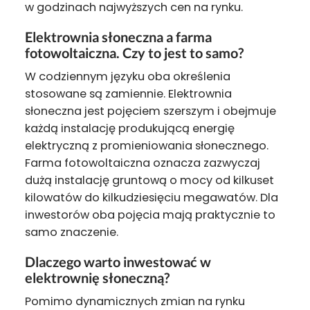
w godzinach najwyższych cen na rynku.
Elektrownia słoneczna a farma
fotowoltaiczna. Czy to jest to samo?
W codziennym języku oba określenia
stosowane są zamiennie. Elektrownia
słoneczna jest pojęciem szerszym i obejmuje
każdą instalację produkującą energię
elektryczną z promieniowania słonecznego.
Farma fotowoltaiczna oznacza zazwyczaj
dużą instalację gruntową o mocy od kilkuset
kilowatów do kilkudziesięciu megawatów. Dla
inwestorów oba pojęcia mają praktycznie to
samo znaczenie.
Dlaczego warto inwestować w
elektrownię słoneczną?
Pomimo dynamicznych zmian na rynku