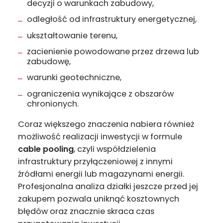
decyzji o warunkach zabudowy,
odległość od infrastruktury energetycznej,
ukształtowanie terenu,
zacienienie powodowane przez drzewa lub
zabudowę,
warunki geotechniczne,
ograniczenia wynikające z obszarów
chronionych.
Coraz większego znaczenia nabiera również
możliwość realizacji inwestycji w formule
cable pooling
, czyli współdzielenia
infrastruktury przyłączeniowej z innymi
źródłami energii lub magazynami energii.
Profesjonalna analiza działki jeszcze przed jej
zakupem pozwala uniknąć kosztownych
błędów oraz znacznie skraca czas