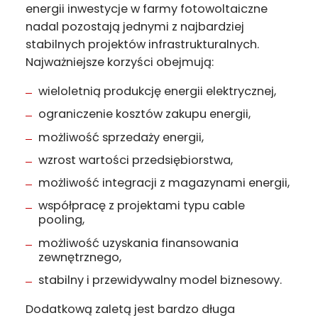
energii inwestycje w farmy fotowoltaiczne
nadal pozostają jednymi z najbardziej
stabilnych projektów infrastrukturalnych.
Najważniejsze korzyści obejmują:
wieloletnią produkcję energii elektrycznej,
ograniczenie kosztów zakupu energii,
możliwość sprzedaży energii,
wzrost wartości przedsiębiorstwa,
możliwość integracji z magazynami energii,
współpracę z projektami typu cable
pooling,
możliwość uzyskania finansowania
zewnętrznego,
stabilny i przewidywalny model biznesowy.
Dodatkową zaletą jest bardzo długa