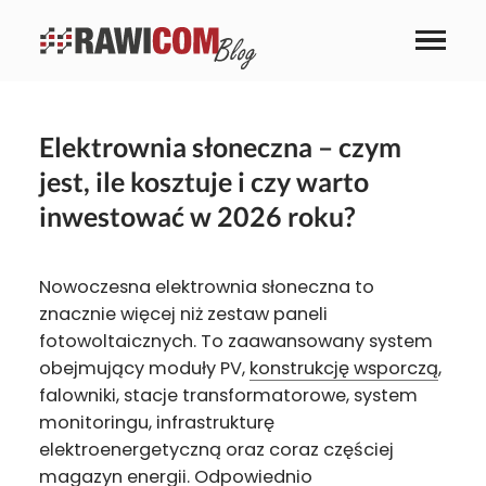
Elektrownia słoneczna – czym
jest, ile kosztuje i czy warto
inwestować w 2026 roku?
Nowoczesna elektrownia słoneczna to
znacznie więcej niż zestaw paneli
fotowoltaicznych. To zaawansowany system
obejmujący moduły PV,
konstrukcję wsporczą
,
falowniki, stacje transformatorowe, system
monitoringu, infrastrukturę
elektroenergetyczną oraz coraz częściej
magazyn energii
. Odpowiednio