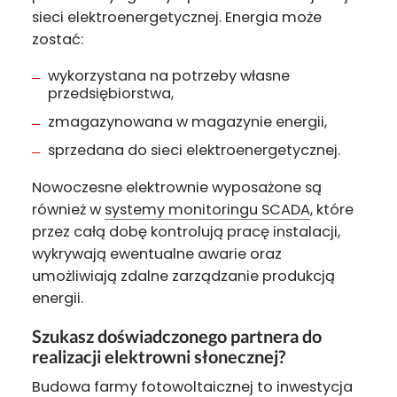
sieci elektroenergetycznej. Energia może
zostać:
wykorzystana na potrzeby własne
przedsiębiorstwa,
zmagazynowana w magazynie energii,
sprzedana do sieci elektroenergetycznej.
Nowoczesne elektrownie wyposażone są
również w
systemy monitoringu SCADA
, które
przez całą dobę kontrolują pracę instalacji,
wykrywają ewentualne awarie oraz
umożliwiają zdalne zarządzanie produkcją
energii.
Szukasz doświadczonego partnera do
realizacji elektrowni słonecznej?
Budowa farmy fotowoltaicznej to inwestycja