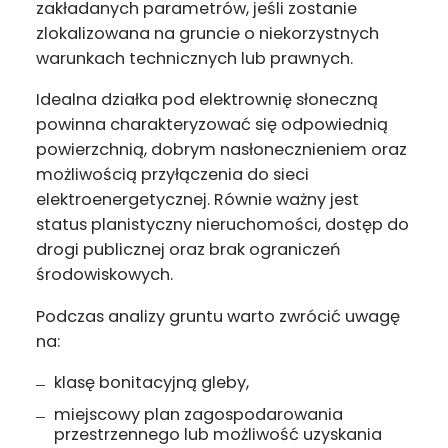
zakładanych parametrów, jeśli zostanie
zlokalizowana na gruncie o niekorzystnych
warunkach technicznych lub prawnych.
Idealna działka pod elektrownię słoneczną
powinna charakteryzować się odpowiednią
powierzchnią, dobrym nasłonecznieniem oraz
możliwością przyłączenia do sieci
elektroenergetycznej. Równie ważny jest
status planistyczny nieruchomości, dostęp do
drogi publicznej oraz brak ograniczeń
środowiskowych.
Podczas analizy gruntu warto zwrócić uwagę
na:
klasę bonitacyjną gleby,
miejscowy plan zagospodarowania
przestrzennego lub możliwość uzyskania