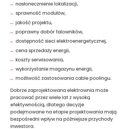
nasłonecznienie lokalizacji,
sprawność modułów,
jakość projektu,
poprawny dobór falowników,
dostępność sieci elektroenergetycznej,
cena sprzedaży energii,
koszty serwisowania,
wykorzystanie magazynu energii,
możliwość zastosowania cable poolingu.
Dobrze zaprojektowana elektrownia może
pracować przez wiele lat z wysoką
efektywnością, dlatego decyzje
podejmowane na etapie projektowania mają
bezpośredni wpływ na późniejsze przychody
inwestora.