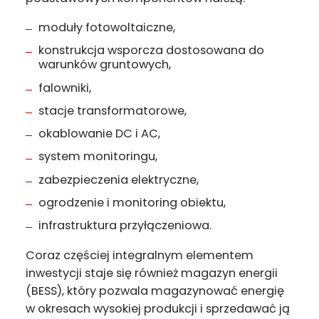
moduły fotowoltaiczne,
konstrukcja wsporcza dostosowana do
warunków gruntowych,
falowniki,
stacje transformatorowe,
okablowanie DC i AC,
system monitoringu,
zabezpieczenia elektryczne,
ogrodzenie i monitoring obiektu,
infrastruktura przyłączeniowa.
Coraz częściej integralnym elementem
inwestycji staje się również magazyn energii
(BESS), który pozwala magazynować energię
w okresach wysokiej produkcji i sprzedawać ją