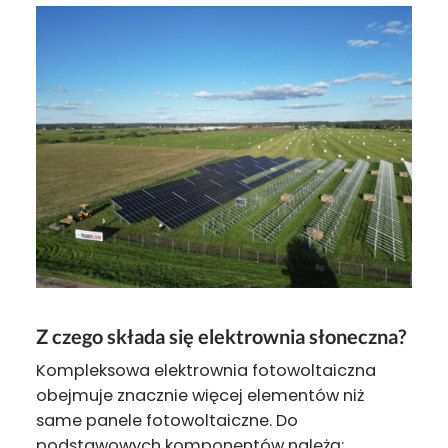
Z czego składa się elektrownia słoneczna?
Kompleksowa elektrownia fotowoltaiczna
obejmuje znacznie więcej elementów niż
same panele fotowoltaiczne. Do
podstawowych komponentów należą: