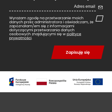
Wyrażam zgodę na przetwarzanie moich
danych przez administratora i oświadczam, że
zapoznałam/em się z informacjami
dotyczącymi przetwarzania danych
osobowych znajdującymi się w
polityce
prywatności
.
Zapisuję się