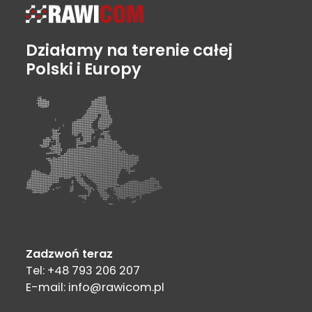
Działamy na terenie całej
Polski i Europy
Zadzwoń teraz
Tel: +48 793 206 207
E-mail: info@rawicom.pl