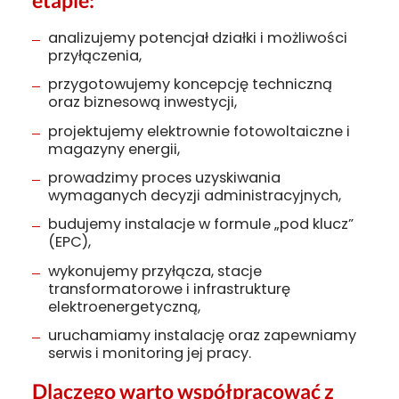
etapie:
analizujemy potencjał działki i możliwości
przyłączenia,
przygotowujemy koncepcję techniczną
oraz biznesową inwestycji,
projektujemy elektrownie fotowoltaiczne i
magazyny energii,
prowadzimy proces uzyskiwania
wymaganych decyzji administracyjnych,
budujemy instalacje w formule „pod klucz”
(EPC),
wykonujemy przyłącza, stacje
transformatorowe i infrastrukturę
elektroenergetyczną,
uruchamiamy instalację oraz zapewniamy
serwis i monitoring jej pracy.
Dlaczego warto współpracować z