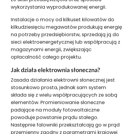
wykorzystania wyprodukowanej energii.
Instalacje o mocy od kilkuset kilowatów do
kilkudziesięciu megawatów produkują energię
na potrzeby przedsiębiorstw, sprzedają ją do
sieci elektroenergetycznej lub współpracują z
magazynami energii, zwiększając
opłacalność całego projektu.
Jak działa elektrownia słoneczna?
Zasada działania elektrowni słonecznej jest
stosunkowo prosta, jednak sam system
składa się z wielu współpracujących ze sobą
elementów. Promieniowanie słoneczne
padające na moduły fotowoltaiczne
powoduje powstanie prądu stałego.
Następnie falowniki przekształcają go w prąd
przemienny zgodny z parametrami krajowej