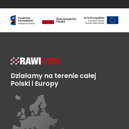
Działamy na terenie całej
Polski i Europy