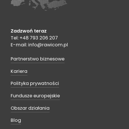
Zadzwoń teraz
Tel: +48 793 206 207
E-mail: info@rawicom.pl
Partnerstwo biznesowe
Kariera
Polityka prywatności
Fundusze europejskie
Obszar działania
Blog