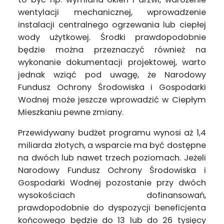
wentylacji mechanicznej, wprowadzenie
instalacji centralnego ogrzewania lub ciepłej
wody użytkowej. Środki prawdopodobnie
będzie można przeznaczyć również na
wykonanie dokumentacji projektowej, warto
jednak wziąć pod uwagę, że Narodowy
Fundusz Ochrony Środowiska i Gospodarki
Wodnej może jeszcze wprowadzić w Ciepłym
Mieszkaniu pewne zmiany.
Przewidywany budżet programu wynosi aż 1,4
miliarda złotych, a wsparcie ma być dostępne
na dwóch lub nawet trzech poziomach. Jeżeli
Narodowy Fundusz Ochrony Środowiska i
Gospodarki Wodnej pozostanie przy dwóch
wysokościach dofinansowań,
prawdopodobnie do dyspozycji beneficjenta
końcowego będzie do 13 lub do 26 tysięcy