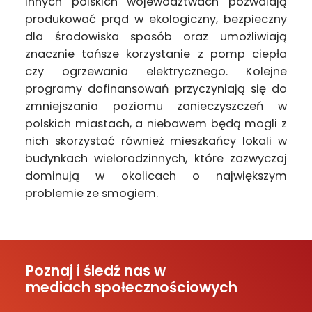
innych polskich województwach pozwalają
produkować prąd w ekologiczny, bezpieczny
dla środowiska sposób oraz umożliwiają
znacznie tańsze korzystanie z pomp ciepła
czy ogrzewania elektrycznego. Kolejne
programy dofinansowań przyczyniają się do
zmniejszania poziomu zanieczyszczeń w
polskich miastach, a niebawem będą mogli z
nich skorzystać również mieszkańcy lokali w
budynkach wielorodzinnych, które zazwyczaj
dominują w okolicach o największym
problemie ze smogiem.
Poznaj i śledź nas w
mediach społecznościowych