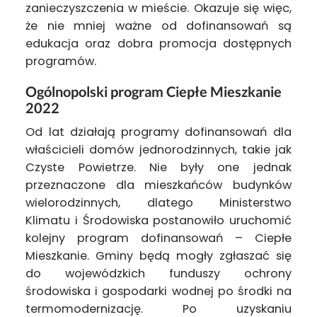
zanieczyszczenia w mieście. Okazuje się więc,
że nie mniej ważne od dofinansowań są
edukacja oraz dobra promocja dostępnych
programów.
Ogólnopolski program Ciepłe Mieszkanie
2022
Od lat działają programy dofinansowań dla
właścicieli domów jednorodzinnych, takie jak
Czyste Powietrze. Nie były one jednak
przeznaczone dla mieszkańców budynków
wielorodzinnych, dlatego Ministerstwo
Klimatu i Środowiska postanowiło uruchomić
kolejny program dofinansowań – Ciepłe
Mieszkanie. Gminy będą mogły zgłaszać się
do wojewódzkich funduszy ochrony
środowiska i gospodarki wodnej po środki na
termomodernizację. Po uzyskaniu