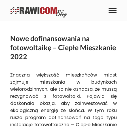
Nowe dofinansowania na
fotowoltaikę – Ciepłe Mieszkanie
2022
Znaczna większość mieszkańców miast
zajmuje mieszkania w budynkach
wielorodzinnych, ale to nie oznacza, że muszą
rezygnować z fotowoltaiki. Pojawia się
doskonała okazja, aby zainwestować w
ekologiczną energię ze słońca. W tym roku
rusza program dofinansowań na tego typu
instalacje fotowoltaiczne – Ciepłe Mieszkanie