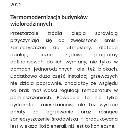
2022.
Termomodernizacja budynków
wielorodzinnych
Przestarzałe źródła ciepła sprawiają
przyczyniają się do zwiększonej emisji
zanieczyszczeń do atmosfery, dlatego
działają liczne rządowe programy
dofinansowań do ich wymiany, nie tylko w
domach jednorodzinnych, ale też blokach.
Dodatkowo duża część instalacji grzewczych
nie działa poprawnie, chociażby ze względu
na brak możliwości regulacji temperatury w
pomieszczeniach. Powoduje to nie tylko
dyskomfort mieszkańców, ale też wysokie
opłaty za ogrzewanie oraz rosnące
zanieczyszczenie środowiska – produkowana
jest większa ilość energii, niż jest to konieczne.