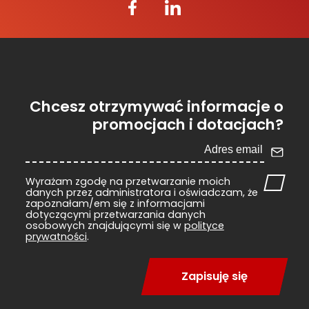
Chcesz otrzymywać informacje o
promocjach i dotacjach?
Wyrażam zgodę na przetwarzanie moich
danych przez administratora i oświadczam, że
zapoznałam/em się z informacjami
dotyczącymi przetwarzania danych
osobowych znajdującymi się w
polityce
prywatności
.
Zapisuję się