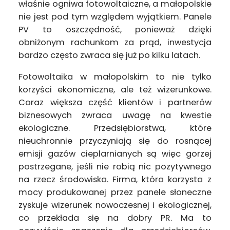
właśnie ogniwa fotowoltaiczne, a małopolskie
nie jest pod tym względem wyjątkiem. Panele
PV to oszczędność, ponieważ dzięki
obniżonym rachunkom za prąd, inwestycja
bardzo często zwraca się już po kilku latach.
Fotowoltaika w małopolskim to nie tylko
korzyści ekonomiczne, ale też wizerunkowe.
Coraz większa część klientów i partnerów
biznesowych zwraca uwagę na kwestie
ekologiczne. Przedsiębiorstwa, które
nieuchronnie przyczyniają się do rosnącej
emisji gazów cieplarnianych są więc gorzej
postrzegane, jeśli nie robią nic pozytywnego
na rzecz środowiska. Firma, która korzysta z
mocy produkowanej przez panele słoneczne
zyskuje wizerunek nowoczesnej i ekologicznej,
co przekłada się na dobry PR. Ma to