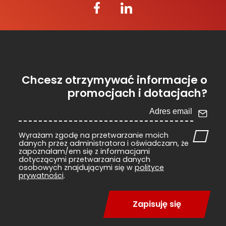
Chcesz otrzymywać informacje o
promocjach i dotacjach?
Wyrażam zgodę na przetwarzanie moich
danych przez administratora i oświadczam, że
zapoznałam/em się z informacjami
dotyczącymi przetwarzania danych
osobowych znajdującymi się w
polityce
prywatności
.
Zapisuję się