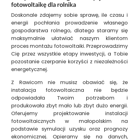
fotowoltaikę dla rolnika
Doskonale zdajemy sobie sprawę, ile czasu i
energii pochłania prowadzenie własnego
gospodarstwa rolnego, dlatego staramy się
maksymalnie ułatwiać naszym klientom
proces montażu fotowoltaiki. Przeprowadzimy
Cię przez wszystkie etapy inwestycji, a Tobie
pozostanie czerpanie korzyści z niezależności
energetycznej.
Z Rawicom nie musisz obawiać się, że
instalacja fotowoltaiczna nie będzie
odpowiadała Twoim potrzebom i
produkowała zbyt mało lub zbyt dużo energii.
Oferujemy projektowanie instalacji
fotowoltaicznych w małopolskim na
podstawie symulacji uzysku oraz prognozy
ekonomicznej. Opieramy się na danych,