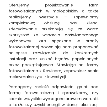
Oferujemy projektowanie farm
fotowoltaicznych w małopolskim, a także
realizujemy inwestycje – zapewniamy
kompleksową obsługę. Nasi klienci
zdecydowanie przekonują się, że warto
skorzystać ze wsparcia doświadczonego
wykonawcy. Lata spędzone w branży
fotowoltaicznej pozwalają nam proponować
najlepsze rozwiązania do konkretnych
instalacji oraz unikać błędów popełnianych
przez początkujących. Stawiając na farmy
fotowoltaiczne z Rawicom, zapewniasz sobie
maksymalne zyski z inwestycji.
Pomagamy znaleźć odpowiedni grunt pod
farmę fotowoltaiczną i sprawdzamy, czy
spełnia wszystkie wymagane prawem warunki,
a także czy uzyski energii w danej lokalizacji