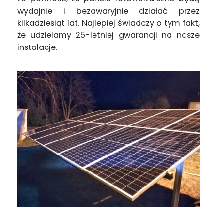
wydajnie i bezawaryjnie działać przez
kilkadziesiąt lat. Najlepiej świadczy o tym fakt,
że udzielamy 25-letniej gwarancji na nasze
instalacje.