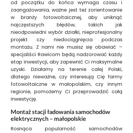
od początku do końca wymaga czasu i
zaangażowania, ważne jest też zorientowanie
w branży fotowoltaicznej, aby uniknąć
najczęstszych błędów, takich jak
nieodpowiedni wybór działki, nieprofesjonalny
projekt czy niedociągnięcia podczas
montażu. Z nami nie musisz się obawiać –
specjaliści Rawicom będą nadzorować każdy
etap inwestycji, aby zapewnić Ci maksymalne
uzyski. Działamy na terenie całej Polski,
dlatego nieważne, czy interesują Cię farmy
fotowoltaiczne w małopolskim, czy innym
regionie, pomożemy Ci przeprowadzić całą
inwestycję.
Montaż stacji ładowania samochodów
elektrycznych – małopolskie
Rosnąca popularność samochodów