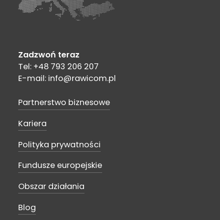
Zadzwoń teraz
Tel: +48 793 206 207
E-mail: info@rawicom.pl
Partnerstwo biznesowe
Kariera
Polityka prywatności
Fundusze europejskie
Obszar działania
Blog