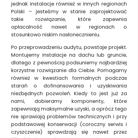
jednak instalacje również w innych regionach
Polski – jesteśmy w stanie zaprojektować
takie rozwiązanie, które zapewnia
opłacalność nawet w regionach o
stosunkowo niskim nasłonecznieniu.
Po przeprowadzeniu audytu, powstaje projekt.
Montujemy instalacje na dachu lub gruncie,
dlatego z pewnością podsuniemy najbardziej
korzystne rozwiązanie dla Ciebie. Pomagamy
również w kwestiach formalnych podczas
starań o dofinansowania i uzyskiwania
niezbędnych pozwoleń. Kiedy to jest już za
nami, dobieramy komponenty, które
zapewniają maksymalne uzyski, a oprócz tego
nie sprawiają problemów technicznych i przy
podstawowej konserwacji (coroczny serwis i
czyszczenie) sprawdzają się nawet przez