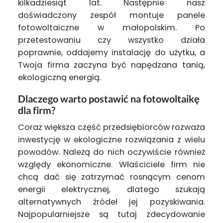
kilkadziesiąt lat. Następnie nasz
doświadczony zespół montuje panele
fotowoltaiczne w małopolskim. Po
przetestowaniu czy wszystko działa
poprawnie, oddajemy instalację do użytku, a
Twoja firma zaczyna być napędzana tanią,
ekologiczną energią.
Dlaczego warto postawić na fotowoltaikę
dla firm?
Coraz większa część przedsiębiorców rozważa
inwestycję w ekologiczne rozwiązania z wielu
powodów. Należą do nich oczywiście również
względy ekonomiczne. Właściciele firm nie
chcą dać się zatrzymać rosnącym cenom
energii elektrycznej, dlatego szukają
alternatywnych źródeł jej pozyskiwania.
Najpopularniejsze są tutaj zdecydowanie