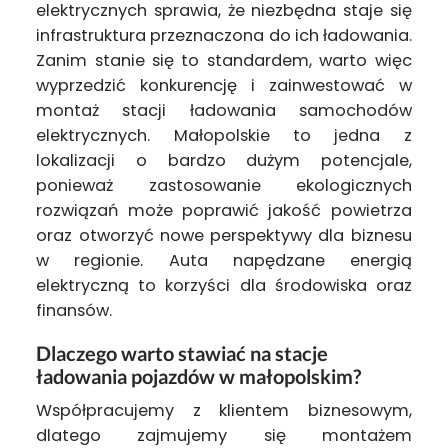
elektrycznych sprawia, że niezbędna staje się
infrastruktura przeznaczona do ich ładowania.
Zanim stanie się to standardem, warto więc
wyprzedzić konkurencję i zainwestować w
montaż stacji ładowania samochodów
elektrycznych. Małopolskie to jedna z
lokalizacji o bardzo dużym potencjale,
ponieważ zastosowanie ekologicznych
rozwiązań może poprawić jakość powietrza
oraz otworzyć nowe perspektywy dla biznesu
w regionie. Auta napędzane energią
elektryczną to korzyści dla środowiska oraz
finansów.
Dlaczego warto stawiać na stacje
ładowania pojazdów w małopolskim?
Współpracujemy z klientem biznesowym,
dlatego zajmujemy się montażem