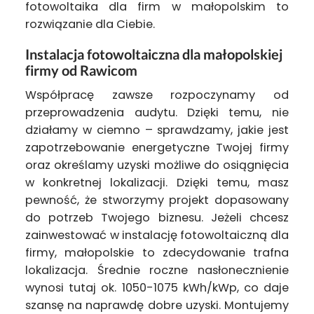
fotowoltaika dla firm w małopolskim to
rozwiązanie dla Ciebie.
Instalacja fotowoltaiczna dla małopolskiej
firmy od Rawicom
Współpracę zawsze rozpoczynamy od
przeprowadzenia audytu. Dzięki temu, nie
działamy w ciemno – sprawdzamy, jakie jest
zapotrzebowanie energetyczne Twojej firmy
oraz określamy uzyski możliwe do osiągnięcia
w konkretnej lokalizacji. Dzięki temu, masz
pewność, że stworzymy projekt dopasowany
do potrzeb Twojego biznesu. Jeżeli chcesz
zainwestować w instalację fotowoltaiczną dla
firmy, małopolskie to zdecydowanie trafna
lokalizacja. Średnie roczne nasłonecznienie
wynosi tutaj ok. 1050-1075 kWh/kWp, co daje
szansę na naprawdę dobre uzyski. Montujemy