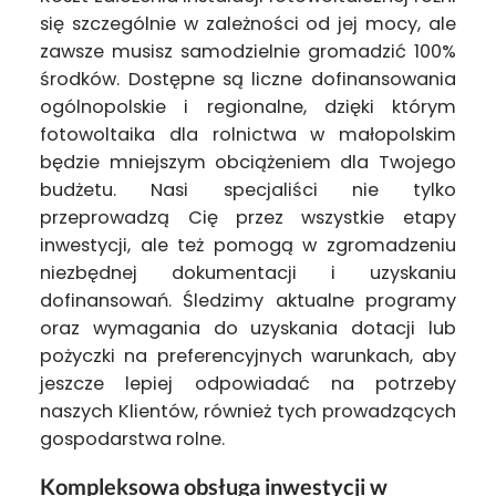
się szczególnie w zależności od jej mocy, ale
zawsze musisz samodzielnie gromadzić 100%
środków. Dostępne są liczne dofinansowania
ogólnopolskie i regionalne, dzięki którym
fotowoltaika dla rolnictwa w małopolskim
będzie mniejszym obciążeniem dla Twojego
budżetu. Nasi specjaliści nie tylko
przeprowadzą Cię przez wszystkie etapy
inwestycji, ale też pomogą w zgromadzeniu
niezbędnej dokumentacji i uzyskaniu
dofinansowań. Śledzimy aktualne programy
oraz wymagania do uzyskania dotacji lub
pożyczki na preferencyjnych warunkach, aby
jeszcze lepiej odpowiadać na potrzeby
naszych Klientów, również tych prowadzących
gospodarstwa rolne.
Kompleksowa obsługa inwestycji w