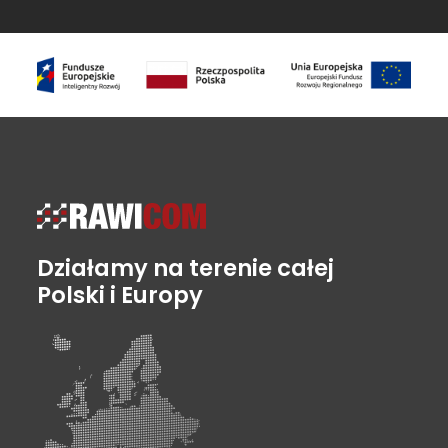
Działamy na terenie całej
Polski i Europy