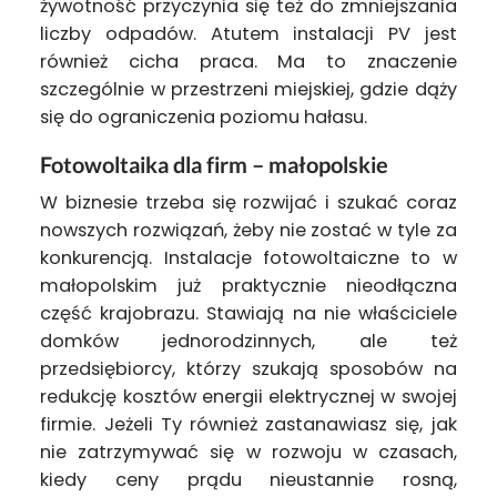
żywotność przyczynia się też do zmniejszania
liczby odpadów. Atutem instalacji PV jest
również cicha praca. Ma to znaczenie
szczególnie w przestrzeni miejskiej, gdzie dąży
się do ograniczenia poziomu hałasu.
Fotowoltaika dla firm – małopolskie
W biznesie trzeba się rozwijać i szukać coraz
nowszych rozwiązań, żeby nie zostać w tyle za
konkurencją. Instalacje fotowoltaiczne to w
małopolskim już praktycznie nieodłączna
część krajobrazu. Stawiają na nie właściciele
domków jednorodzinnych, ale też
przedsiębiorcy, którzy szukają sposobów na
redukcję kosztów energii elektrycznej w swojej
firmie. Jeżeli Ty również zastanawiasz się, jak
nie zatrzymywać się w rozwoju w czasach,
kiedy ceny prądu nieustannie rosną,