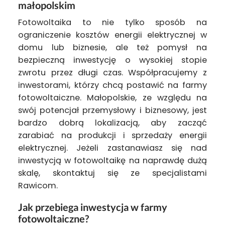
małopolskim
Fotowoltaika to nie tylko sposób na
ograniczenie kosztów energii elektrycznej w
domu lub biznesie, ale też pomysł na
bezpieczną inwestycję o wysokiej stopie
zwrotu przez długi czas. Współpracujemy z
inwestorami, którzy chcą postawić na farmy
fotowoltaiczne. Małopolskie, ze względu na
swój potencjał przemysłowy i biznesowy, jest
bardzo dobrą lokalizacją, aby zacząć
zarabiać na produkcji i sprzedaży energii
elektrycznej. Jeżeli zastanawiasz się nad
inwestycją w fotowoltaikę na naprawdę dużą
skalę, skontaktuj się ze specjalistami
Rawicom.
Jak przebiega inwestycja w farmy
fotowoltaiczne?