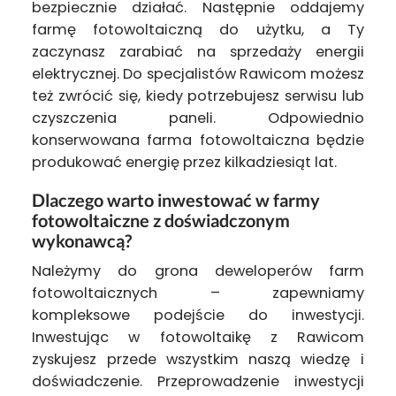
bezpiecznie działać. Następnie oddajemy
farmę fotowoltaiczną do użytku, a Ty
zaczynasz zarabiać na sprzedaży energii
elektrycznej. Do specjalistów Rawicom możesz
też zwrócić się, kiedy potrzebujesz serwisu lub
czyszczenia paneli. Odpowiednio
konserwowana farma fotowoltaiczna będzie
produkować energię przez kilkadziesiąt lat.
Dlaczego warto inwestować w farmy
fotowoltaiczne z doświadczonym
wykonawcą?
Należymy do grona deweloperów farm
fotowoltaicznych – zapewniamy
kompleksowe podejście do inwestycji.
Inwestując w fotowoltaikę z Rawicom
zyskujesz przede wszystkim naszą wiedzę i
doświadczenie. Przeprowadzenie inwestycji