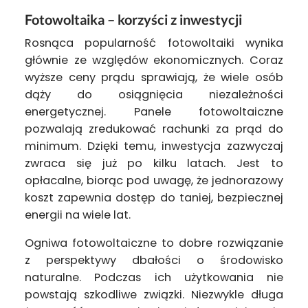
Fotowoltaika – korzyści z inwestycji
Rosnąca popularność fotowoltaiki wynika
głównie ze względów ekonomicznych. Coraz
wyższe ceny prądu sprawiają, że wiele osób
dąży do osiągnięcia niezależności
energetycznej. Panele fotowoltaiczne
pozwalają zredukować rachunki za prąd do
minimum. Dzięki temu, inwestycja zazwyczaj
zwraca się już po kilku latach. Jest to
opłacalne, biorąc pod uwagę, że jednorazowy
koszt zapewnia dostęp do taniej, bezpiecznej
energii na wiele lat.
Ogniwa fotowoltaiczne to dobre rozwiązanie
z perspektywy dbałości o środowisko
naturalne. Podczas ich użytkowania nie
powstają szkodliwe związki. Niezwykle długa