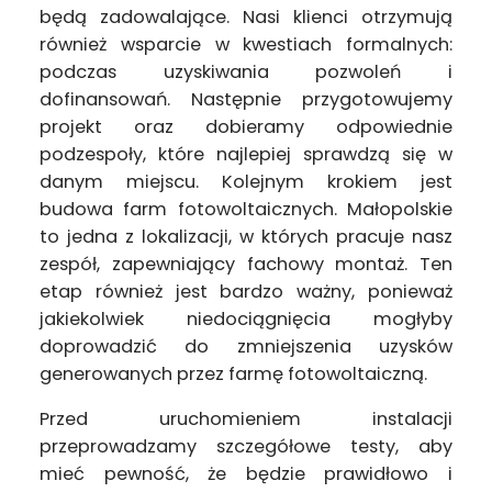
będą zadowalające. Nasi klienci otrzymują
również wsparcie w kwestiach formalnych:
podczas uzyskiwania pozwoleń i
dofinansowań. Następnie przygotowujemy
projekt oraz dobieramy odpowiednie
podzespoły, które najlepiej sprawdzą się w
danym miejscu. Kolejnym krokiem jest
budowa farm fotowoltaicznych. Małopolskie
to jedna z lokalizacji, w których pracuje nasz
zespół, zapewniający fachowy montaż. Ten
etap również jest bardzo ważny, ponieważ
jakiekolwiek niedociągnięcia mogłyby
doprowadzić do zmniejszenia uzysków
generowanych przez farmę fotowoltaiczną.
Przed uruchomieniem instalacji
przeprowadzamy szczegółowe testy, aby
mieć pewność, że będzie prawidłowo i