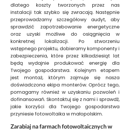
dlatego koszty tworzonych przez nas
instalacji tak szybko się zwracają. Następnie
przeprowadzamy szczegółowy audyt, aby
sprawdzić zapotrzebowanie energetyczne
oraz uzyski możliwe do osiągnięcia w
konkretnej lokalizacji. Po stworzeniu
wstępnego projektu, dobieramy komponenty i
zabezpieczenia, które przez kilkadziesiąt lat
będą wydajnie produkować energię dla
Twojego gospodarstwa. Kolejnym etapem
jest montaż, którym zajmuje się nasza
doświadczona ekipa monterów. Oprócz tego,
pomagamy również w uzyskaniu pozwoleń i
dofinansowań. Skontaktuj się z nami i sprawdź,
jakie korzyści dla Twojego gospodarstwa
przyniesie fotowoltaika w małopolskim.
Zarabiaj na farmach fotowoltaicznych w