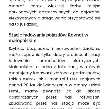
montaż coraz większej liczby miejsc
parkingowych dostosowanych do pojazdów
elektrycznych, dlatego warto przygotować się
na to już dzisiaj.
Stacje ładowania pojazdów Revnet w
małopolskim
Szybkie, bezpieczne i niezawodne działanie
może zapewnić tylko dobry producent stacji
ładowania samochodów elektrycznych.
Małopolskie to jedna z lokalizacji, w których
montujemy ładowarki złożone z podzespołów,
takich marek jak Circontrol i DBT, mających
ponad 20 lat doświadczenia w branży. Dzięki
temu, mamy pewność, co do jakości
dostarczanych przez nas rozwiązań.
Zbudowana przez nas stacja może być