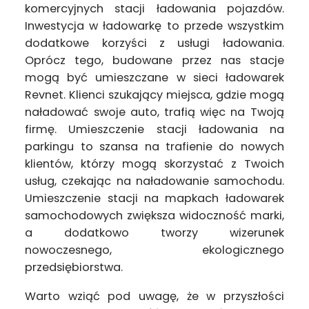
komercyjnych stacji ładowania pojazdów.
Inwestycja w ładowarkę to przede wszystkim
dodatkowe korzyści z usługi ładowania.
Oprócz tego, budowane przez nas stacje
mogą być umieszczane w sieci ładowarek
Revnet. Klienci szukający miejsca, gdzie mogą
naładować swoje auto, trafią więc na Twoją
firmę. Umieszczenie stacji ładowania na
parkingu to szansa na trafienie do nowych
klientów, którzy mogą skorzystać z Twoich
usług, czekając na naładowanie samochodu.
Umieszczenie stacji na mapkach ładowarek
samochodowych zwiększa widoczność marki,
a dodatkowo tworzy wizerunek
nowoczesnego, ekologicznego
przedsiębiorstwa.
Warto wziąć pod uwagę, że w przyszłości