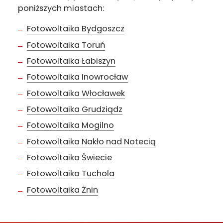
poniższych miastach:
Fotowoltaika Bydgoszcz
Fotowoltaika Toruń
Fotowoltaika Łabiszyn
Fotowoltaika Inowrocław
Fotowoltaika Włocławek
Fotowoltaika Grudziądz
Fotowoltaika Mogilno
Fotowoltaika Nakło nad Notecią
Fotowoltaika Świecie
Fotowoltaika Tuchola
Fotowoltaika Żnin