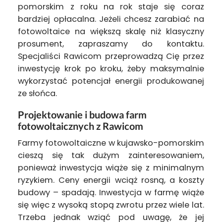
pomorskim z roku na rok staje się coraz
bardziej opłacalna. Jeżeli chcesz zarabiać na
fotowoltaice na większą skalę niż klasyczny
prosument, zapraszamy do kontaktu.
Specjaliści Rawicom przeprowadzą Cię przez
inwestycję krok po kroku, żeby maksymalnie
wykorzystać potencjał energii produkowanej
ze słońca.
Projektowanie i budowa farm
fotowoltaicznych z Rawicom
Farmy fotowoltaiczne w kujawsko-pomorskim
cieszą się tak dużym zainteresowaniem,
ponieważ inwestycja wiąże się z minimalnym
ryzykiem. Ceny energii wciąż rosną, a koszty
budowy – spadają. Inwestycja w farmę wiąże
się więc z wysoką stopą zwrotu przez wiele lat.
Trzeba jednak wziąć pod uwagę, że jej