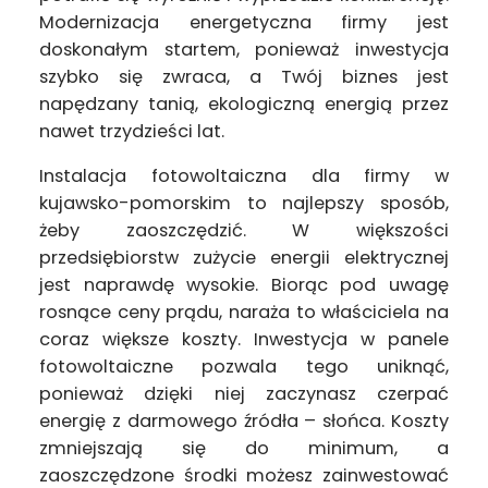
Modernizacja energetyczna firmy jest
doskonałym startem, ponieważ inwestycja
szybko się zwraca, a Twój biznes jest
napędzany tanią, ekologiczną energią przez
nawet trzydzieści lat.
Instalacja fotowoltaiczna dla firmy w
kujawsko-pomorskim to najlepszy sposób,
żeby zaoszczędzić. W większości
przedsiębiorstw zużycie energii elektrycznej
jest naprawdę wysokie. Biorąc pod uwagę
rosnące ceny prądu, naraża to właściciela na
coraz większe koszty. Inwestycja w panele
fotowoltaiczne pozwala tego uniknąć,
ponieważ dzięki niej zaczynasz czerpać
energię z darmowego źródła – słońca. Koszty
zmniejszają się do minimum, a
zaoszczędzone środki możesz zainwestować