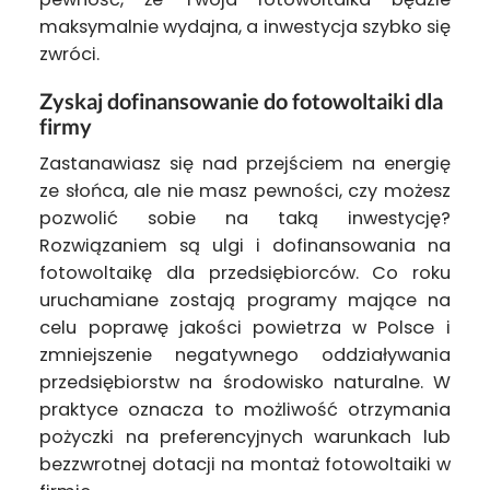
maksymalnie wydajna, a inwestycja szybko się
zwróci.
Zyskaj dofinansowanie do fotowoltaiki dla
firmy
Zastanawiasz się nad przejściem na energię
ze słońca, ale nie masz pewności, czy możesz
pozwolić sobie na taką inwestycję?
Rozwiązaniem są ulgi i dofinansowania na
fotowoltaikę dla przedsiębiorców. Co roku
uruchamiane zostają programy mające na
celu poprawę jakości powietrza w Polsce i
zmniejszenie negatywnego oddziaływania
przedsiębiorstw na środowisko naturalne. W
praktyce oznacza to możliwość otrzymania
pożyczki na preferencyjnych warunkach lub
bezzwrotnej dotacji na montaż fotowoltaiki w