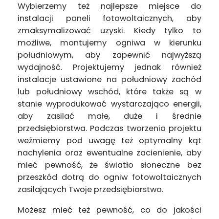
Wybierzemy też najlepsze miejsce do
instalacji paneli fotowoltaicznych, aby
zmaksymalizować uzyski. Kiedy tylko to
możliwe, montujemy ogniwa w kierunku
południowym, aby zapewnić najwyższą
wydajność. Projektujemy jednak również
instalacje ustawione na południowy zachód
lub południowy wschód, które także są w
stanie wyprodukować wystarczająco energii,
aby zasilać małe, duże i średnie
przedsiębiorstwa. Podczas tworzenia projektu
weźmiemy pod uwagę też optymalny kąt
nachylenia oraz ewentualne zacienienie, aby
mieć pewność, że światło słoneczne bez
przeszkód dotrą do ogniw fotowoltaicznych
zasilających Twoje przedsiębiorstwo.
Możesz mieć też pewność, co do jakości