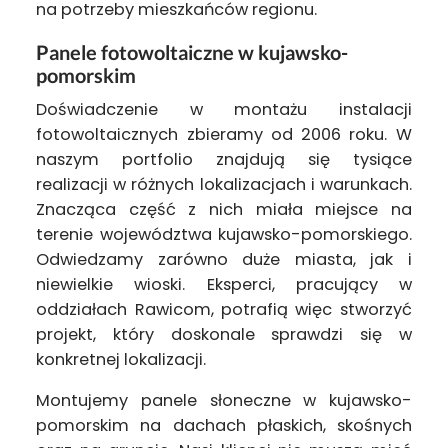
na potrzeby mieszkańców regionu.
Panele fotowoltaiczne w kujawsko-
pomorskim
Doświadczenie w montażu instalacji
fotowoltaicznych zbieramy od 2006 roku. W
naszym portfolio znajdują się tysiące
realizacji w różnych lokalizacjach i warunkach.
Znacząca część z nich miała miejsce na
terenie województwa kujawsko-pomorskiego.
Odwiedzamy zarówno duże miasta, jak i
niewielkie wioski. Eksperci, pracujący w
oddziałach Rawicom, potrafią więc stworzyć
projekt, który doskonale sprawdzi się w
konkretnej lokalizacji.
Montujemy panele słoneczne w kujawsko-
pomorskim na dachach płaskich, skośnych