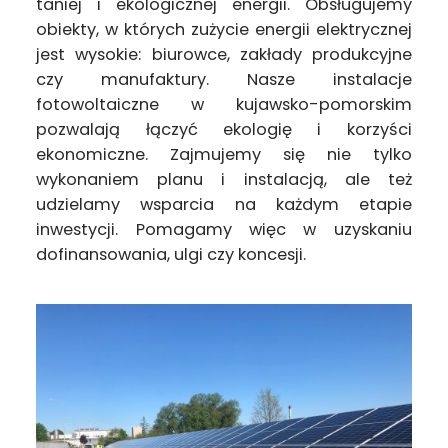
taniej i ekologicznej energii. Obsługujemy
obiekty, w których zużycie energii elektrycznej
jest wysokie: biurowce, zakłady produkcyjne
czy manufaktury. Nasze instalacje
fotowoltaiczne w kujawsko-pomorskim
pozwalają łączyć ekologię i korzyści
ekonomiczne. Zajmujemy się nie tylko
wykonaniem planu i instalacją, ale też
udzielamy wsparcia na każdym etapie
inwestycji. Pomagamy więc w uzyskaniu
dofinansowania, ulgi czy koncesji.