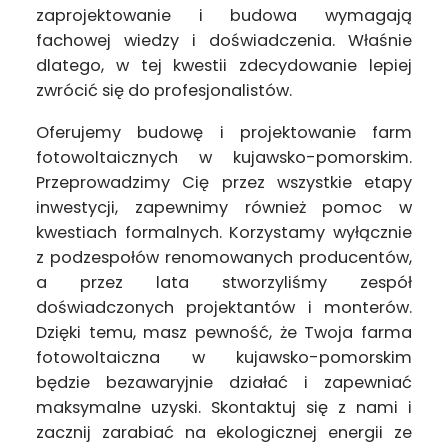
zaprojektowanie i budowa wymagają
fachowej wiedzy i doświadczenia. Właśnie
dlatego, w tej kwestii zdecydowanie lepiej
zwrócić się do profesjonalistów.
Oferujemy budowę i projektowanie farm
fotowoltaicznych w kujawsko-pomorskim.
Przeprowadzimy Cię przez wszystkie etapy
inwestycji, zapewnimy również pomoc w
kwestiach formalnych. Korzystamy wyłącznie
z podzespołów renomowanych producentów,
a przez lata stworzyliśmy zespół
doświadczonych projektantów i monterów.
Dzięki temu, masz pewność, że Twoja farma
fotowoltaiczna w kujawsko-pomorskim
będzie bezawaryjnie działać i zapewniać
maksymalne uzyski. Skontaktuj się z nami i
zacznij zarabiać na ekologicznej energii ze