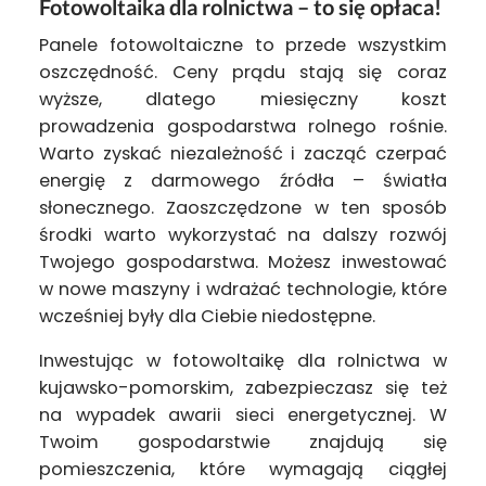
Fotowoltaika dla rolnictwa – to się opłaca!
Panele fotowoltaiczne to przede wszystkim
oszczędność. Ceny prądu stają się coraz
wyższe, dlatego miesięczny koszt
prowadzenia gospodarstwa rolnego rośnie.
Warto zyskać niezależność i zacząć czerpać
energię z darmowego źródła – światła
słonecznego. Zaoszczędzone w ten sposób
środki warto wykorzystać na dalszy rozwój
Twojego gospodarstwa. Możesz inwestować
w nowe maszyny i wdrażać technologie, które
wcześniej były dla Ciebie niedostępne.
Inwestując w fotowoltaikę dla rolnictwa w
kujawsko-pomorskim, zabezpieczasz się też
na wypadek awarii sieci energetycznej. W
Twoim gospodarstwie znajdują się
pomieszczenia, które wymagają ciągłej