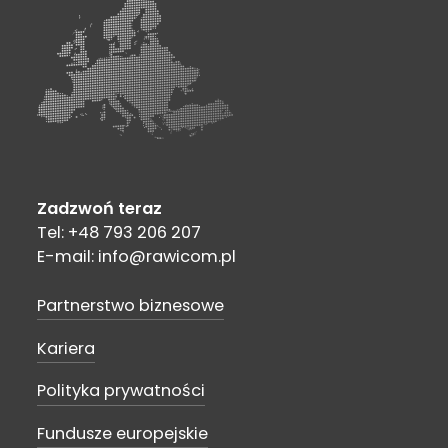
Zadzwoń teraz
Tel: +48 793 206 207
E-mail: info@rawicom.pl
Partnerstwo biznesowe
Kariera
Polityka prywatności
Fundusze europejskie