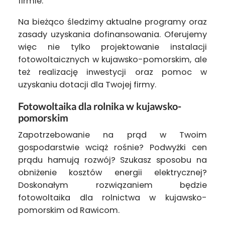
firmie.
Na bieżąco śledzimy aktualne programy oraz
zasady uzyskania dofinansowania. Oferujemy
więc nie tylko projektowanie instalacji
fotowoltaicznych w kujawsko-pomorskim, ale
też realizację inwestycji oraz pomoc w
uzyskaniu dotacji dla Twojej firmy.
Fotowoltaika dla rolnika w kujawsko-
pomorskim
Zapotrzebowanie na prąd w Twoim
gospodarstwie wciąż rośnie? Podwyżki cen
prądu hamują rozwój? Szukasz sposobu na
obniżenie kosztów energii elektrycznej?
Doskonałym rozwiązaniem będzie
fotowoltaika dla rolnictwa w kujawsko-
pomorskim od Rawicom.