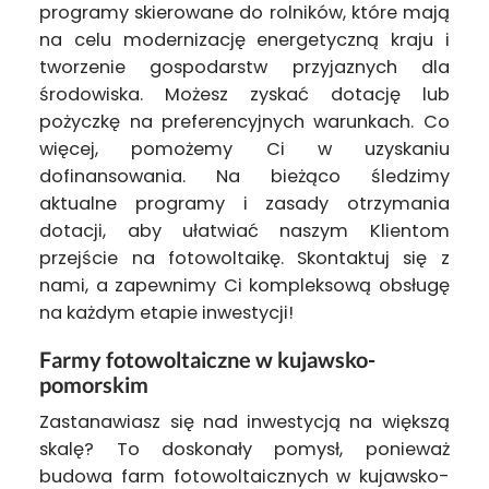
programy skierowane do rolników, które mają
na celu modernizację energetyczną kraju i
tworzenie gospodarstw przyjaznych dla
środowiska. Możesz zyskać dotację lub
pożyczkę na preferencyjnych warunkach. Co
więcej, pomożemy Ci w uzyskaniu
dofinansowania. Na bieżąco śledzimy
aktualne programy i zasady otrzymania
dotacji, aby ułatwiać naszym Klientom
przejście na fotowoltaikę. Skontaktuj się z
nami, a zapewnimy Ci kompleksową obsługę
na każdym etapie inwestycji!
Farmy fotowoltaiczne w kujawsko-
pomorskim
Zastanawiasz się nad inwestycją na większą
skalę? To doskonały pomysł, ponieważ
budowa farm fotowoltaicznych w kujawsko-