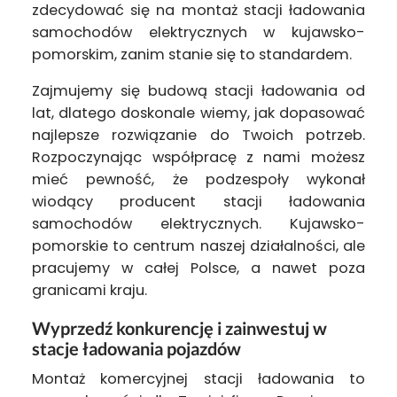
zdecydować się na montaż stacji ładowania
samochodów elektrycznych w kujawsko-
pomorskim, zanim stanie się to standardem.
Zajmujemy się budową stacji ładowania od
lat, dlatego doskonale wiemy, jak dopasować
najlepsze rozwiązanie do Twoich potrzeb.
Rozpoczynając współpracę z nami możesz
mieć pewność, że podzespoły wykonał
wiodący producent stacji ładowania
samochodów elektrycznych. Kujawsko-
pomorskie to centrum naszej działalności, ale
pracujemy w całej Polsce, a nawet poza
granicami kraju.
Wyprzedź konkurencję i zainwestuj w
stacje ładowania pojazdów
Montaż komercyjnej stacji ładowania to