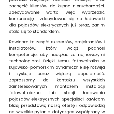
zachęcić klientów do kupna nieruchomości.
Zdecydowanie warto więc wyprzedzić
konkurencję i zdecydować się na ładowarki
dla pojazdów elektrycznych już teraz, zanim
stało się to standardem.
Rawicom to zespół ekspertów, projektantów i
instalatorów, który wciąż podnosi
kompetencje, aby nadążać za najnowszymi
technologiami. Dzięki temu, fotowoltaika w
kujawsko-pomorskim dynamicznie się rozwija
i zyskuje coraz większą popularność.
Zapraszamy do kontaktu wszystkich
zainteresowanych montażem instalacji
fotowoltaicznej lub stacji ładowania
pojazdów elektrycznych. Specjaliści Rawicom
bliżej przedstawią naszą ofertę i odpowiedzą
na wszelkie pytania dotyczące współpracy w