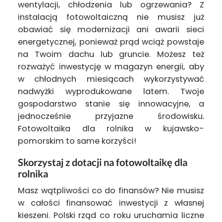
wentylacji, chłodzenia lub ogrzewania? Z
instalacją fotowoltaiczną nie musisz już
obawiać się modernizacji ani awarii sieci
energetycznej, ponieważ prąd wciąż powstaje
na Twoim dachu lub gruncie. Możesz też
rozważyć inwestycję w magazyn energii, aby
w chłodnych miesiącach wykorzystywać
nadwyżki wyprodukowane latem. Twoje
gospodarstwo stanie się innowacyjne, a
jednocześnie przyjazne środowisku.
Fotowoltaika dla rolnika w kujawsko-
pomorskim to same korzyści!
Skorzystaj z dotacji na fotowoltaikę dla
rolnika
Masz wątpliwości co do finansów? Nie musisz
w całości finansować inwestycji z własnej
kieszeni. Polski rząd co roku uruchamia liczne