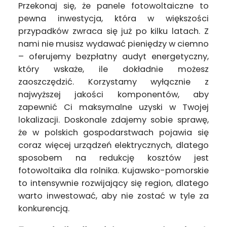
Przekonaj się, że panele fotowoltaiczne to
pewna inwestycja, która w większości
przypadków zwraca się już po kilku latach. Z
nami nie musisz wydawać pieniędzy w ciemno
– oferujemy bezpłatny audyt energetyczny,
który wskaże, ile dokładnie możesz
zaoszczędzić. Korzystamy wyłącznie z
najwyższej jakości komponentów, aby
zapewnić Ci maksymalne uzyski w Twojej
lokalizacji. Doskonale zdajemy sobie sprawę,
że w polskich gospodarstwach pojawia się
coraz więcej urządzeń elektrycznych, dlatego
sposobem na redukcję kosztów jest
fotowoltaika dla rolnika. Kujawsko-pomorskie
to intensywnie rozwijający się region, dlatego
warto inwestować, aby nie zostać w tyle za
konkurencją.