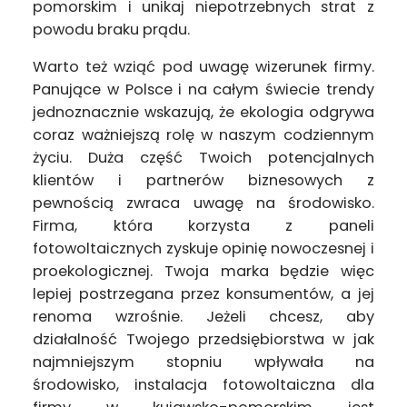
pomorskim i unikaj niepotrzebnych strat z
powodu braku prądu.
Warto też wziąć pod uwagę wizerunek firmy.
Panujące w Polsce i na całym świecie trendy
jednoznacznie wskazują, że ekologia odgrywa
coraz ważniejszą rolę w naszym codziennym
życiu. Duża część Twoich potencjalnych
klientów i partnerów biznesowych z
pewnością zwraca uwagę na środowisko.
Firma, która korzysta z paneli
fotowoltaicznych zyskuje opinię nowoczesnej i
proekologicznej. Twoja marka będzie więc
lepiej postrzegana przez konsumentów, a jej
renoma wzrośnie. Jeżeli chcesz, aby
działalność Twojego przedsiębiorstwa w jak
najmniejszym stopniu wpływała na
środowisko, instalacja fotowoltaiczna dla