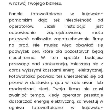
w rozwój Twojego biznesu.
Panele fotowoltaiczne w kujawsko-
pomorskim dają też niezależność od
operatorów. Jeżeli instalacja jest
odpowiednio zaprojektowana, może
pokrywać całkowite zapotrzebowanie firmy
na prąd. Nie musisz więc obawiać się
podwyżek cen, które dla pozostałych będą
nieuchronne. W ten sposób budujesz
przewagę nad konkurencją, mierzącą się z
coraz wyższymi kosztami energii elektrycznej.
Fotowoltaika pozwala też uniezależnić się od
przerw w dostawie prądu w razie awarii lub
modernizacji sieci. Twoja firma nie musi
zwalniać tempa, kiedy operator przestaje
dostarczać energię elektryczną. Zainwestuj w
ogniwa fotowoltaiczne w kujawsko-