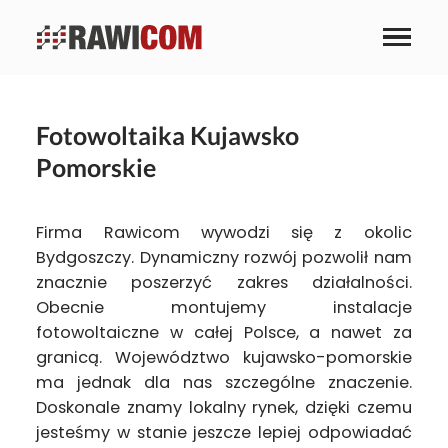
Fotowoltaika Kujawsko
Pomorskie
Firma Rawicom wywodzi się z okolic
Bydgoszczy. Dynamiczny rozwój pozwolił nam
znacznie poszerzyć zakres działalności.
Obecnie montujemy instalacje
fotowoltaiczne w całej Polsce, a nawet za
granicą. Województwo kujawsko-pomorskie
ma jednak dla nas szczególne znaczenie.
Doskonale znamy lokalny rynek, dzięki czemu
jesteśmy w stanie jeszcze lepiej odpowiadać