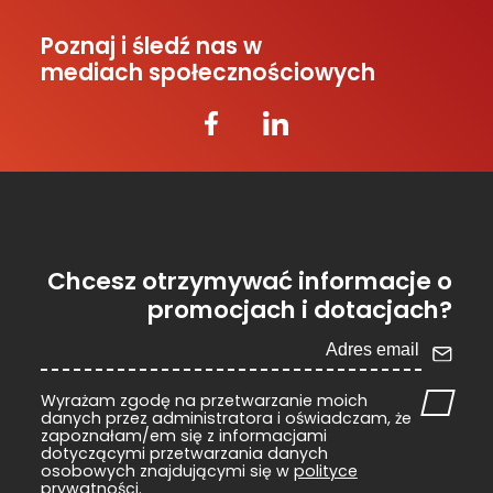
Poznaj i śledź nas w
mediach społecznościowych
Chcesz otrzymywać informacje o
promocjach i dotacjach?
Wyrażam zgodę na przetwarzanie moich
danych przez administratora i oświadczam, że
zapoznałam/em się z informacjami
dotyczącymi przetwarzania danych
osobowych znajdującymi się w
polityce
prywatności
.