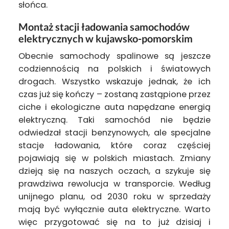
słońca.
Montaż stacji ładowania samochodów
elektrycznych w kujawsko-pomorskim
Obecnie samochody spalinowe są jeszcze
codziennością na polskich i światowych
drogach. Wszystko wskazuje jednak, że ich
czas już się kończy – zostaną zastąpione przez
ciche i ekologiczne auta napędzane energią
elektryczną. Taki samochód nie będzie
odwiedzał stacji benzynowych, ale specjalne
stacje ładowania, które coraz częściej
pojawiają się w polskich miastach. Zmiany
dzieją się na naszych oczach, a szykuje się
prawdziwa rewolucja w transporcie. Według
unijnego planu, od 2030 roku w sprzedaży
mają być wyłącznie auta elektryczne. Warto
więc przygotować się na to już dzisiaj i