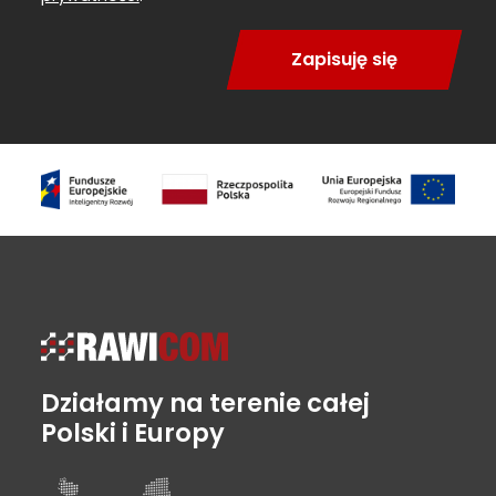
Zapisuję się
Działamy na terenie całej
Polski i Europy