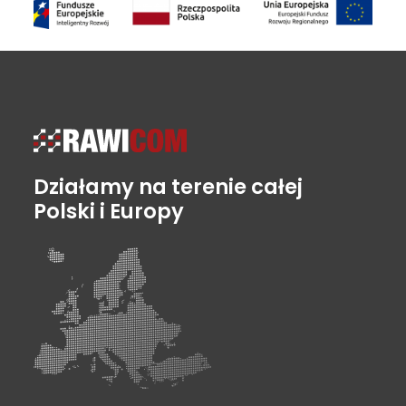
Działamy na terenie całej
Polski i Europy