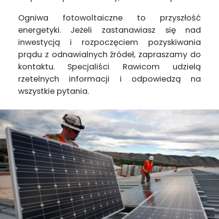
Ogniwa fotowoltaiczne to przyszłość
energetyki. Jeżeli zastanawiasz się nad
inwestycją i rozpoczęciem pozyskiwania
prądu z odnawialnych źródeł, zapraszamy do
kontaktu. Specjaliści Rawicom udzielą
rzetelnych informacji i odpowiedzą na
wszystkie pytania.