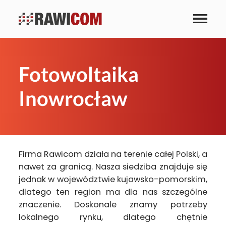
Fotowoltaika
Inowrocław
Firma Rawicom działa na terenie całej Polski, a
nawet za granicą. Nasza siedziba znajduje się
jednak w województwie kujawsko-pomorskim,
dlatego ten region ma dla nas szczególne
znaczenie. Doskonale znamy potrzeby
lokalnego rynku, dlatego chętnie