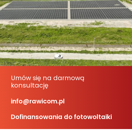
Umów się na darmową
konsultację
info@rawicom.pl
Dofinansowania do fotowoltaiki