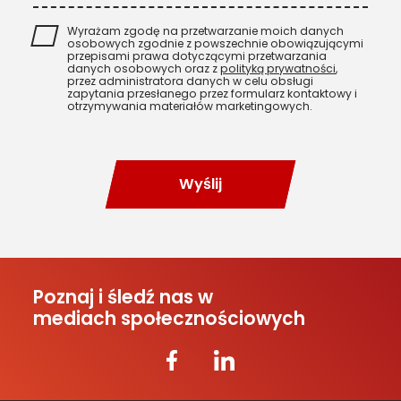
Wyrażam zgodę na przetwarzanie moich danych
osobowych zgodnie z powszechnie obowiązującymi
przepisami prawa dotyczącymi przetwarzania
danych osobowych oraz z
polityką prywatności
,
przez administratora danych w celu obsługi
zapytania przesłanego przez formularz kontaktowy i
otrzymywania materiałów marketingowych.
Wyślij
Poznaj i śledź nas w
mediach społecznościowych