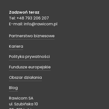
Zadzwoń teraz
Tel: +48 793 206 207
E-mail: info@rawicom.pl
Partnerstwo biznesowe
Kariera
Polityka prywatności
Fundusze europejskie
Obszar działania
Blog
Rawicom SA
ul. Szubińska 10