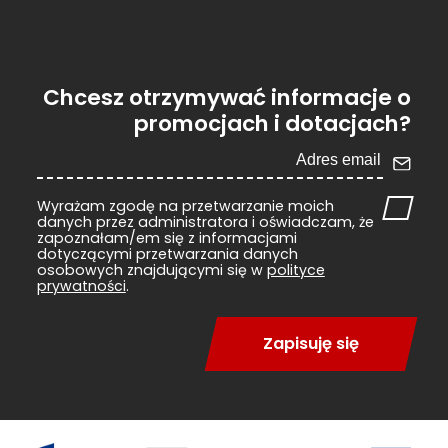
Chcesz otrzymywać informacje o
promocjach i dotacjach?
Wyrażam zgodę na przetwarzanie moich
danych przez administratora i oświadczam, że
zapoznałam/em się z informacjami
dotyczącymi przetwarzania danych
osobowych znajdującymi się w
polityce
prywatności
.
Zapisuję się