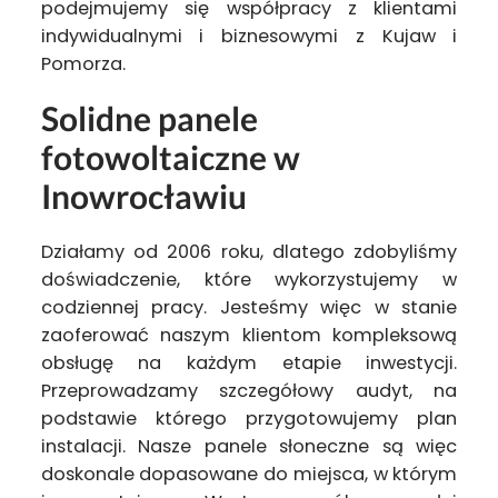
podejmujemy się współpracy z klientami
indywidualnymi i biznesowymi z Kujaw i
Pomorza.
Solidne panele
fotowoltaiczne w
Inowrocławiu
Działamy od 2006 roku, dlatego zdobyliśmy
doświadczenie, które wykorzystujemy w
codziennej pracy. Jesteśmy więc w stanie
zaoferować naszym klientom kompleksową
obsługę na każdym etapie inwestycji.
Przeprowadzamy szczegółowy audyt, na
podstawie którego przygotowujemy plan
instalacji. Nasze panele słoneczne są więc
doskonale dopasowane do miejsca, w którym