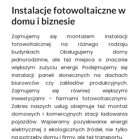
Instalacje fotowoltaiczne w
domu i biznesie
Zajmujemy się montażem instalacji
fotowoltaicznej na różnego rodzaju
budynkach. Obsługujemy domy
jednorodzinne, ale też miejsca o znacznie
większym zużyciu energii. Podejmujemy się
instalacji paneli słonecznych na dachach
biurowców czy zakładów produkcyjnych.
Zajmujemy się również większymi
inwestycjami – farmami fotowoltaicznymi.
Zakres naszych usług obejmuje też montaż
domowych i komercyjnych stacji ładowania
pojazdów. Wspieramy pozyskiwanie energii
elektrycznej z ekologicznych źródeł, nie tylko
na potrzeby domu i firmy, ale też transportu.