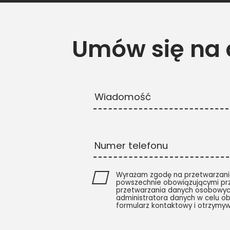
Umów się na
Wiadomość
Numer telefonu
Wyrażam zgodę na przetwarzani
powszechnie obowiązującymi pr
przetwarzania danych osobowyc
administratora danych w celu ob
formularz kontaktowy i otrzymy