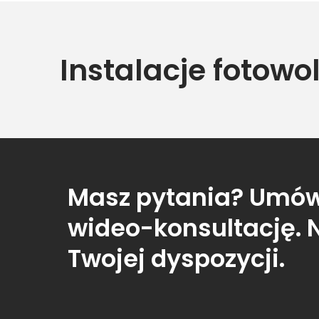
Instalacje fotowo
Masz pytania? Umów
wideo-konsultację. 
Twojej dyspozycji.