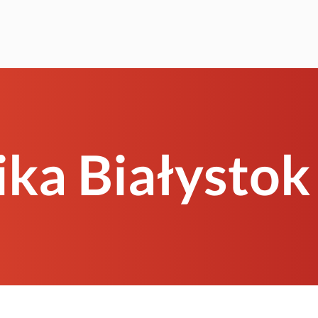
ika Białystok