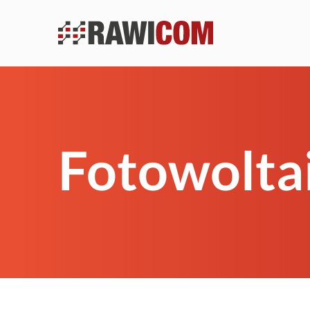
Fotowolta