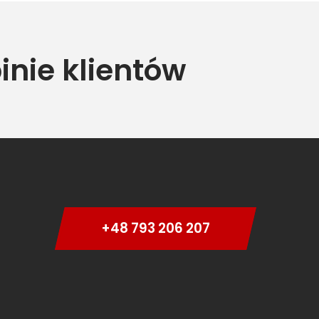
inie klientów
+48 793 206 207