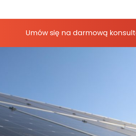
Umów się na darmową konsult