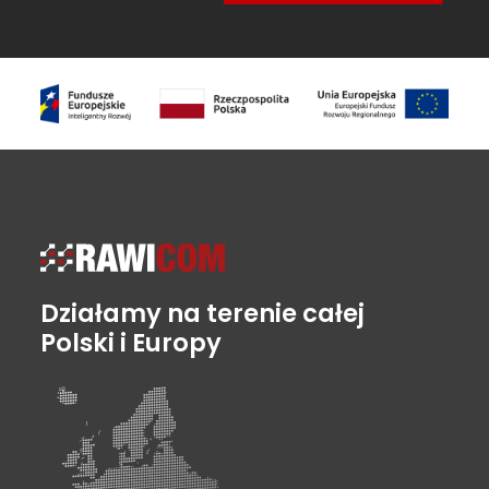
Działamy na terenie całej
Polski i Europy