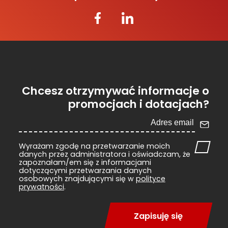
Chcesz otrzymywać informacje o
promocjach i dotacjach?
Wyrażam zgodę na przetwarzanie moich
danych przez administratora i oświadczam, że
zapoznałam/em się z informacjami
dotyczącymi przetwarzania danych
osobowych znajdującymi się w
polityce
prywatności
.
Zapisuję się