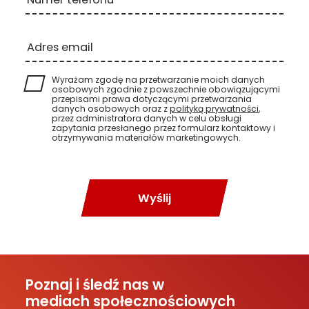
Adres email
Wyrażam zgodę na przetwarzanie moich danych
osobowych zgodnie z powszechnie obowiązującymi
przepisami prawa dotyczącymi przetwarzania
danych osobowych oraz z
polityką prywatności
,
przez administratora danych w celu obsługi
zapytania przesłanego przez formularz kontaktowy i
otrzymywania materiałów marketingowych.
Wyślij
Poznaj i śledź nas w
mediach społecznościowych