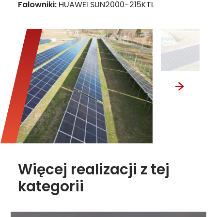
Falowniki:
HUAWEI SUN2000-215KTL
Więcej realizacji z tej
kategorii