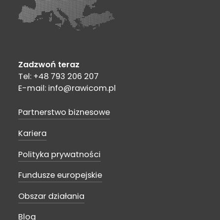
Zadzwoń teraz
Tel: +48 793 206 207
E-mail: info@rawicom.pl
Partnerstwo biznesowe
Kariera
Polityka prywatności
Fundusze europejskie
Obszar działania
Blog