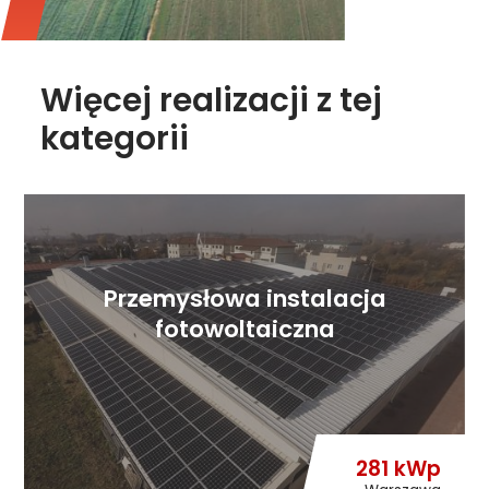
Więcej realizacji z tej
kategorii
Przemysłowa instalacja
fotowoltaiczna
281 kWp