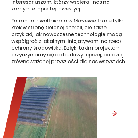
interesariuszom, którzy wspierali nas na
każdym etapie tej inwestycji.
Farma fotowoltaiczna w Małżewie to nie tylko
krok w stronę zielonej energii, ale także
przykład, jak nowoczesne technologie mogą
współgrać z lokalnymi inicjatywami na rzecz
ochrony środowiska. Dzięki takim projektom
przyczyniamy się do budowy lepszej, bardziej
zrównoważonej przyszłości dla nas wszystkich.