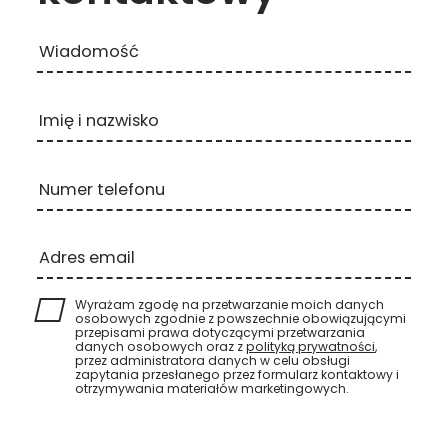
Wiadomość
Imię i nazwisko
Numer telefonu
Adres email
Wyrażam zgodę na przetwarzanie moich danych
osobowych zgodnie z powszechnie obowiązującymi
przepisami prawa dotyczącymi przetwarzania
danych osobowych oraz z
polityką prywatności
,
przez administratora danych w celu obsługi
zapytania przesłanego przez formularz kontaktowy i
otrzymywania materiałów marketingowych.