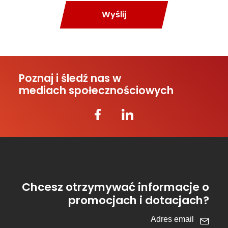
Wyślij
Poznaj i śledź nas w
mediach społecznościowych
Chcesz otrzymywać informacje o
promocjach i dotacjach?