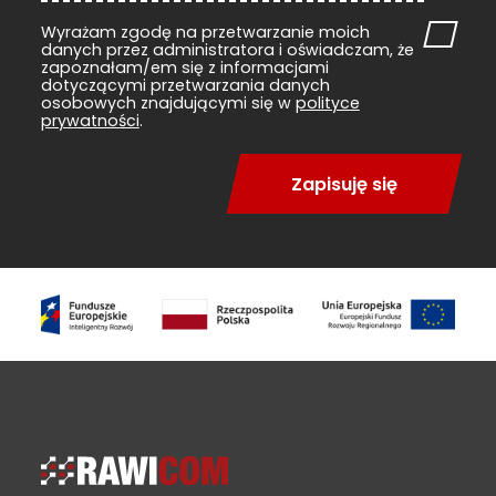
Wyrażam zgodę na przetwarzanie moich
danych przez administratora i oświadczam, że
zapoznałam/em się z informacjami
dotyczącymi przetwarzania danych
osobowych znajdującymi się w
polityce
prywatności
.
Zapisuję się