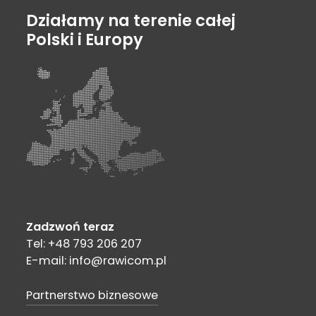
Działamy na terenie całej
Polski i Europy
Zadzwoń teraz
Tel: +48 793 206 207
E-mail: info@rawicom.pl
Partnerstwo biznesowe