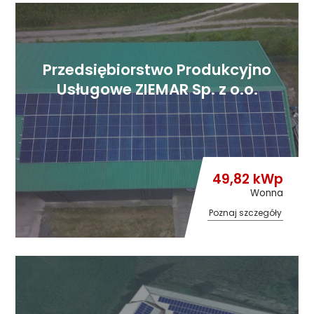
Przedsiębiorstwo Produkcyjno
Usługowe ZIEMAR Sp. z o.o.
49,82 kWp
Wonna
Poznaj szczegóły