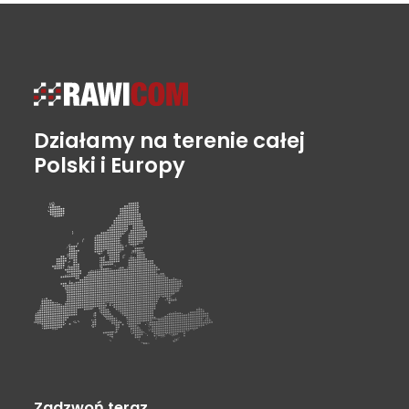
Działamy na terenie całej
Polski i Europy
Zadzwoń teraz