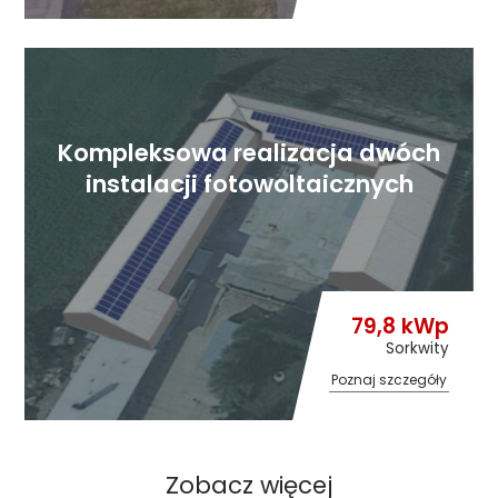
Kompleksowa realizacja dwóch
instalacji fotowoltaicznych
79,8 kWp
Sorkwity
Poznaj szczegóły
Zobacz więcej