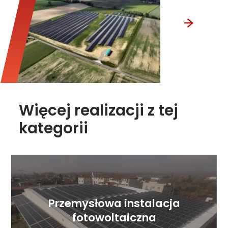
Więcej realizacji z tej
kategorii
Przemysłowa instalacja
fotowoltaiczna