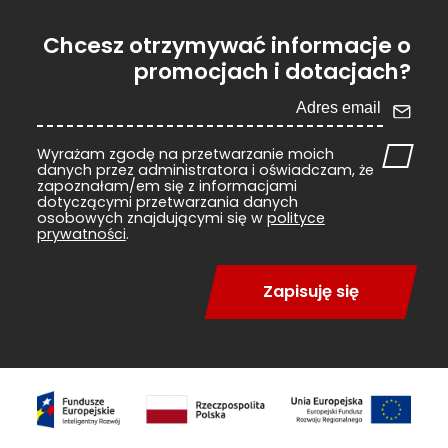
Chcesz otrzymywać informacje o
promocjach i dotacjach?
Wyrażam zgodę na przetwarzanie moich
danych przez administratora i oświadczam, że
zapoznałam/em się z informacjami
dotyczącymi przetwarzania danych
osobowych znajdującymi się w
polityce
prywatności
.
Zapisuję się