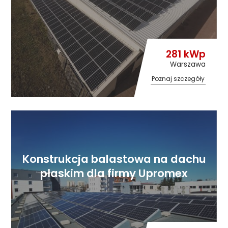
281 kWp
Warszawa
Poznaj szczegóły
Konstrukcja balastowa na dachu
płaskim dla firmy Upromex