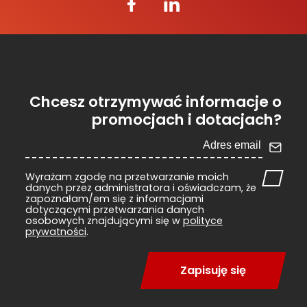
Chcesz otrzymywać informacje o
promocjach i dotacjach?
Wyrażam zgodę na przetwarzanie moich
danych przez administratora i oświadczam, że
zapoznałam/em się z informacjami
dotyczącymi przetwarzania danych
osobowych znajdującymi się w
polityce
prywatności
.
Zapisuję się