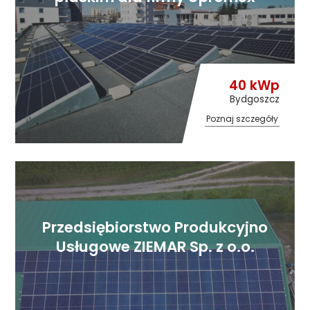
40 kWp
Bydgoszcz
Poznaj szczegóły
Przedsiębiorstwo Produkcyjno
Usługowe ZIEMAR Sp. z o.o.