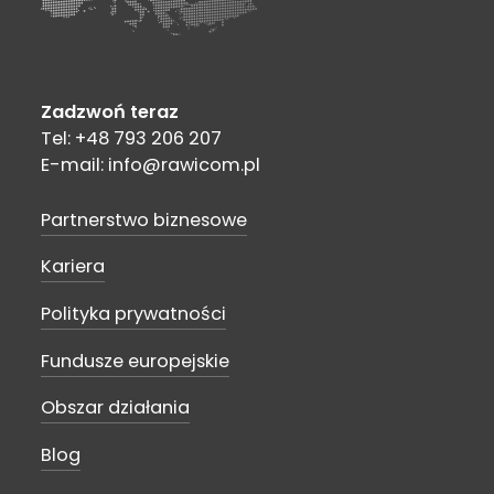
Zadzwoń teraz
Tel: +48 793 206 207
E-mail: info@rawicom.pl
Partnerstwo biznesowe
Kariera
Polityka prywatności
Fundusze europejskie
Obszar działania
Blog