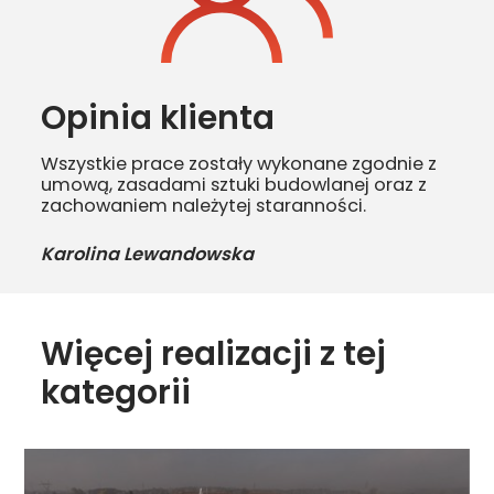
Opinia klienta
Wszystkie prace zostały wykonane zgodnie z
umową, zasadami sztuki budowlanej oraz z
zachowaniem należytej staranności.
Karolina Lewandowska
Więcej realizacji z tej
kategorii