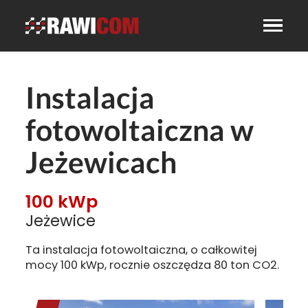
Instalacja
fotowoltaiczna w
Jeżewicach
100 kWp
Jeżewice
Ta instalacja fotowoltaiczna, o całkowitej
mocy 100 kWp, rocznie oszczędza 80 ton CO2.