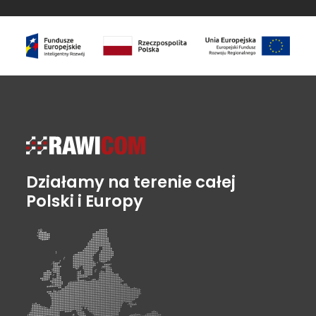
Działamy na terenie całej
Polski i Europy