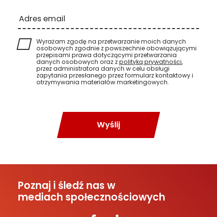
Adres email
Wyrażam zgodę na przetwarzanie moich danych
osobowych zgodnie z powszechnie obowiązującymi
przepisami prawa dotyczącymi przetwarzania
danych osobowych oraz z
polityką prywatności
,
przez administratora danych w celu obsługi
zapytania przesłanego przez formularz kontaktowy i
otrzymywania materiałów marketingowych.
Wyślij
Poznaj i śledź nas w
mediach społecznościowych