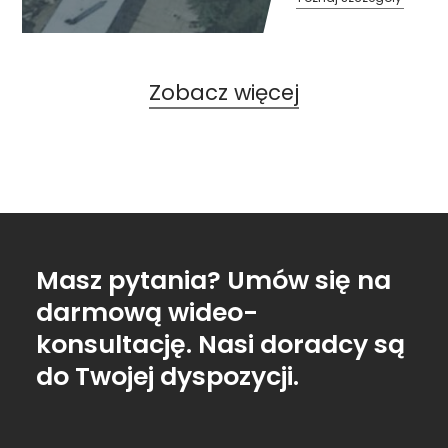
Zobacz więcej
Masz pytania? Umów się na
darmową wideo-
konsultację. Nasi doradcy są
do Twojej dyspozycji.