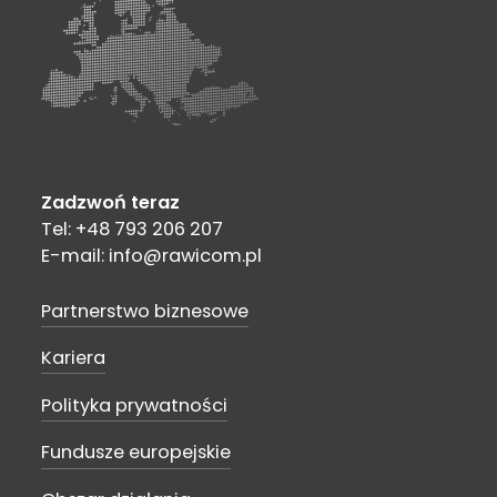
Zadzwoń teraz
Tel: +48 793 206 207
E-mail: info@rawicom.pl
Partnerstwo biznesowe
Kariera
Polityka prywatności
Fundusze europejskie