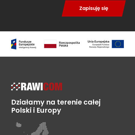
Zapisuję się
Działamy na terenie całej
Polski i Europy