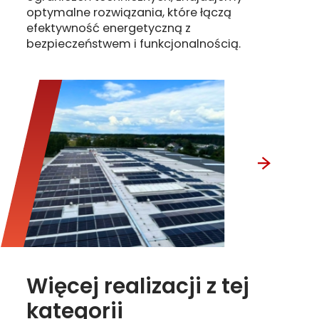
optymalne rozwiązania, które łączą
efektywność energetyczną z
bezpieczeństwem i funkcjonalnością.
Więcej realizacji z tej
kategorii