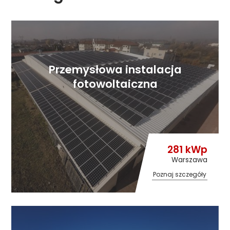
Przemysłowa instalacja
fotowoltaiczna
281 kWp
Warszawa
Poznaj szczegóły