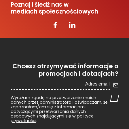
Poznaj i śledź nas w
mediach społecznościowych
Chcesz otrzymywać informacje o
promocjach i dotacjach?
Wyrażam zgodę na przetwarzanie moich
danych przez administratora i oświadczam, że
zapoznałam/em się z informacjami
dotyczącymi przetwarzania danych
osobowych znajdującymi się w
polityce
prywatności
.