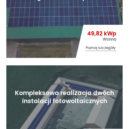
49,82 kWp
Wonna
Poznaj szczegóły
Kompleksowa realizacja dwóch
instalacji fotowoltaicznych