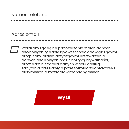
Numer telefonu
Adres email
Wyrażam zgodę na przetwarzanie moich danych
osobowych zgodnie z powszechnie obowiązującymi
przepisami prawa dotyczącymi przetwarzania
danych osobowych oraz z
polityką prywatności
,
przez administratora danych w celu obsługi
zapytania przesłanego przez formularz kontaktowy i
otrzymywania materiałów marketingowych.
Wyślij