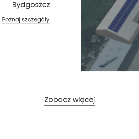
Bydgoszcz
Poznaj szczegóły
Zobacz więcej