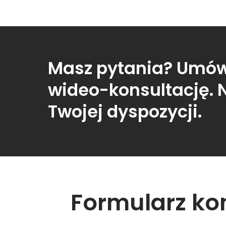
Masz pytania? Umów
wideo-konsultację. 
Twojej dyspozycji.
Formularz ko