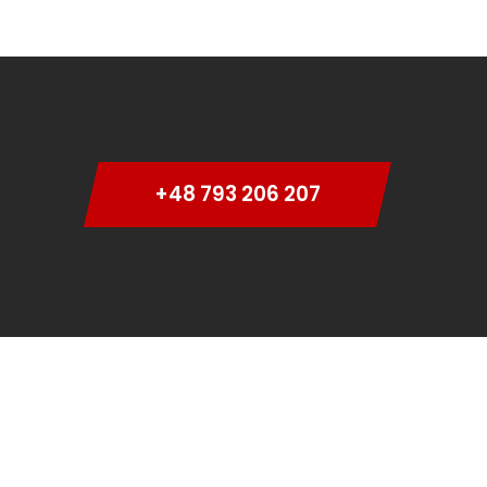
+48 793 206 207